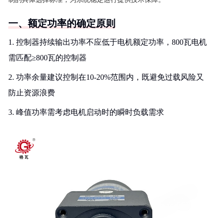
一、额定功率的确定原则
1. 控制器持续输出功率不应低于电机额定功率，800瓦电机
需匹配≥800瓦的控制器
2. 功率余量建议控制在10-20%范围内，既避免过载风险又
防止资源浪费
3. 峰值功率需考虑电机启动时的瞬时负载需求