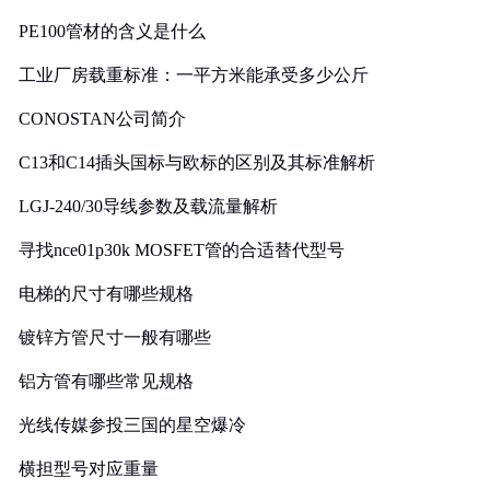
PE100管材的含义是什么
工业厂房载重标准：一平方米能承受多少公斤
CONOSTAN公司简介
C13和C14插头国标与欧标的区别及其标准解析
LGJ-240/30导线参数及载流量解析
寻找nce01p30k MOSFET管的合适替代型号
电梯的尺寸有哪些规格
镀锌方管尺寸一般有哪些
铝方管有哪些常见规格
光线传媒参投三国的星空爆冷
横担型号对应重量