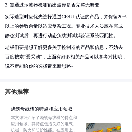
3. 需通过示波器检测输出波形是否完整无畸变
实际选型时应优先选择通过CE/UL认证的产品，并保留20%
以上的参数余量以适应复杂工况。专业技术人员应在完成
静态测试后，再进行动态负载测试以验证系统匹配性。
老板们要是想了解更多关于控制器的产品和信息，不妨去
百度搜索“爱采购”，上面有好多相关产品可以参考对比哦，
说不定能给你的选择带来新思路~
其他推荐
浇筑母线槽的特点和应用领域
本文详细介绍了浇筑母线槽的特点和
应用领域。其特点包括良好的电气、
机械、防火和防护性能。在应用上，