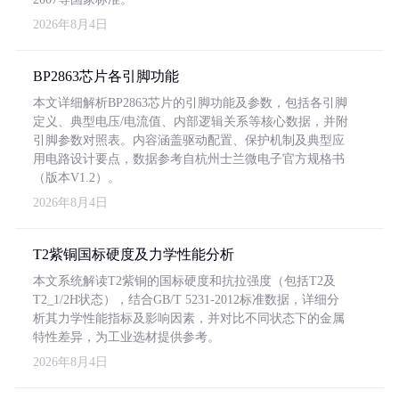
2026年8月4日
BP2863芯片各引脚功能
本文详细解析BP2863芯片的引脚功能及参数，包括各引脚
定义、典型电压/电流值、内部逻辑关系等核心数据，并附
引脚参数对照表。内容涵盖驱动配置、保护机制及典型应
用电路设计要点，数据参考自杭州士兰微电子官方规格书
（版本V1.2）。
2026年8月4日
T2紫铜国标硬度及力学性能分析
本文系统解读T2紫铜的国标硬度和抗拉强度（包括T2及
T2_1/2H状态），结合GB/T 5231-2012标准数据，详细分
析其力学性能指标及影响因素，并对比不同状态下的金属
特性差异，为工业选材提供参考。
2026年8月4日