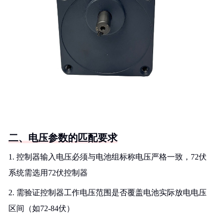
二、电压参数的匹配要求
1. 控制器输入电压必须与电池组标称电压严格一致，72伏
系统需选用72伏控制器
2. 需验证控制器工作电压范围是否覆盖电池实际放电电压
区间（如72-84伏）