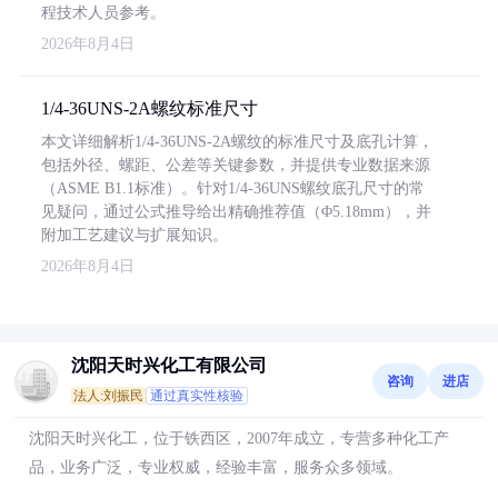
程技术人员参考。
2026年8月4日
1/4-36UNS-2A螺纹标准尺寸
本文详细解析1/4-36UNS-2A螺纹的标准尺寸及底孔计算，
包括外径、螺距、公差等关键参数，并提供专业数据来源
（ASME B1.1标准）。针对1/4-36UNS螺纹底孔尺寸的常
见疑问，通过公式推导给出精确推荐值（Φ5.18mm），并
附加工艺建议与扩展知识。
2026年8月4日
沈阳天时兴化工有限公司
咨询
进店
法人:刘振民
通过真实性核验
沈阳天时兴化工，位于铁西区，2007年成立，专营多种化工产
品，业务广泛，专业权威，经验丰富，服务众多领域。