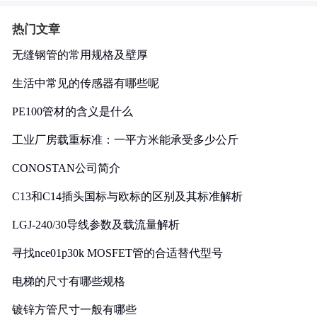
热门文章
无缝钢管的常用规格及壁厚
生活中常见的传感器有哪些呢
PE100管材的含义是什么
工业厂房载重标准：一平方米能承受多少公斤
CONOSTAN公司简介
C13和C14插头国标与欧标的区别及其标准解析
LGJ-240/30导线参数及载流量解析
寻找nce01p30k MOSFET管的合适替代型号
电梯的尺寸有哪些规格
镀锌方管尺寸一般有哪些