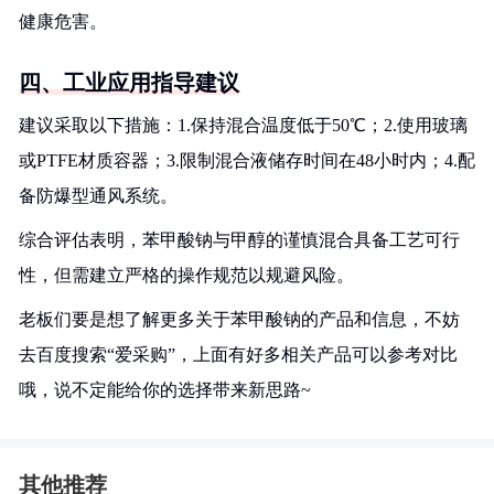
健康危害。
四、工业应用指导建议
建议采取以下措施：1.保持混合温度低于50℃；2.使用玻璃
或PTFE材质容器；3.限制混合液储存时间在48小时内；4.配
备防爆型通风系统。
综合评估表明，苯甲酸钠与甲醇的谨慎混合具备工艺可行
性，但需建立严格的操作规范以规避风险。
老板们要是想了解更多关于苯甲酸钠的产品和信息，不妨
去百度搜索“爱采购”，上面有好多相关产品可以参考对比
哦，说不定能给你的选择带来新思路~
其他推荐