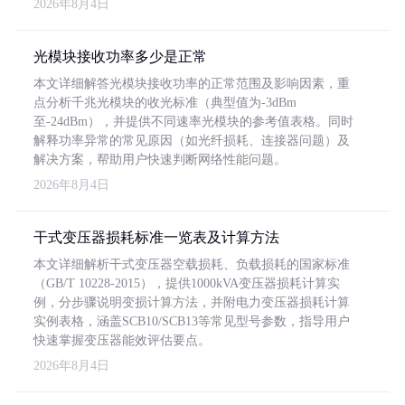
2026年8月4日
光模块接收功率多少是正常
本文详细解答光模块接收功率的正常范围及影响因素，重
点分析千兆光模块的收光标准（典型值为-3dBm
至-24dBm），并提供不同速率光模块的参考值表格。同时
解释功率异常的常见原因（如光纤损耗、连接器问题）及
解决方案，帮助用户快速判断网络性能问题。
2026年8月4日
干式变压器损耗标准一览表及计算方法
本文详细解析干式变压器空载损耗、负载损耗的国家标准
（GB/T 10228-2015），提供1000kVA变压器损耗计算实
例，分步骤说明变损计算方法，并附电力变压器损耗计算
实例表格，涵盖SCB10/SCB13等常见型号参数，指导用户
快速掌握变压器能效评估要点。
2026年8月4日