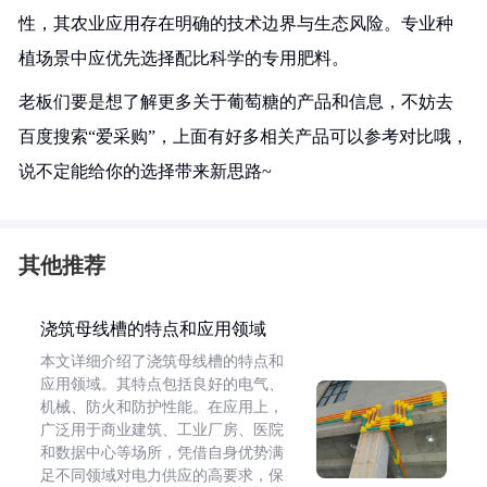
性，其农业应用存在明确的技术边界与生态风险。专业种
植场景中应优先选择配比科学的专用肥料。
老板们要是想了解更多关于葡萄糖的产品和信息，不妨去
百度搜索“爱采购”，上面有好多相关产品可以参考对比哦，
说不定能给你的选择带来新思路~
其他推荐
浇筑母线槽的特点和应用领域
本文详细介绍了浇筑母线槽的特点和
应用领域。其特点包括良好的电气、
机械、防火和防护性能。在应用上，
广泛用于商业建筑、工业厂房、医院
和数据中心等场所，凭借自身优势满
足不同领域对电力供应的高要求，保