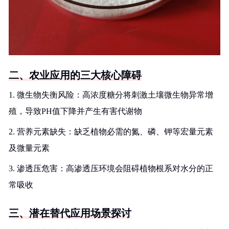
二、农业应用的三大核心障碍
1. 微生物失衡风险：高浓度糖分将刺激土壤微生物异常增
殖，导致PH值下降并产生有害代谢物
2. 营养元素缺失：缺乏植物必需的氮、磷、钾等宏量元素
及微量元素
3. 渗透压危害：高渗透压环境会阻碍植物根系对水分的正
常吸收
三、潜在替代应用场景探讨