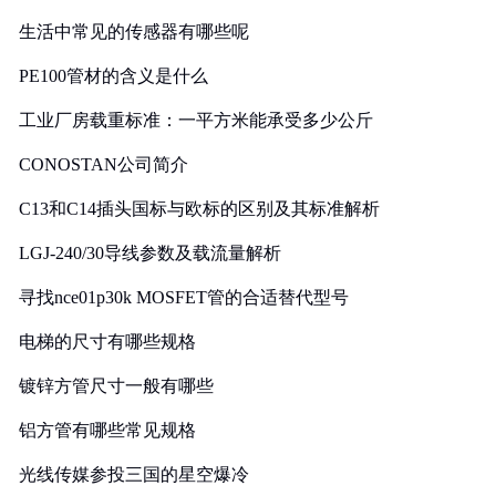
生活中常见的传感器有哪些呢
PE100管材的含义是什么
工业厂房载重标准：一平方米能承受多少公斤
CONOSTAN公司简介
C13和C14插头国标与欧标的区别及其标准解析
LGJ-240/30导线参数及载流量解析
寻找nce01p30k MOSFET管的合适替代型号
电梯的尺寸有哪些规格
镀锌方管尺寸一般有哪些
铝方管有哪些常见规格
光线传媒参投三国的星空爆冷