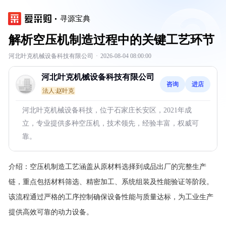
寻源宝典
解析空压机制造过程中的关键工艺环节
河北叶克机械设备科技有限公司
·
2026-08-04 08:00:00
河北叶克机械设备科技有限公司
咨询
进店
法人:赵叶克
河北叶克机械设备科技，位于石家庄长安区，2021年成
立，专业提供多种空压机，技术领先，经验丰富，权威可
靠。
介绍：
空压机制造工艺涵盖从原材料选择到成品出厂的完整生产
链，重点包括材料筛选、精密加工、系统组装及性能验证等阶段。
该流程通过严格的工序控制确保设备性能与质量达标，为工业生产
提供高效可靠的动力设备。