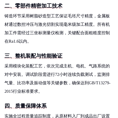
二、零部件精密加工技术
铸造环节采用树脂砂造型工艺保证毛坯尺寸精度，金属板
材通过数控冲压与激光切割实现毫米级加工精度。所有机
加工件需经过三坐标测量仪检测，关键配合面粗糙度控制
在Ra1.6以内。
三、整机装配与性能验证
采用模块化装配工艺，依次完成主机、电机、气路系统的
对中安装。调试阶段需进行72小时连续负载测试，监测排
气量、比功率及振动值等关键参数，确保达到GB/T13279-
2015行业标准要求。
四、质量保障体系
实施全过程质量追踪制度，从原材料入厂到成品出厂设置