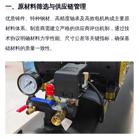
一、原材料筛选与供应链管理
优质铸件、特种钢材、高精度轴承及高效电机构成主要原
材料体系。制造商需建立严格的供应商评估机制，通过技
术协议明确材料力学性能、尺寸公差等关键指标，确保基
础材料的质量一致性。