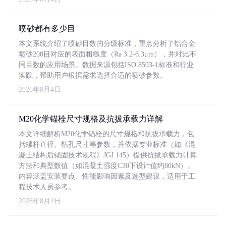
喷砂都有多少目
本文系统介绍了喷砂目数的分级标准，重点分析了铝合金
喷砂200目对应的表面粗糙度（Ra 3.2-6.3μm），并对比不
同目数的应用场景。数据来源包括ISO 8503-1标准和行业
实践，帮助用户根据需求选择合适的喷砂参数。
2026年8月4日
M20化学锚栓尺寸规格及抗拔承载力详解
本文详细解析M20化学锚栓的尺寸规格和抗拔承载力，包
括螺杆直径、钻孔尺寸等参数，并依据专业标准（如《混
凝土结构后锚固技术规程》JGJ 145）提供抗拔承载力计算
方法和典型数值（如混凝土强度C30下设计值约80kN）。
内容涵盖安装要点、性能影响因素及选型建议，适用于工
程技术人员参考。
2026年8月4日