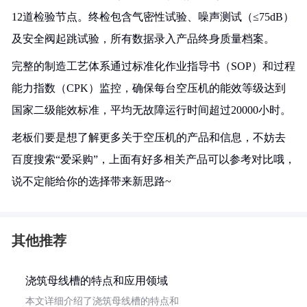
12道检验节点。终检包含气密性试验、噪声测试（≤75dB）
及安全阀起跳试验，所有数据录入产品终身质量档案。
完整的制造工艺体系通过标准化作业指导书（SOP）和过程
能力指数（CPK）监控，确保每台空压机的能效等级达到
国家二级能效标准，平均无故障运行时间超过20000小时。
老板们要是想了解更多关于空压机的产品和信息，不妨去
百度搜索“爱采购”，上面有好多相关产品可以参考对比哦，
说不定能给你的选择带来新思路~
其他推荐
浇筑母线槽的特点和应用领域
本文详细介绍了浇筑母线槽的特点和