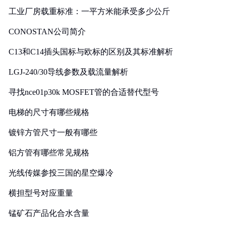
工业厂房载重标准：一平方米能承受多少公斤
CONOSTAN公司简介
C13和C14插头国标与欧标的区别及其标准解析
LGJ-240/30导线参数及载流量解析
寻找nce01p30k MOSFET管的合适替代型号
电梯的尺寸有哪些规格
镀锌方管尺寸一般有哪些
铝方管有哪些常见规格
光线传媒参投三国的星空爆冷
横担型号对应重量
锰矿石产品化合水含量