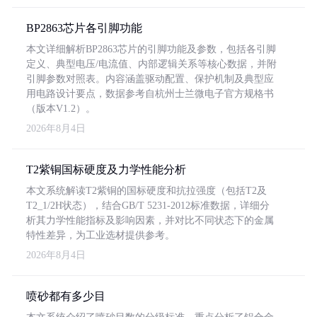
BP2863芯片各引脚功能
本文详细解析BP2863芯片的引脚功能及参数，包括各引脚
定义、典型电压/电流值、内部逻辑关系等核心数据，并附
引脚参数对照表。内容涵盖驱动配置、保护机制及典型应
用电路设计要点，数据参考自杭州士兰微电子官方规格书
（版本V1.2）。
2026年8月4日
T2紫铜国标硬度及力学性能分析
本文系统解读T2紫铜的国标硬度和抗拉强度（包括T2及
T2_1/2H状态），结合GB/T 5231-2012标准数据，详细分
析其力学性能指标及影响因素，并对比不同状态下的金属
特性差异，为工业选材提供参考。
2026年8月4日
喷砂都有多少目