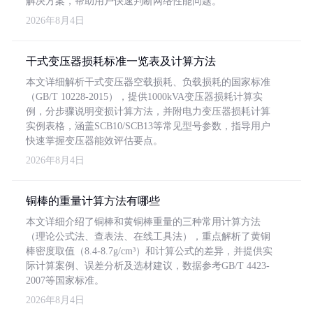
解决方案，帮助用户快速判断网络性能问题。
2026年8月4日
干式变压器损耗标准一览表及计算方法
本文详细解析干式变压器空载损耗、负载损耗的国家标准
（GB/T 10228-2015），提供1000kVA变压器损耗计算实
例，分步骤说明变损计算方法，并附电力变压器损耗计算
实例表格，涵盖SCB10/SCB13等常见型号参数，指导用户
快速掌握变压器能效评估要点。
2026年8月4日
铜棒的重量计算方法有哪些
本文详细介绍了铜棒和黄铜棒重量的三种常用计算方法
（理论公式法、查表法、在线工具法），重点解析了黄铜
棒密度取值（8.4-8.7g/cm³）和计算公式的差异，并提供实
际计算案例、误差分析及选材建议，数据参考GB/T 4423-
2007等国家标准。
2026年8月4日