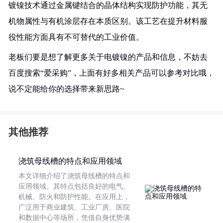
镀镍技术通过金属键结合的晶体结构实现防护功能，其无
机物属性与有机涂层存在本质区别。该工艺在提升材料服
役性能方面具有不可替代的工业价值。
老板们要是想了解更多关于电镀镍的产品和信息，不妨去
百度搜索“爱采购”，上面有好多相关产品可以参考对比哦，
说不定能给你的选择带来新思路~
其他推荐
浇筑母线槽的特点和应用领域
本文详细介绍了浇筑母线槽的特点和
应用领域。其特点包括良好的电气、
机械、防火和防护性能。在应用上，
广泛用于商业建筑、工业厂房、医院
和数据中心等场所，凭借自身优势满