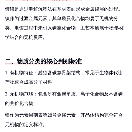
镀镍是通过电解沉积法在基材表面形成金属镍层的过程。
镍作为过渡金属元素，其单质及化合物均属于无机物分
类。电镀过程中未引入碳氢化合物，工艺本质属于物理-化
学结合的无机反应。
二、物质分类的核心判别标准
1. 有机物特征：必须含碳氢骨架结构，常见于生物体代谢
产物或合成高分子材料
2. 无机物范畴：包含所有金属单质、离子化合物及不含碳
的共价化合物
镍作为元素周期表第28号金属元素，其晶体结构完全符合
无机物的定义标准。