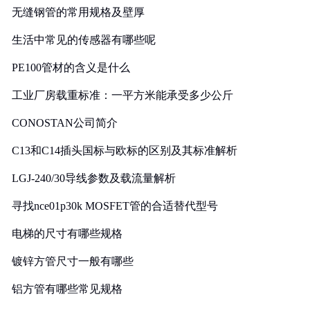
无缝钢管的常用规格及壁厚
生活中常见的传感器有哪些呢
PE100管材的含义是什么
工业厂房载重标准：一平方米能承受多少公斤
CONOSTAN公司简介
C13和C14插头国标与欧标的区别及其标准解析
LGJ-240/30导线参数及载流量解析
寻找nce01p30k MOSFET管的合适替代型号
电梯的尺寸有哪些规格
镀锌方管尺寸一般有哪些
铝方管有哪些常见规格