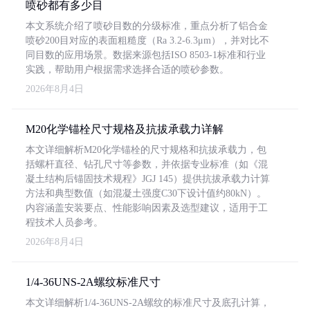
喷砂都有多少目
本文系统介绍了喷砂目数的分级标准，重点分析了铝合金
喷砂200目对应的表面粗糙度（Ra 3.2-6.3μm），并对比不
同目数的应用场景。数据来源包括ISO 8503-1标准和行业
实践，帮助用户根据需求选择合适的喷砂参数。
2026年8月4日
M20化学锚栓尺寸规格及抗拔承载力详解
本文详细解析M20化学锚栓的尺寸规格和抗拔承载力，包
括螺杆直径、钻孔尺寸等参数，并依据专业标准（如《混
凝土结构后锚固技术规程》JGJ 145）提供抗拔承载力计算
方法和典型数值（如混凝土强度C30下设计值约80kN）。
内容涵盖安装要点、性能影响因素及选型建议，适用于工
程技术人员参考。
2026年8月4日
1/4-36UNS-2A螺纹标准尺寸
本文详细解析1/4-36UNS-2A螺纹的标准尺寸及底孔计算，