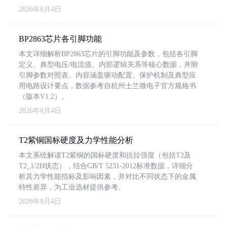
2026年8月4日
BP2863芯片各引脚功能
本文详细解析BP2863芯片的引脚功能及参数，包括各引脚
定义、典型电压/电流值、内部逻辑关系等核心数据，并附
引脚参数对照表。内容涵盖驱动配置、保护机制及典型应
用电路设计要点，数据参考自杭州士兰微电子官方规格书
（版本V1.2）。
2026年8月4日
T2紫铜国标硬度及力学性能分析
本文系统解读T2紫铜的国标硬度和抗拉强度（包括T2及
T2_1/2H状态），结合GB/T 5231-2012标准数据，详细分
析其力学性能指标及影响因素，并对比不同状态下的金属
特性差异，为工业选材提供参考。
2026年8月4日