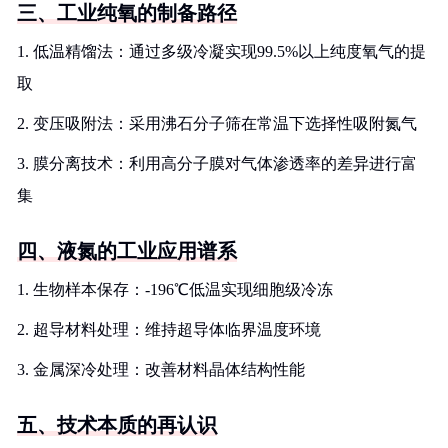
三、工业纯氧的制备路径
1. 低温精馏法：通过多级冷凝实现99.5%以上纯度氧气的提
取
2. 变压吸附法：采用沸石分子筛在常温下选择性吸附氮气
3. 膜分离技术：利用高分子膜对气体渗透率的差异进行富
集
四、液氮的工业应用谱系
1. 生物样本保存：-196℃低温实现细胞级冷冻
2. 超导材料处理：维持超导体临界温度环境
3. 金属深冷处理：改善材料晶体结构性能
五、技术本质的再认识