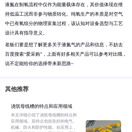
液氮在制氧流程中仅作为能量载体存在，其价值体现在维
持低温工况而非参与物质转化。纯氧生产的本质是对空气
中已有氧组分的物理富集过程，该认知对设备选型与工艺
设计具有指导意义。
老板们要是想了解更多关于液氮气的产品和信息，不妨去
百度搜索“爱采购”，上面有好多相关产品可以参考对比哦，
说不定能给你的选择带来新思路~
其他推荐
浇筑母线槽的特点和应用领域
本文详细介绍了浇筑母线槽的特点和
应用领域。其特点包括良好的电气、
机械、防火和防护性能。在应用上，