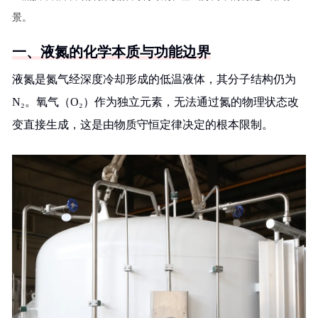
景。
一、液氮的化学本质与功能边界
液氮是氮气经深度冷却形成的低温液体，其分子结构仍为
N₂。氧气（O₂）作为独立元素，无法通过氮的物理状态改
变直接生成，这是由物质守恒定律决定的根本限制。