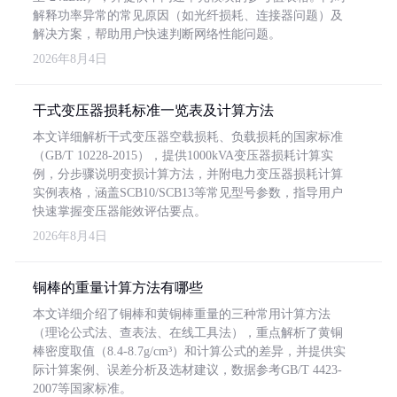
解释功率异常的常见原因（如光纤损耗、连接器问题）及
解决方案，帮助用户快速判断网络性能问题。
2026年8月4日
干式变压器损耗标准一览表及计算方法
本文详细解析干式变压器空载损耗、负载损耗的国家标准
（GB/T 10228-2015），提供1000kVA变压器损耗计算实
例，分步骤说明变损计算方法，并附电力变压器损耗计算
实例表格，涵盖SCB10/SCB13等常见型号参数，指导用户
快速掌握变压器能效评估要点。
2026年8月4日
铜棒的重量计算方法有哪些
本文详细介绍了铜棒和黄铜棒重量的三种常用计算方法
（理论公式法、查表法、在线工具法），重点解析了黄铜
棒密度取值（8.4-8.7g/cm³）和计算公式的差异，并提供实
际计算案例、误差分析及选材建议，数据参考GB/T 4423-
2007等国家标准。