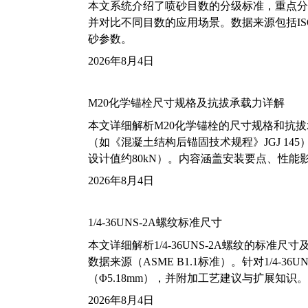
本文系统介绍了喷砂目数的分级标准，重点分析了铝
并对比不同目数的应用场景。数据来源包括ISO
砂参数。
2026年8月4日
M20化学锚栓尺寸规格及抗拔承载力详解
本文详细解析M20化学锚栓的尺寸规格和抗
（如《混凝土结构后锚固技术规程》JGJ 14
设计值约80kN）。内容涵盖安装要点、性
2026年8月4日
1/4-36UNS-2A螺纹标准尺寸
本文详细解析1/4-36UNS-2A螺纹的标
数据来源（ASME B1.1标准）。针对1/4
（Φ5.18mm），并附加工艺建议与扩展知识。
2026年8月4日