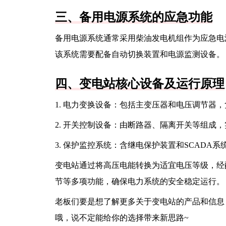
三、备用电源系统的应急功能
备用电源系统通常采用柴油发电机组作为应急电
该系统需要配备自动切换装置和电源监测设备。
四、变电站核心设备及运行原理
1. 电力变换设备：包括主变压器和电压调节器
2. 开关控制设备：由断路器、隔离开关等组成
3. 保护监控系统：含继电保护装置和SCADA
变电站通过将高压电能转换为适宜电压等级，经
节等多项功能，确保电力系统的安全稳定运行。
老板们要是想了解更多关于变电站的产品和信息
哦，说不定能给你的选择带来新思路~