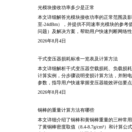
光模块接收功率多少是正常
本文详细解答光模块接收功率的正常范围及影
至-24dBm），并提供不同速率光模块的参
问题）及解决方案，帮助用户快速判断网络性
2026年8月4日
干式变压器损耗标准一览表及计算方法
本文详细解析干式变压器空载损耗、负载损耗的国家标
计算实例，分步骤说明变损计算方法，并附电力变
参数，指导用户快速掌握变压器能效评估要点
2026年8月4日
铜棒的重量计算方法有哪些
本文详细介绍了铜棒和黄铜棒重量的三种常用
了黄铜棒密度取值（8.4-8.7g/cm³）和