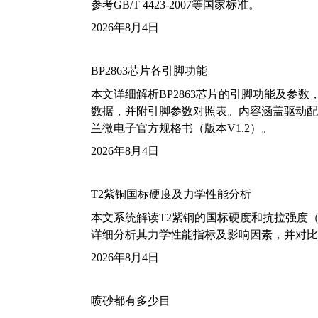
参考GB/T 4423-2007等国家标准。
2026年8月4日
BP2863芯片各引脚功能
本文详细解析BP2863芯片的引脚功能及参
数据，并附引脚参数对照表。内容涵盖驱动配
兰微电子官方规格书（版本V1.2）。
2026年8月4日
T2紫铜国标硬度及力学性能分析
本文系统解读T2紫铜的国标硬度和抗拉强度（包括T2
详细分析其力学性能指标及影响因素，并对比
2026年8月4日
喷砂都有多少目