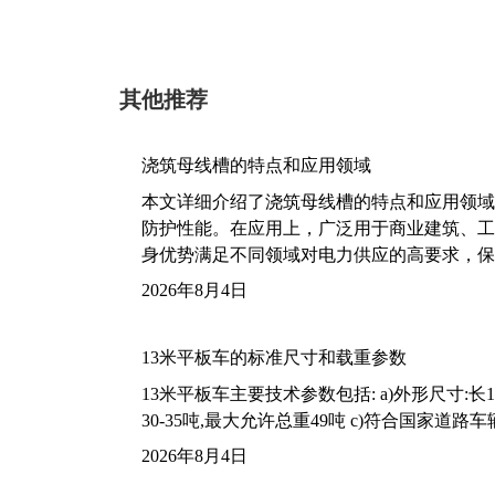
其他推荐
浇筑母线槽的特点和应用领域
本文详细介绍了浇筑母线槽的特点和应用领域
防护性能。在应用上，广泛用于商业建筑、工
身优势满足不同领域对电力供应的高要求，保
2026年8月4日
13米平板车的标准尺寸和载重参数
13米平板车主要技术参数包括: a)外形尺寸:长13m
30-35吨,最大允许总重49吨 c)符合国家道
2026年8月4日