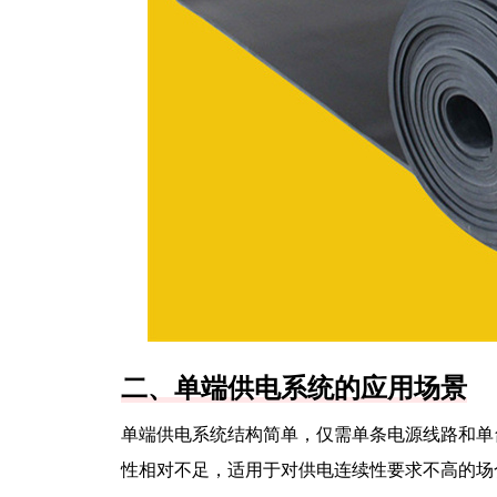
二、单端供电系统的应用场景
单端供电系统结构简单，仅需单条电源线路和单
性相对不足，适用于对供电连续性要求不高的场