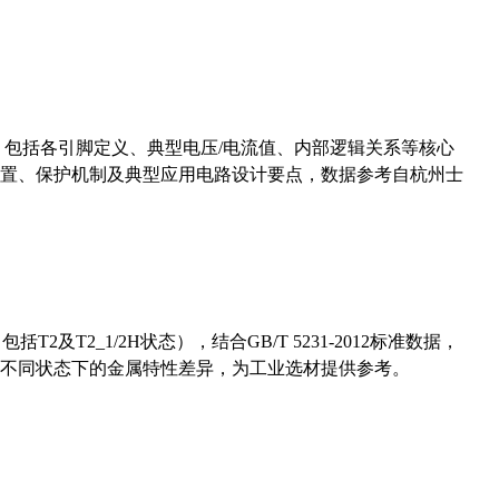
数，包括各引脚定义、典型电压/电流值、内部逻辑关系等核心
置、保护机制及典型应用电路设计要点，数据参考自杭州士
及T2_1/2H状态），结合GB/T 5231-2012标准数据，
不同状态下的金属特性差异，为工业选材提供参考。