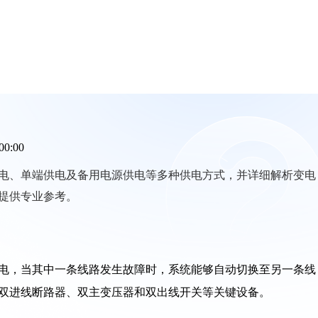
00:00
电、单端供电及备用电源供电等多种供电方式，并详细解析变电
提供专业参考。
电，当其中一条线路发生故障时，系统能够自动切换至另一条线
双进线断路器、双主变压器和双出线开关等关键设备。