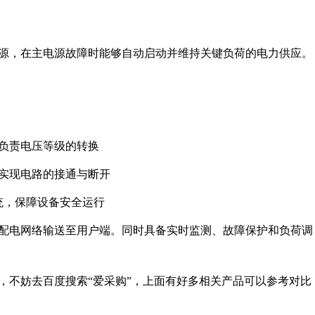
源，在主电源故障时能够自动启动并维持关键负荷的电力供应。
，负责电压等级的转换
，实现电路的接通与断开
系统，保障设备安全运行
配电网络输送至用户端。同时具备实时监测、故障保护和负荷调
，不妨去百度搜索“爱采购”，上面有好多相关产品可以参考对比