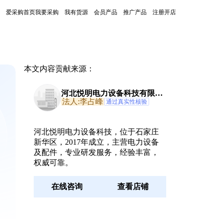
爱采购首页
我要采购
我有货源
会员产品
推广产品
注册开店
本文内容贡献来源：
河北悦明电力设备科技有限公
司
法人:李占峰
通过真实性核验
河北悦明电力设备科技，位于石家庄
新华区，2017年成立，主营电力设备
及配件，专业研发服务，经验丰富，
权威可靠。
在线咨询
查看店铺