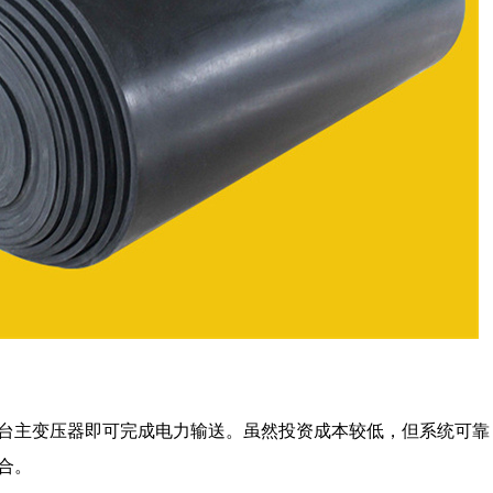
台主变压器即可完成电力输送。虽然投资成本较低，但系统可靠
合。