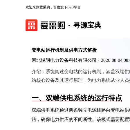
欢迎来到爱采购，百度旗下B2B平台
寻源宝典
变电站运行机制及供电方式解析
河北悦明电力设备科技有限公司
·
2026-08-04 08:
介绍：
系统阐述变电站的运行机制，涵盖双端供
站核心设备及其运行原理，为电力系统从业人员
一、双端供电系统的运行特点
双端供电系统通过两条独立电源线路向变电站供
路，确保电力供应的不间断性。该模式需要配置