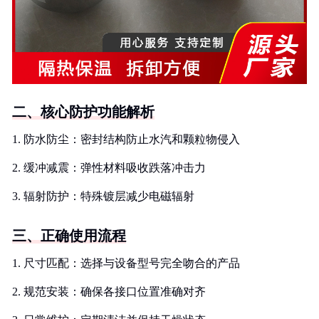
二、核心防护功能解析
1. 防水防尘：密封结构防止水汽和颗粒物侵入
2. 缓冲减震：弹性材料吸收跌落冲击力
3. 辐射防护：特殊镀层减少电磁辐射
三、正确使用流程
1. 尺寸匹配：选择与设备型号完全吻合的产品
2. 规范安装：确保各接口位置准确对齐