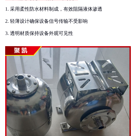
1. 采用柔性防水材料制成，有效阻隔液体渗透
2. 轻薄设计确保设备信号传输不受影响
3. 透明材质保持设备外观可见性