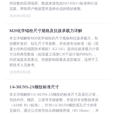
同目数的应用场景。数据来源包括ISO 8503-1标准和行业
实践，帮助用户根据需求选择合适的喷砂参数。
2026年8月4日
M20化学锚栓尺寸规格及抗拔承载力详解
本文详细解析M20化学锚栓的尺寸规格和抗拔承载力，包
括螺杆直径、钻孔尺寸等参数，并依据专业标准（如《混
凝土结构后锚固技术规程》JGJ 145）提供抗拔承载力计算
方法和典型数值（如混凝土强度C30下设计值约80kN）。
内容涵盖安装要点、性能影响因素及选型建议，适用于工
程技术人员参考。
2026年8月4日
1/4-36UNS-2A螺纹标准尺寸
本文详细解析1/4-36UNS-2A螺纹的标准尺寸及底孔计算，
包括外径、螺距、公差等关键参数，并提供专业数据来源
（ASME B1.1标准）。针对1/4-36UNS螺纹底孔尺寸的常
见疑问，通过公式推导给出精确推荐值（Φ5.18mm），并