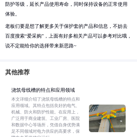
防护等级，延长产品使用寿命，同时保持设备的正常使用
体验。
老板们要是想了解更多关于保护套的产品和信息，不妨去
百度搜索“爱采购”，上面有好多相关产品可以参考对比哦，
说不定能给你的选择带来新思路~
其他推荐
浇筑母线槽的特点和应用领域
本文详细介绍了浇筑母线槽的特点和
应用领域。其特点包括良好的电气、
机械、防火和防护性能。在应用上，
广泛用于商业建筑、工业厂房、医院
和数据中心等场所，凭借自身优势满
足不同领域对电力供应的高要求，保