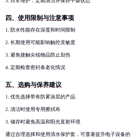
3. 日常维护：定期清洁并保持干燥状态
四、使用限制与注意事项
1. 防水性能存在深度和时间限制
2. 长期使用可能影响触控灵敏度
3. 避免接触尖锐物品防止划伤
4. 定期检查密封条老化情况
五、选购与保养建议
1. 优先选择带有防雾涂层的产品
2. 清洁时使用专用擦拭布
3. 储存时避免高温和阳光直射环境
通过合理选择和使用清水保护套，可显著提升电子设备的