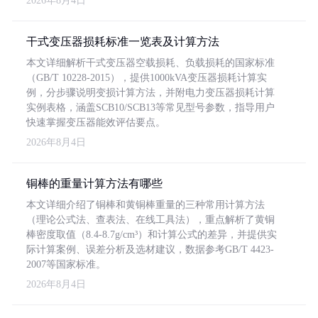
2026年8月4日
干式变压器损耗标准一览表及计算方法
本文详细解析干式变压器空载损耗、负载损耗的国家标准
（GB/T 10228-2015），提供1000kVA变压器损耗计算实
例，分步骤说明变损计算方法，并附电力变压器损耗计算
实例表格，涵盖SCB10/SCB13等常见型号参数，指导用户
快速掌握变压器能效评估要点。
2026年8月4日
铜棒的重量计算方法有哪些
本文详细介绍了铜棒和黄铜棒重量的三种常用计算方法
（理论公式法、查表法、在线工具法），重点解析了黄铜
棒密度取值（8.4-8.7g/cm³）和计算公式的差异，并提供实
际计算案例、误差分析及选材建议，数据参考GB/T 4423-
2007等国家标准。
2026年8月4日