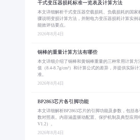
干式变压器损耗标准一览表及计算方法
本文详细解析干式变压器空载损耗、负载损耗的国家标准（GB
骤说明变损计算方法，并附电力变压器损耗计算实例表格
能效评估要点。
2026年8月4日
铜棒的重量计算方法有哪些
本文详细介绍了铜棒和黄铜棒重量的三种常用计算方
值（8.4-8.7g/cm³）和计算公式的差异，并提供实际
准。
2026年8月4日
BP2863芯片各引脚功能
本文详细解析BP2863芯片的引脚功能及参数，包
数对照表。内容涵盖驱动配置、保护机制及典型应用
V1.2）。
2026年8月4日