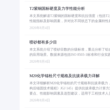
T2紫铜国标硬度及力学性能分析
本文系统解读T2紫铜的国标硬度和抗拉强度（包括T2及T2
性能指标及影响因素，并对比不同状态下的金属特性
2026年8月4日
喷砂都有多少目
本文系统介绍了喷砂目数的分级标准，重点分析了铝合金喷
的应用场景。数据来源包括ISO 8503-1标准和行
2026年8月4日
M20化学锚栓尺寸规格及抗拔承载力详解
本文详细解析M20化学锚栓的尺寸规格和抗拔承载
构后锚固技术规程》JGJ 145）提供抗拔承载力计算
要点、性能影响因素及选型建议，适用于工程技术人
2026年8月4日