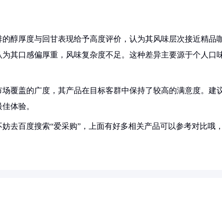
啡的醇厚度与回甘表现给予高度评价，认为其风味层次接近精品
认为其口感偏厚重，风味复杂度不足。这种差异主要源于个人口
市场覆盖的广度，其产品在目标客群中保持了较高的满意度。建
最佳体验。
妨去百度搜索“爱采购”，上面有好多相关产品可以参考对比哦