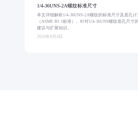
1/4-36UNS-2A螺纹标准尺寸
本文详细解析1/4-36UNS-2A螺纹的标准尺寸及
（ASME B1.1标准）。针对1/4-36UNS螺纹底
建议与扩展知识。
2026年8月4日