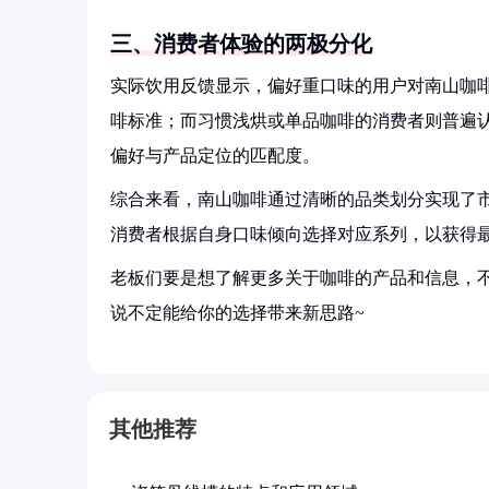
三、消费者体验的两极分化
实际饮用反馈显示，偏好重口味的用户对南山咖
啡标准；而习惯浅烘或单品咖啡的消费者则普遍
偏好与产品定位的匹配度。
综合来看，南山咖啡通过清晰的品类划分实现了
消费者根据自身口味倾向选择对应系列，以获得
老板们要是想了解更多关于咖啡的产品和信息，不
说不定能给你的选择带来新思路~
其他推荐