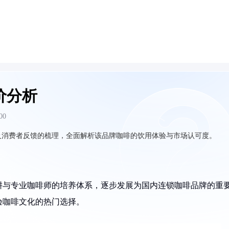
价分析
00
及消费者反馈的梳理，全面解析该品牌咖啡的饮用体验与市场认可度。
深耕与专业咖啡师的培养体系，逐步发展为国内连锁咖啡品牌的重
验咖啡文化的热门选择。