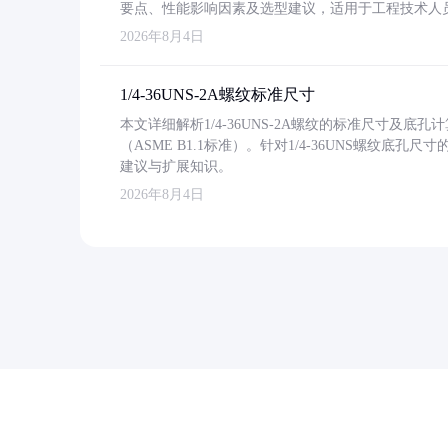
要点、性能影响因素及选型建议，适用于工程技术人
2026年8月4日
1/4-36UNS-2A螺纹标准尺寸
本文详细解析1/4-36UNS-2A螺纹的标准尺寸及
（ASME B1.1标准）。针对1/4-36UNS螺纹底
建议与扩展知识。
2026年8月4日