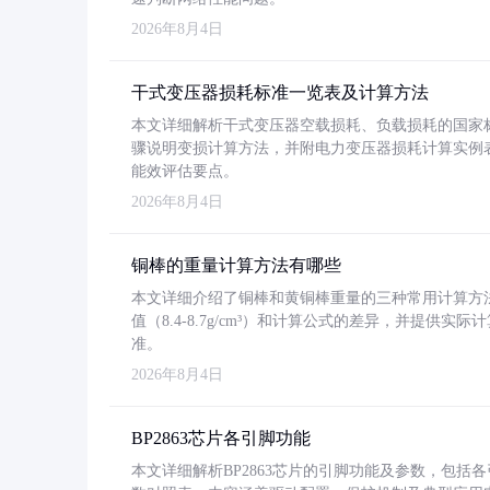
2026年8月4日
干式变压器损耗标准一览表及计算方法
本文详细解析干式变压器空载损耗、负载损耗的国家标准（GB
骤说明变损计算方法，并附电力变压器损耗计算实例表格
能效评估要点。
2026年8月4日
铜棒的重量计算方法有哪些
本文详细介绍了铜棒和黄铜棒重量的三种常用计算方
值（8.4-8.7g/cm³）和计算公式的差异，并提供实际
准。
2026年8月4日
BP2863芯片各引脚功能
本文详细解析BP2863芯片的引脚功能及参数，包