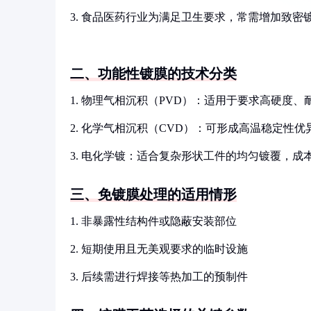
3. 食品医药行业为满足卫生要求，常需增加致密
二、功能性镀膜的技术分类
1. 物理气相沉积（PVD）：适用于要求高硬度
2. 化学气相沉积（CVD）：可形成高温稳定性
3. 电化学镀：适合复杂形状工件的均匀镀覆，成
三、免镀膜处理的适用情形
1. 非暴露性结构件或隐蔽安装部位
2. 短期使用且无美观要求的临时设施
3. 后续需进行焊接等热加工的预制件