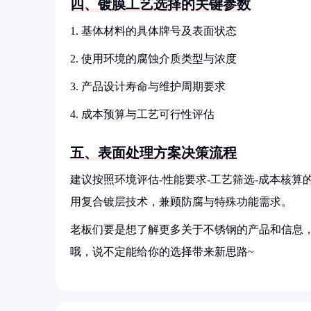
四、镀膜工艺选择的关键参数
1. 基体材料的具体牌号及表面状态
2. 使用环境的腐蚀介质类型与浓度
3. 产品设计寿命与维护周期要求
4. 成本预算与工艺可行性评估
五、表面处理方案决策流程
建议按照环境评估-性能要求-工艺筛选-成本核
用复合镀层技术，兼顾防腐与特殊功能需求。
老板们要是想了解更多关于不锈钢的产品和信息，
哦，说不定能给你的选择带来新思路~