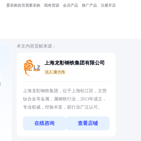
爱采购首页
我要采购
我有货源
会员产品
推广产品
注册开店
本文内容贡献来源：
上海龙彰钢铁集团有限公司
法人:康大伟
决
上海龙彰钢铁集团，位于上海松江区，主营
钛合金等金属，属钢铁行业，2013年成立，
专业权威，经验丰富，获行业广泛认可。
在线咨询
查看店铺