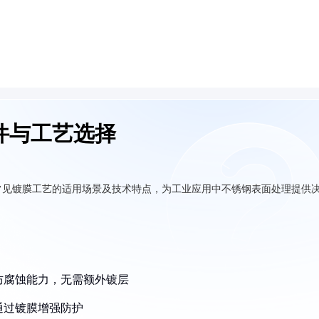
件与工艺选择
常见镀膜工艺的适用场景及技术特点，为工业应用中不锈钢表面处理提供
防腐蚀能力，无需额外镀层
通过镀膜增强防护