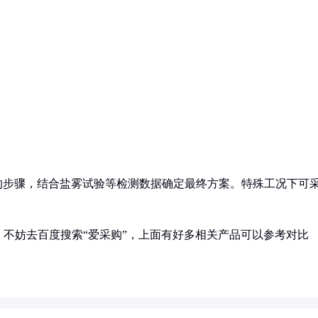
算的步骤，结合盐雾试验等检测数据确定最终方案。特殊工况下可
不妨去百度搜索“爱采购”，上面有好多相关产品可以参考对比