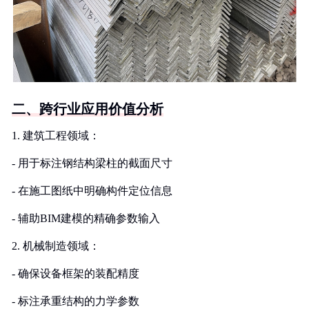
二、跨行业应用价值分析
1. 建筑工程领域：
- 用于标注钢结构梁柱的截面尺寸
- 在施工图纸中明确构件定位信息
- 辅助BIM建模的精确参数输入
2. 机械制造领域：
- 确保设备框架的装配精度
- 标注承重结构的力学参数