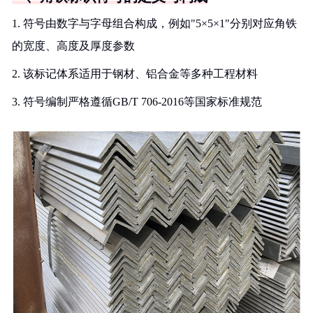
1. 符号由数字与字母组合构成，例如"5×5×1"分别对应角铁
的宽度、高度及厚度参数
2. 该标记体系适用于钢材、铝合金等多种工程材料
3. 符号编制严格遵循GB/T 706-2016等国家标准规范