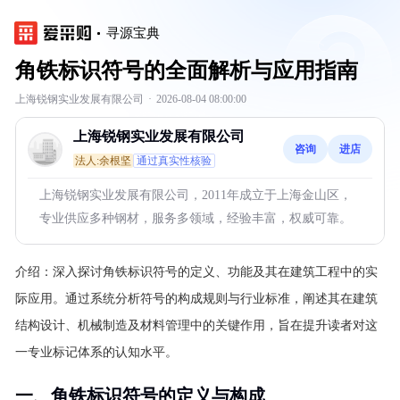
寻源宝典
角铁标识符号的全面解析与应用指南
上海锐钢实业发展有限公司
·
2026-08-04 08:00:00
上海锐钢实业发展有限公司
咨询
进店
法人:余根坚
通过真实性核验
上海锐钢实业发展有限公司，2011年成立于上海金山区，
专业供应多种钢材，服务多领域，经验丰富，权威可靠。
介绍：
深入探讨角铁标识符号的定义、功能及其在建筑工程中的实
际应用。通过系统分析符号的构成规则与行业标准，阐述其在建筑
结构设计、机械制造及材料管理中的关键作用，旨在提升读者对这
一专业标记体系的认知水平。
一、角铁标识符号的定义与构成