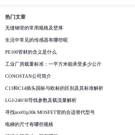
热门文章
无缝钢管的常用规格及壁厚
生活中常见的传感器有哪些呢
PE100管材的含义是什么
工业厂房载重标准：一平方米能承受多少公斤
CONOSTAN公司简介
C13和C14插头国标与欧标的区别及其标准解析
LGJ-240/30导线参数及载流量解析
寻找nce01p30k MOSFET管的合适替代型号
电梯的尺寸有哪些规格