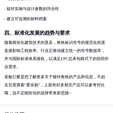
- 核对实物与设计参数的符合性
- 建立可追溯的材料档案
四、标准化发展的趋势与要求
随着模块化建筑技术的普及，角铁标识符号的规范化程度
直接影响工程效率。行业正推动建立统一的符号数据库，
并与国际标准体系接轨，以满足EPC总承包模式下的协同作
业需求。
老板们要是想了解更多关于镀锌角铁的产品和信息，不妨
去百度搜索“爱采购”，上面有好多相关产品可以参考对比
哦，说不定能给你的选择带来新思路~