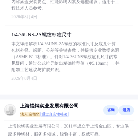
内容涵盖安装要点、性能影响因素及选型建议，适用于工
程技术人员参考。
2026年8月4日
1/4-36UNS-2A螺纹标准尺寸
本文详细解析1/4-36UNS-2A螺纹的标准尺寸及底孔计算，
包括外径、螺距、公差等关键参数，并提供专业数据来源
（ASME B1.1标准）。针对1/4-36UNS螺纹底孔尺寸的常
见疑问，通过公式推导给出精确推荐值（Φ5.18mm），并
附加工艺建议与扩展知识。
2026年8月4日
上海锐钢实业发展有限公司
咨询
进店
法人:余根坚
通过真实性核验
上海锐钢实业发展有限公司，2011年成立于上海金山区，专业供
应多种钢材，服务多领域，经验丰富，权威可靠。