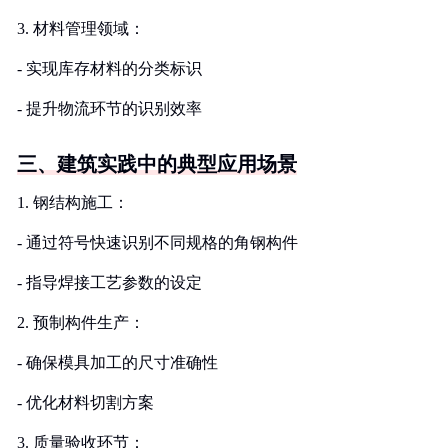
3. 材料管理领域：
- 实现库存材料的分类标识
- 提升物流环节的识别效率
三、建筑实践中的典型应用场景
1. 钢结构施工：
- 通过符号快速识别不同规格的角钢构件
- 指导焊接工艺参数的设定
2. 预制构件生产：
- 确保模具加工的尺寸准确性
- 优化材料切割方案
3. 质量验收环节：