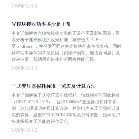
2026年8月4日
光模块接收功率多少是正常
本文详细解答光模块接收功率的正常范围及影响因素，重
点分析千兆光模块的收光标准（典型值为-3dBm
至-24dBm），并提供不同速率光模块的参考值表格。同时
解释功率异常的常见原因（如光纤损耗、连接器问题）及
解决方案，帮助用户快速判断网络性能问题。
2026年8月4日
干式变压器损耗标准一览表及计算方法
本文详细解析干式变压器空载损耗、负载损耗的国家标准
（GB/T 10228-2015），提供1000kVA变压器损耗计算实
例，分步骤说明变损计算方法，并附电力变压器损耗计算
实例表格，涵盖SCB10/SCB13等常见型号参数，指导用户
快速掌握变压器能效评估要点。
2026年8月4日