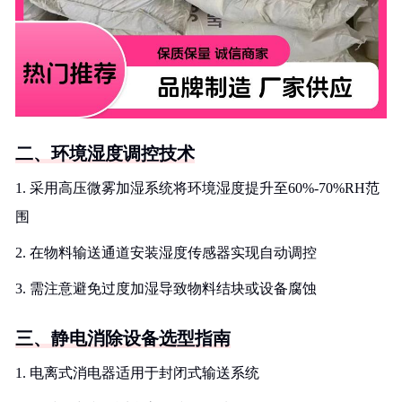
二、环境湿度调控技术
1. 采用高压微雾加湿系统将环境湿度提升至60%-70%RH范
围
2. 在物料输送通道安装湿度传感器实现自动调控
3. 需注意避免过度加湿导致物料结块或设备腐蚀
三、静电消除设备选型指南
1. 电离式消电器适用于封闭式输送系统