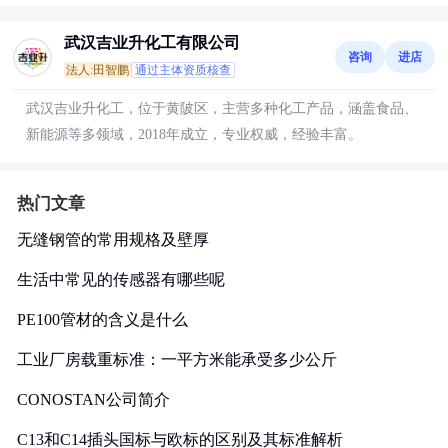
武汉吉业升化工有限公司
咨询
进店
法人:田智鹏
通过主体资质核查
武汉吉业升化工，位于黄陂区，主营多种化工产品，涵盖食品、
新能源等多领域，2018年成立，专业权威，经验丰富。
热门文章
无缝钢管的常用规格及壁厚
生活中常见的传感器有哪些呢
PE100管材的含义是什么
工业厂房载重标准：一平方米能承受多少公斤
CONOSTAN公司简介
C13和C14插头国标与欧标的区别及其标准解析