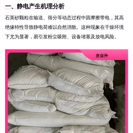
一、静电产生机理分析
石英砂颗粒在输送、筛分等动态过程中因摩擦带电，其高
绝缘特性导致静电荷难以自然消散。这种现象在干燥环境
下尤为显著，易引发粉尘吸附、设备堵塞及放电风险。