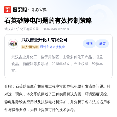
寻源宝典
石英砂静电问题的有效控制策略
武汉吉业升化工有限公司
·
2026-08-04 08:00:00
武汉吉业升化工有限公司
咨询
进店
法人:田智鹏
通过主体资质核查
武汉吉业升化工，位于黄陂区，主营多种化工产品，涵盖
食品、新能源等多领域，2018年成立，专业权威，经验丰
富。
介绍：
石英砂在生产和使用过程中常因静电积累引发诸多问题。针
对这一现象，本文系统阐述了三种实用解决方案：环境湿度调控、
静电消除设备应用以及抗静电材料添加，并分析了各方法的适用条
件与操作要点，为行业提供可行的技术参考。