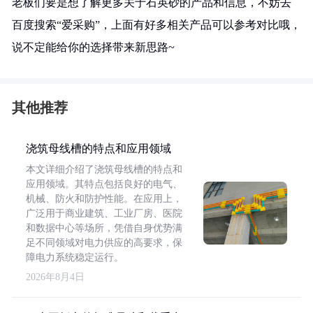
老板们要是想了解更多关于石英砂的产品和信息，不妨去
百度搜索“爱采购”，上面有好多相关产品可以参考对比哦，
说不定能给你的选择带来新思路~
其他推荐
浇筑母线槽的特点和应用领域
本文详细介绍了浇筑母线槽的特点和
应用领域。其特点包括良好的电气、
机械、防火和防护性能。在应用上，
广泛用于商业建筑、工业厂房、医院
和数据中心等场所，凭借自身优势满
足不同领域对电力供应的高要求，保
障电力系统稳定运行。
2026年8月4日