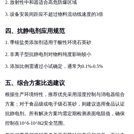
2. 放射性中和器适合高危防爆区域
3. 设备安装间距应不超过物料流动线速度的3倍
四、抗静电剂应用规范
1. 季铵盐类添加剂适用于酸性环境石英砂
2. 非离子型抗静电剂对物料纯度影响较小
3. 添加比例需通过小试确定，通常为0.1%-0.5%
五、综合方案比选建议
根据生产环境特性，推荐优先采用湿度控制与消电器组合
方案；对于食品级或电子级石英砂，则建议选用食品认证
抗静电剂。所有解决方案均需定期检测表面电阻值，确保
控制在10^6-10^8Ω安全范围。