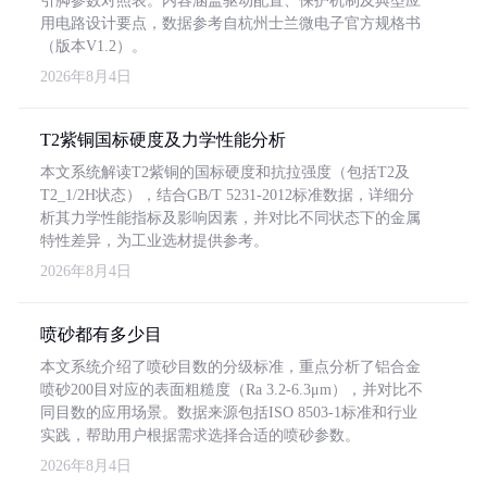
引脚参数对照表。内容涵盖驱动配置、保护机制及典型应
用电路设计要点，数据参考自杭州士兰微电子官方规格书
（版本V1.2）。
2026年8月4日
T2紫铜国标硬度及力学性能分析
本文系统解读T2紫铜的国标硬度和抗拉强度（包括T2及
T2_1/2H状态），结合GB/T 5231-2012标准数据，详细分
析其力学性能指标及影响因素，并对比不同状态下的金属
特性差异，为工业选材提供参考。
2026年8月4日
喷砂都有多少目
本文系统介绍了喷砂目数的分级标准，重点分析了铝合金
喷砂200目对应的表面粗糙度（Ra 3.2-6.3μm），并对比不
同目数的应用场景。数据来源包括ISO 8503-1标准和行业
实践，帮助用户根据需求选择合适的喷砂参数。
2026年8月4日