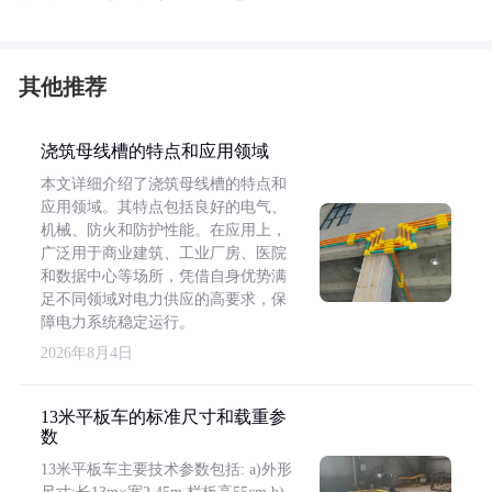
其他推荐
浇筑母线槽的特点和应用领域
本文详细介绍了浇筑母线槽的特点和
应用领域。其特点包括良好的电气、
机械、防火和防护性能。在应用上，
广泛用于商业建筑、工业厂房、医院
和数据中心等场所，凭借自身优势满
足不同领域对电力供应的高要求，保
障电力系统稳定运行。
2026年8月4日
13米平板车的标准尺寸和载重参
数
13米平板车主要技术参数包括: a)外形