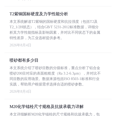
T2紫铜国标硬度及力学性能分析
本文系统解读T2紫铜的国标硬度和抗拉强度（包括T2及
T2_1/2H状态），结合GB/T 5231-2012标准数据，详细分
析其力学性能指标及影响因素，并对比不同状态下的金属
特性差异，为工业选材提供参考。
2026年8月4日
喷砂都有多少目
本文系统介绍了喷砂目数的分级标准，重点分析了铝合金
喷砂200目对应的表面粗糙度（Ra 3.2-6.3μm），并对比不
同目数的应用场景。数据来源包括ISO 8503-1标准和行业
实践，帮助用户根据需求选择合适的喷砂参数。
2026年8月4日
M20化学锚栓尺寸规格及抗拔承载力详解
本文详细解析M20化学锚栓的尺寸规格和抗拔承载力，包