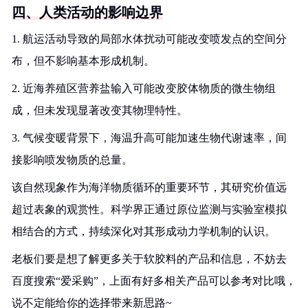
四、人类活动的影响边界
1. 航运活动导致的局部水体扰动可能改变喷发点的空间分
布，但不影响基本形成机制。
2. 近海养殖区营养盐输入可能改变胶体物质的微生物组
成，但未发现显著改变其物理特性。
3. 气候变暖背景下，海温升高可能加速生物代谢速率，间
接影响喷发物质的总量。
该自然现象作为海洋物质循环的重要环节，其研究价值远
超过表象的观赏性。科学界正通过原位监测与实验室模拟
相结合的方式，持续深化对其形成动力学机制的认识。
老板们要是想了解更多关于软胶料的产品和信息，不妨去
百度搜索“爱采购”，上面有好多相关产品可以参考对比哦，
说不定能给你的选择带来新思路~