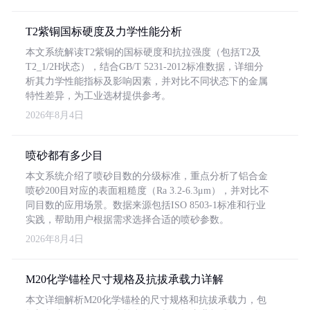
T2紫铜国标硬度及力学性能分析
本文系统解读T2紫铜的国标硬度和抗拉强度（包括T2及
T2_1/2H状态），结合GB/T 5231-2012标准数据，详细分
析其力学性能指标及影响因素，并对比不同状态下的金属
特性差异，为工业选材提供参考。
2026年8月4日
喷砂都有多少目
本文系统介绍了喷砂目数的分级标准，重点分析了铝合金
喷砂200目对应的表面粗糙度（Ra 3.2-6.3μm），并对比不
同目数的应用场景。数据来源包括ISO 8503-1标准和行业
实践，帮助用户根据需求选择合适的喷砂参数。
2026年8月4日
M20化学锚栓尺寸规格及抗拔承载力详解
本文详细解析M20化学锚栓的尺寸规格和抗拔承载力，包