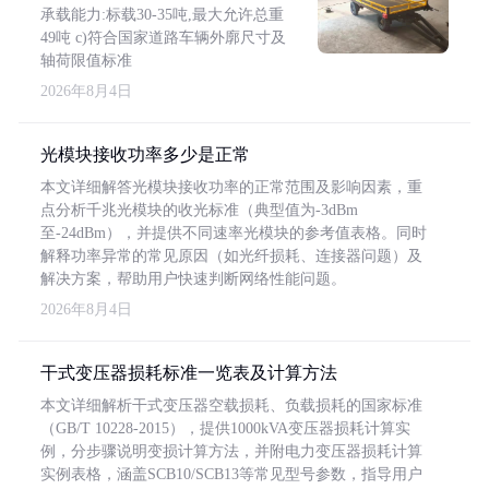
承载能力:标载30-35吨,最大允许总重
49吨 c)符合国家道路车辆外廓尺寸及
轴荷限值标准
2026年8月4日
光模块接收功率多少是正常
本文详细解答光模块接收功率的正常范围及影响因素，重
点分析千兆光模块的收光标准（典型值为-3dBm
至-24dBm），并提供不同速率光模块的参考值表格。同时
解释功率异常的常见原因（如光纤损耗、连接器问题）及
解决方案，帮助用户快速判断网络性能问题。
2026年8月4日
干式变压器损耗标准一览表及计算方法
本文详细解析干式变压器空载损耗、负载损耗的国家标准
（GB/T 10228-2015），提供1000kVA变压器损耗计算实
例，分步骤说明变损计算方法，并附电力变压器损耗计算
实例表格，涵盖SCB10/SCB13等常见型号参数，指导用户