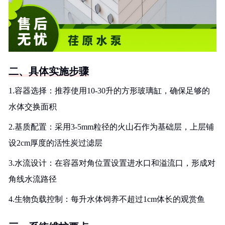
二、具体实施步骤
1.容器选择：推荐使用10-30升的方形玻璃缸，确保足够的
水体交换面积
2.基质配置：采用3-5mm粒径的火山石作为基础层，上层铺
设2cm厚度的活性炭过滤层
3.水流设计：在容器对角位置设置进水口和溢流口，形成对
角线水流路径
4.生物负载控制：每升水体饲养不超过1cm体长的观赏鱼