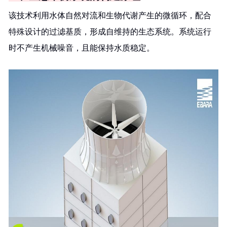
该技术利用水体自然对流和生物代谢产生的微循环，配合
特殊设计的过滤基质，形成自维持的生态系统。系统运行
时不产生机械噪音，且能保持水质稳定。