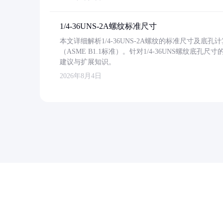
1/4-36UNS-2A螺纹标准尺寸
本文详细解析1/4-36UNS-2A螺纹的标准尺寸及
（ASME B1.1标准）。针对1/4-36UNS螺纹底
建议与扩展知识。
2026年8月4日