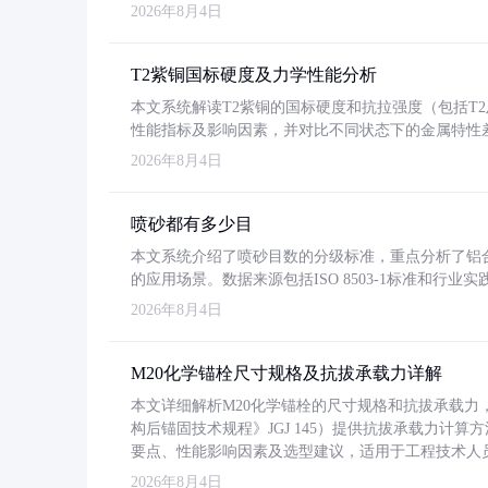
2026年8月4日
T2紫铜国标硬度及力学性能分析
本文系统解读T2紫铜的国标硬度和抗拉强度（包括T2及T2
性能指标及影响因素，并对比不同状态下的金属特性
2026年8月4日
喷砂都有多少目
本文系统介绍了喷砂目数的分级标准，重点分析了铝合金喷
的应用场景。数据来源包括ISO 8503-1标准和行
2026年8月4日
M20化学锚栓尺寸规格及抗拔承载力详解
本文详细解析M20化学锚栓的尺寸规格和抗拔承载
构后锚固技术规程》JGJ 145）提供抗拔承载力计算
要点、性能影响因素及选型建议，适用于工程技术人
2026年8月4日