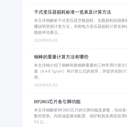
干式变压器损耗标准一览表及计算方法
本文详细解析干式变压器空载损耗、负载损耗的国家标准（GB
骤说明变损计算方法，并附电力变压器损耗计算实例表格
能效评估要点。
2026年8月4日
铜棒的重量计算方法有哪些
本文详细介绍了铜棒和黄铜棒重量的三种常用计算方
值（8.4-8.7g/cm³）和计算公式的差异，并提供实际
准。
2026年8月4日
BP2863芯片各引脚功能
本文详细解析BP2863芯片的引脚功能及参数，包
数对照表。内容涵盖驱动配置、保护机制及典型应用
V1.2）。