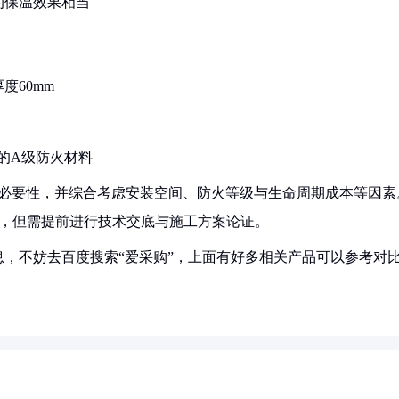
棉的保温效果相当
度60mm
K)的A级防火材料
证必要性，并综合考虑安装空间、防火等级与生命周期成本等因素
产品，但需提前进行技术交底与施工方案论证。
，不妨去百度搜索“爱采购”，上面有好多相关产品可以参考对