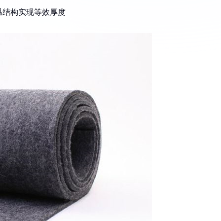
温结构实现等效厚度