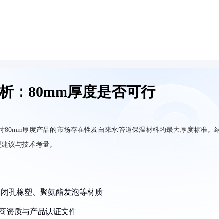
析：80mm厚度是否可行
讨80mm厚度产品的市场存在性及自来水管道保温材料的最大厚度标准。
型建议与技术考量。
要采用闭孔橡塑、聚氨酯发泡等材质
应商资质与产品认证文件