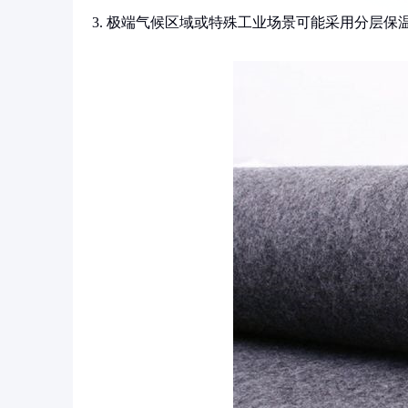
3. 极端气候区域或特殊工业场景可能采用分层保