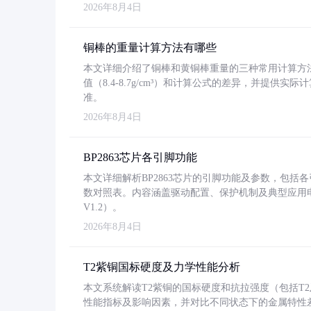
2026年8月4日
铜棒的重量计算方法有哪些
本文详细介绍了铜棒和黄铜棒重量的三种常用计算方
值（8.4-8.7g/cm³）和计算公式的差异，并提供实际
准。
2026年8月4日
BP2863芯片各引脚功能
本文详细解析BP2863芯片的引脚功能及参数，包
数对照表。内容涵盖驱动配置、保护机制及典型应用
V1.2）。
2026年8月4日
T2紫铜国标硬度及力学性能分析
本文系统解读T2紫铜的国标硬度和抗拉强度（包括T2及T2
性能指标及影响因素，并对比不同状态下的金属特性