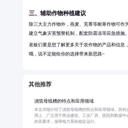
三、辅助作物种植建议
除三大主力作物外，燕麦、芜菁等耐寒作物可作
建立气象灾害预警机制，配套防霜冻等应急措施
老板们要是想了解更多关于农作物的产品和信息，
哦，说不定能给你的选择带来新思路~
其他推荐
浇筑母线槽的特点和应用领域
本文详细介绍了浇筑母线槽的特点和应用领域。其特
用上，广泛用于商业建筑、工业厂房、医院和数据中
的高要求，保障电力系统稳定运行。