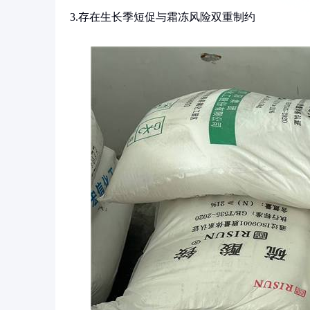
3.存在生长季短促与霜冻风险双重制约