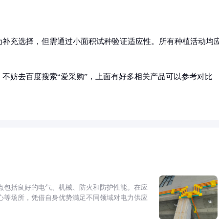
为补充选择，但需通过小面积试种验证适应性。所有种植活动均
。
不妨去百度搜索“爱采购”，上面有好多相关产品可以参考对比
点包括良好的电气、机械、防火和防护性能。在应
心等场所，凭借自身优势满足不同领域对电力供应