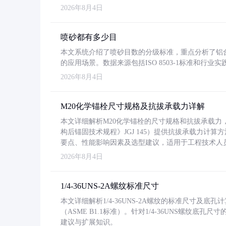
2026年8月4日
喷砂都有多少目
本文系统介绍了喷砂目数的分级标准，重点分析了铝合金喷
的应用场景。数据来源包括ISO 8503-1标准和行
2026年8月4日
M20化学锚栓尺寸规格及抗拔承载力详解
本文详细解析M20化学锚栓的尺寸规格和抗拔承载
构后锚固技术规程》JGJ 145）提供抗拔承载力计算
要点、性能影响因素及选型建议，适用于工程技术人
2026年8月4日
1/4-36UNS-2A螺纹标准尺寸
本文详细解析1/4-36UNS-2A螺纹的标准尺寸及
（ASME B1.1标准）。针对1/4-36UNS螺纹底
建议与扩展知识。