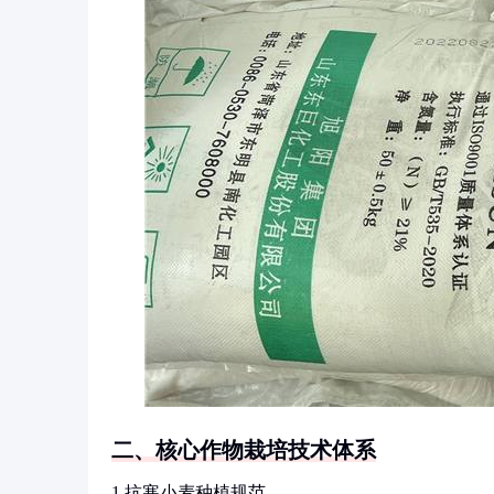
二、核心作物栽培技术体系
1.抗寒小麦种植规范