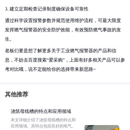
3. 建立定期检查记录制度确保设备可靠性
通过科学设置报警参数并规范使用维护流程，可最大限度
发挥燃气报警器的安全防护效能，有效预防燃气事故的发
生。
老板们要是想了解更多关于工业燃气报警器的产品和信
息，不妨去百度搜索“爱采购”，上面有好多相关产品可以参
考对比哦，说不定能给你的选择带来新思路~
其他推荐
浇筑母线槽的特点和应用领域
本文详细介绍了浇筑母线槽的特点和
应用领域。其特点包括良好的电气、