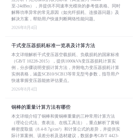
至-24dBm），并提供不同速率光模块的参考值表格。同时
解释功率异常的常见原因（如光纤损耗、连接器问题）及
解决方案，帮助用户快速判断网络性能问题。
2026年8月4日
干式变压器损耗标准一览表及计算方法
本文详细解析干式变压器空载损耗、负载损耗的国家标准
（GB/T 10228-2015），提供1000kVA变压器损耗计算实
例，分步骤说明变损计算方法，并附电力变压器损耗计算
实例表格，涵盖SCB10/SCB13等常见型号参数，指导用户
快速掌握变压器能效评估要点。
2026年8月4日
铜棒的重量计算方法有哪些
本文详细介绍了铜棒和黄铜棒重量的三种常用计算方法
（理论公式法、查表法、在线工具法），重点解析了黄铜
棒密度取值（8.4-8.7g/cm³）和计算公式的差异，并提供实
际计算案例、误差分析及选材建议，数据参考GB/T 4423-