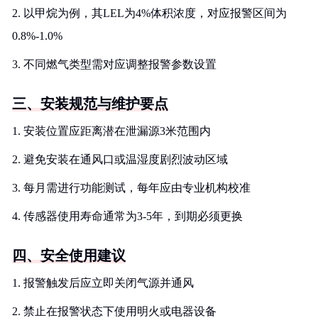
2. 以甲烷为例，其LEL为4%体积浓度，对应报警区间为
0.8%-1.0%
3. 不同燃气类型需对应调整报警参数设置
三、安装规范与维护要点
1. 安装位置应距离潜在泄漏源3米范围内
2. 避免安装在通风口或温湿度剧烈波动区域
3. 每月需进行功能测试，每年应由专业机构校准
4. 传感器使用寿命通常为3-5年，到期必须更换
四、安全使用建议
1. 报警触发后应立即关闭气源并通风
2. 禁止在报警状态下使用明火或电器设备