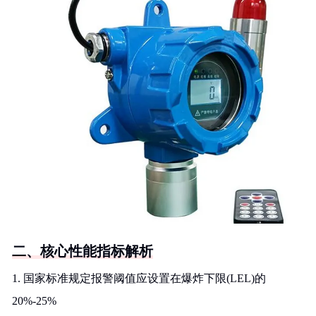
二、核心性能指标解析
1. 国家标准规定报警阈值应设置在爆炸下限(LEL)的
20%-25%