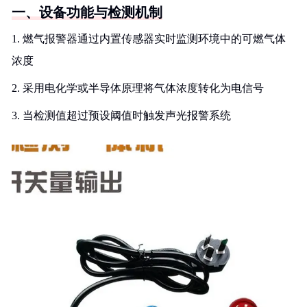
一、设备功能与检测机制
1. 燃气报警器通过内置传感器实时监测环境中的可燃气体
浓度
2. 采用电化学或半导体原理将气体浓度转化为电信号
3. 当检测值超过预设阈值时触发声光报警系统