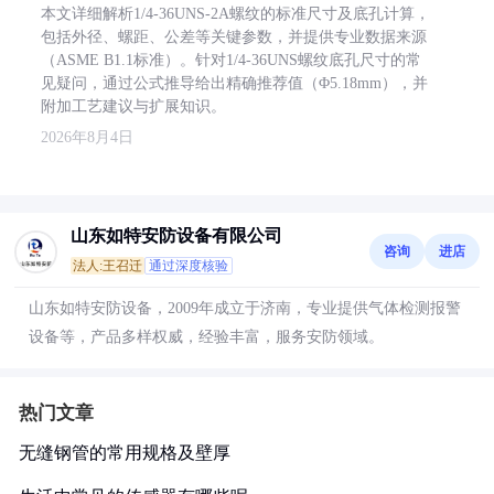
本文详细解析1/4-36UNS-2A螺纹的标准尺寸及底孔计算，
包括外径、螺距、公差等关键参数，并提供专业数据来源
（ASME B1.1标准）。针对1/4-36UNS螺纹底孔尺寸的常
见疑问，通过公式推导给出精确推荐值（Φ5.18mm），并
附加工艺建议与扩展知识。
2026年8月4日
山东如特安防设备有限公司
咨询
进店
法人:王召迁
通过深度核验
山东如特安防设备，2009年成立于济南，专业提供气体检测报警
设备等，产品多样权威，经验丰富，服务安防领域。
热门文章
无缝钢管的常用规格及壁厚