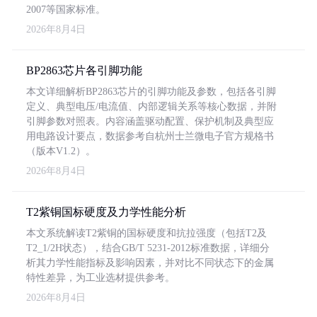
2007等国家标准。
2026年8月4日
BP2863芯片各引脚功能
本文详细解析BP2863芯片的引脚功能及参数，包括各引脚
定义、典型电压/电流值、内部逻辑关系等核心数据，并附
引脚参数对照表。内容涵盖驱动配置、保护机制及典型应
用电路设计要点，数据参考自杭州士兰微电子官方规格书
（版本V1.2）。
2026年8月4日
T2紫铜国标硬度及力学性能分析
本文系统解读T2紫铜的国标硬度和抗拉强度（包括T2及
T2_1/2H状态），结合GB/T 5231-2012标准数据，详细分
析其力学性能指标及影响因素，并对比不同状态下的金属
特性差异，为工业选材提供参考。
2026年8月4日