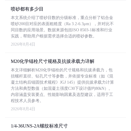
喷砂都有多少目
本文系统介绍了喷砂目数的分级标准，重点分析了铝合金
喷砂200目对应的表面粗糙度（Ra 3.2-6.3μm），并对比不
同目数的应用场景。数据来源包括ISO 8503-1标准和行业
实践，帮助用户根据需求选择合适的喷砂参数。
2026年8月4日
M20化学锚栓尺寸规格及抗拔承载力详解
本文详细解析M20化学锚栓的尺寸规格和抗拔承载力，包
括螺杆直径、钻孔尺寸等参数，并依据专业标准（如《混
凝土结构后锚固技术规程》JGJ 145）提供抗拔承载力计算
方法和典型数值（如混凝土强度C30下设计值约80kN）。
内容涵盖安装要点、性能影响因素及选型建议，适用于工
程技术人员参考。
2026年8月4日
1/4-36UNS-2A螺纹标准尺寸