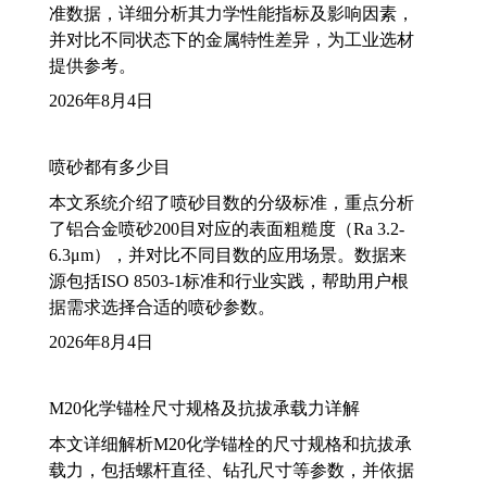
准数据，详细分析其力学性能指标及影响因素，
并对比不同状态下的金属特性差异，为工业选材
提供参考。
2026年8月4日
喷砂都有多少目
本文系统介绍了喷砂目数的分级标准，重点分析
了铝合金喷砂200目对应的表面粗糙度（Ra 3.2-
6.3μm），并对比不同目数的应用场景。数据来
源包括ISO 8503-1标准和行业实践，帮助用户根
据需求选择合适的喷砂参数。
2026年8月4日
M20化学锚栓尺寸规格及抗拔承载力详解
本文详细解析M20化学锚栓的尺寸规格和抗拔承
载力，包括螺杆直径、钻孔尺寸等参数，并依据