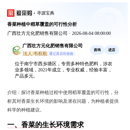
寻源宝典
香菜种植中稻草覆盖的可行性分析
广西壮方元化肥销售有限公司
·
2026-08-04 08:00:00
广西壮方元化肥销售有限公司
咨询
进店
法人:韦权航
通过真实性核验
位于南宁市西乡塘区，专营多种特色肥料，涉农
业多领域，2021年成立，专业权威，经验丰富，
产品多元。
介绍：
探讨香菜种植过程中使用稻草覆盖的可行性，分
析其对香菜生长环境的影响及潜在问题，为种植者提供
科学的种植建议。
一、香菜的生长环境需求