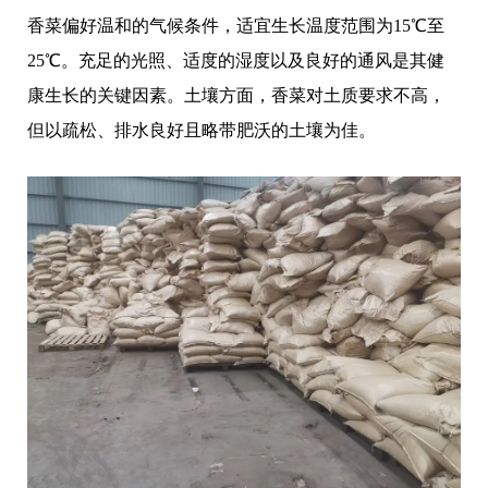
香菜偏好温和的气候条件，适宜生长温度范围为15℃至
25℃。充足的光照、适度的湿度以及良好的通风是其健
康生长的关键因素。土壤方面，香菜对土质要求不高，
但以疏松、排水良好且略带肥沃的土壤为佳。