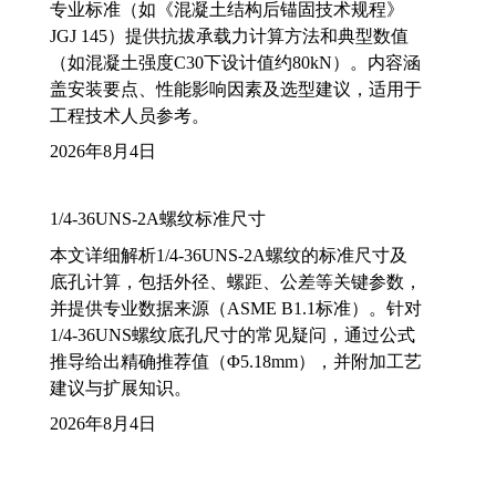
专业标准（如《混凝土结构后锚固技术规程》
JGJ 145）提供抗拔承载力计算方法和典型数值
（如混凝土强度C30下设计值约80kN）。内容涵
盖安装要点、性能影响因素及选型建议，适用于
工程技术人员参考。
2026年8月4日
1/4-36UNS-2A螺纹标准尺寸
本文详细解析1/4-36UNS-2A螺纹的标准尺寸及
底孔计算，包括外径、螺距、公差等关键参数，
并提供专业数据来源（ASME B1.1标准）。针对
1/4-36UNS螺纹底孔尺寸的常见疑问，通过公式
推导给出精确推荐值（Φ5.18mm），并附加工艺
建议与扩展知识。
2026年8月4日