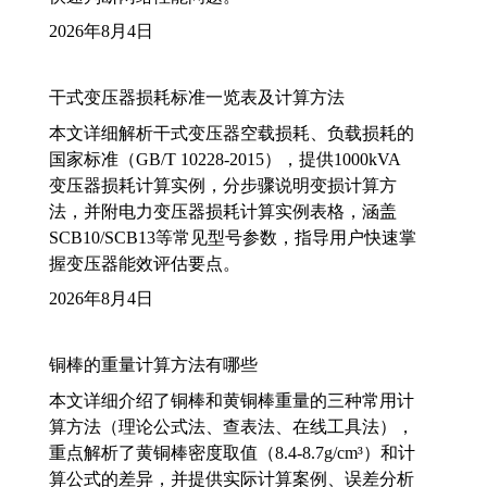
2026年8月4日
干式变压器损耗标准一览表及计算方法
本文详细解析干式变压器空载损耗、负载损耗的
国家标准（GB/T 10228-2015），提供1000kVA
变压器损耗计算实例，分步骤说明变损计算方
法，并附电力变压器损耗计算实例表格，涵盖
SCB10/SCB13等常见型号参数，指导用户快速掌
握变压器能效评估要点。
2026年8月4日
铜棒的重量计算方法有哪些
本文详细介绍了铜棒和黄铜棒重量的三种常用计
算方法（理论公式法、查表法、在线工具法），
重点解析了黄铜棒密度取值（8.4-8.7g/cm³）和计
算公式的差异，并提供实际计算案例、误差分析