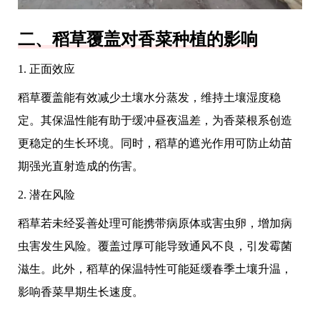
二、稻草覆盖对香菜种植的影响
1. 正面效应
稻草覆盖能有效减少土壤水分蒸发，维持土壤湿度稳
定。其保温性能有助于缓冲昼夜温差，为香菜根系创造
更稳定的生长环境。同时，稻草的遮光作用可防止幼苗
期强光直射造成的伤害。
2. 潜在风险
稻草若未经妥善处理可能携带病原体或害虫卵，增加病
虫害发生风险。覆盖过厚可能导致通风不良，引发霉菌
滋生。此外，稻草的保温特性可能延缓春季土壤升温，
影响香菜早期生长速度。