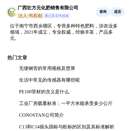
广西壮方元化肥销售有限公司
咨询
进店
法人:韦权航
通过真实性核验
位于南宁市西乡塘区，专营多种特色肥料，涉农业多
领域，2021年成立，专业权威，经验丰富，产品多
元。
热门文章
无缝钢管的常用规格及壁厚
生活中常见的传感器有哪些呢
PE100管材的含义是什么
工业厂房载重标准：一平方米能承受多少公斤
CONOSTAN公司简介
C13和C14插头国标与欧标的区别及其标准解析