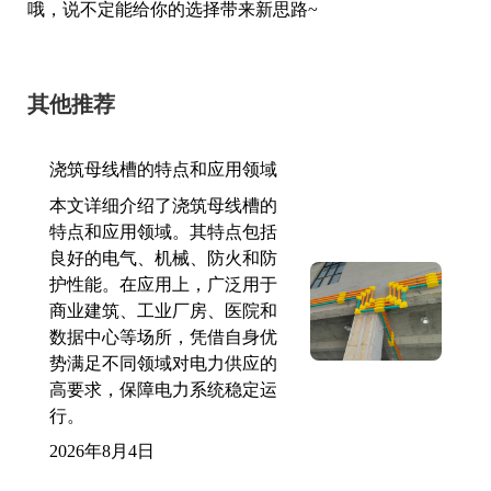
哦，说不定能给你的选择带来新思路~
其他推荐
浇筑母线槽的特点和应用领域
本文详细介绍了浇筑母线槽的
特点和应用领域。其特点包括
良好的电气、机械、防火和防
护性能。在应用上，广泛用于
商业建筑、工业厂房、医院和
数据中心等场所，凭借自身优
势满足不同领域对电力供应的
高要求，保障电力系统稳定运
行。
2026年8月4日