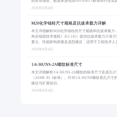
的应用场景。数据来源包括ISO 8503-1标准和行
2026年8月4日
M20化学锚栓尺寸规格及抗拔承载力详解
本文详细解析M20化学锚栓的尺寸规格和抗拔承载
构后锚固技术规程》JGJ 145）提供抗拔承载力计算
要点、性能影响因素及选型建议，适用于工程技术人
2026年8月4日
1/4-36UNS-2A螺纹标准尺寸
本文详细解析1/4-36UNS-2A螺纹的标准尺寸及
（ASME B1.1标准）。针对1/4-36UNS螺纹底
建议与扩展知识。
2026年8月4日