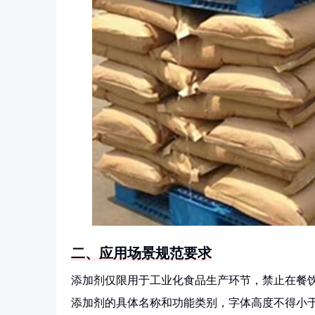
二、应用场景规范要求
添加剂仅限用于工业化食品生产环节，禁止在餐
添加剂的具体名称和功能类别，字体高度不得小于1