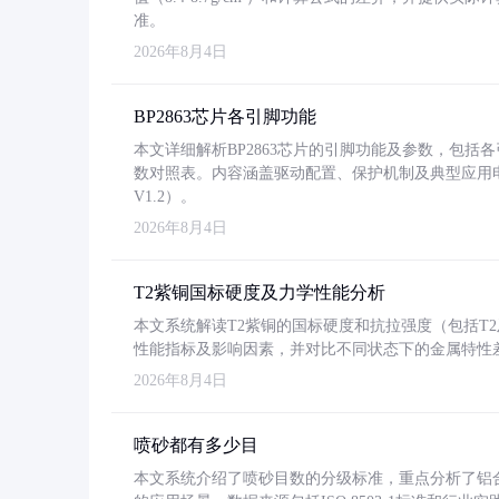
准。
2026年8月4日
BP2863芯片各引脚功能
本文详细解析BP2863芯片的引脚功能及参数，包
数对照表。内容涵盖驱动配置、保护机制及典型应用
V1.2）。
2026年8月4日
T2紫铜国标硬度及力学性能分析
本文系统解读T2紫铜的国标硬度和抗拉强度（包括T2及T2
性能指标及影响因素，并对比不同状态下的金属特性
2026年8月4日
喷砂都有多少目
本文系统介绍了喷砂目数的分级标准，重点分析了铝合金喷