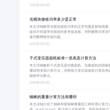
2026年8月4日
光模块接收功率多少是正常
本文详细解答光模块接收功率的正常范围及影响因素，重
提供不同速率光模块的参考值表格。同时解释功率异
速判断网络性能问题。
2026年8月4日
干式变压器损耗标准一览表及计算方法
本文详细解析干式变压器空载损耗、负载损耗的国家标准（GB
骤说明变损计算方法，并附电力变压器损耗计算实例表格
能效评估要点。
2026年8月4日
铜棒的重量计算方法有哪些
本文详细介绍了铜棒和黄铜棒重量的三种常用计算方
值（8.4-8.7g/cm³）和计算公式的差异，并提供实际