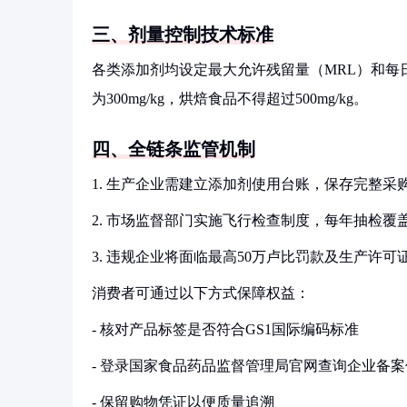
三、剂量控制技术标准
各类添加剂均设定最大允许残留量（MRL）和每
为300mg/kg，烘焙食品不得超过500mg/kg。
四、全链条监管机制
1. 生产企业需建立添加剂使用台账，保存完整采
2. 市场监督部门实施飞行检查制度，每年抽检覆盖
3. 违规企业将面临最高50万卢比罚款及生产许可
消费者可通过以下方式保障权益：
- 核对产品标签是否符合GS1国际编码标准
- 登录国家食品药品监督管理局官网查询企业备案
- 保留购物凭证以便质量追溯