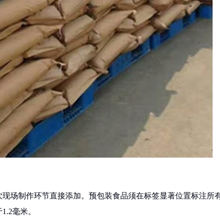
饮现场制作环节直接添加。预包装食品须在标签显著位置标注所
.2毫米。