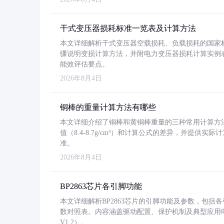
干式变压器损耗标准一览表及计算方法
本文详细解析干式变压器空载损耗、负载损耗的国家标准（GB
骤说明变损计算方法，并附电力变压器损耗计算实例表格
能效评估要点。
2026年8月4日
铜棒的重量计算方法有哪些
本文详细介绍了铜棒和黄铜棒重量的三种常用计算方
值（8.4-8.7g/cm³）和计算公式的差异，并提供实际
准。
2026年8月4日
BP2863芯片各引脚功能
本文详细解析BP2863芯片的引脚功能及参数，包
数对照表。内容涵盖驱动配置、保护机制及典型应用
V1.2）。