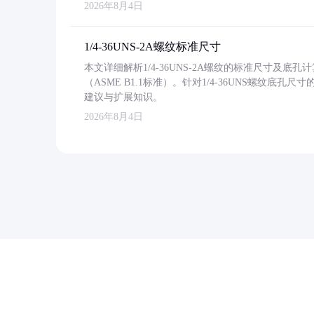
2026年8月4日
1/4-36UNS-2A螺纹标准尺寸
本文详细解析1/4-36UNS-2A螺纹的标准尺寸及
（ASME B1.1标准）。针对1/4-36UNS螺纹底
建议与扩展知识。
2026年8月4日