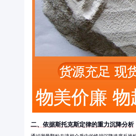
二、依据斯托克斯定律的重力沉降分析