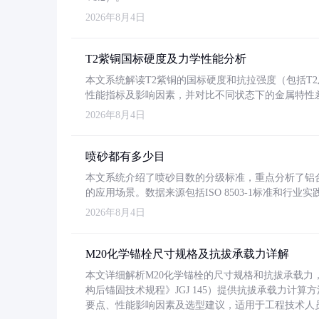
2026年8月4日
T2紫铜国标硬度及力学性能分析
本文系统解读T2紫铜的国标硬度和抗拉强度（包括T2及T2
性能指标及影响因素，并对比不同状态下的金属特性
2026年8月4日
喷砂都有多少目
本文系统介绍了喷砂目数的分级标准，重点分析了铝合金喷
的应用场景。数据来源包括ISO 8503-1标准和行
2026年8月4日
M20化学锚栓尺寸规格及抗拔承载力详解
本文详细解析M20化学锚栓的尺寸规格和抗拔承载
构后锚固技术规程》JGJ 145）提供抗拔承载力计算
要点、性能影响因素及选型建议，适用于工程技术人