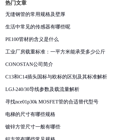
热门文章
无缝钢管的常用规格及壁厚
生活中常见的传感器有哪些呢
PE100管材的含义是什么
工业厂房载重标准：一平方米能承受多少公斤
CONOSTAN公司简介
C13和C14插头国标与欧标的区别及其标准解析
LGJ-240/30导线参数及载流量解析
寻找nce01p30k MOSFET管的合适替代型号
电梯的尺寸有哪些规格
镀锌方管尺寸一般有哪些
铝方管有哪些常见规格