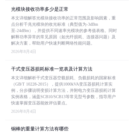
光模块接收功率多少是正常
本文详细解答光模块接收功率的正常范围及影响因素，重
点分析千兆光模块的收光标准（典型值为-3dBm
至-24dBm），并提供不同速率光模块的参考值表格。同时
解释功率异常的常见原因（如光纤损耗、连接器问题）及
解决方案，帮助用户快速判断网络性能问题。
2026年8月4日
干式变压器损耗标准一览表及计算方法
本文详细解析干式变压器空载损耗、负载损耗的国家标准
（GB/T 10228-2015），提供1000kVA变压器损耗计算实
例，分步骤说明变损计算方法，并附电力变压器损耗计算
实例表格，涵盖SCB10/SCB13等常见型号参数，指导用户
快速掌握变压器能效评估要点。
2026年8月4日
铜棒的重量计算方法有哪些