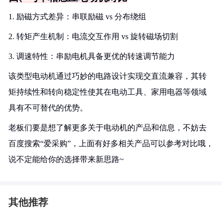
1. 励磁方式差异：串联励磁 vs 分布绕组
2. 转矩产生机制：电流交互作用 vs 旋转磁场切割
3. 调速特性：串励电机具备更优的转速调节能力
该类型电动机通过巧妙的电路设计实现交直流兼容，其转
矩持续性和转向稳定性使其在电动工具、家用电器等领域
具有不可替代的优势。
老板们要是想了解更多关于电动机的产品和信息，不妨去
百度搜索“爱采购”，上面有好多相关产品可以参考对比哦，
说不定能给你的选择带来新思路~
其他推荐