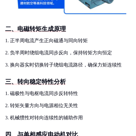
二、电磁转矩生成原理
1. 正半周电流产生正向磁通与同向转矩
2. 负半周时绕组电流同步反向，保持转矩方向恒定
3. 换向器实时切换转子绕组电流路径，确保力矩连续性
三、转向稳定特性分析
1. 磁极性与电枢电流同步反转特性
2. 转矩矢量方向与电源相位无关性
3. 机械惯性对转向连续性的辅助作用
四、与单相感应电动机对比