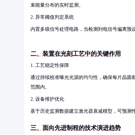
束能量分布的实时监测。
2. 异常阈值判定系统
内置多级信号处理电路，当检测到电信号偏离预
二、装置在光刻工艺中的关键作用
1. 工艺稳定性保障
通过持续校准曝光光源的均匀性，确保每片晶圆
范围内。
2. 设备维护优化
基于历史监测数据建立激光器衰减模型，可预测
三、面向先进制程的技术演进趋势