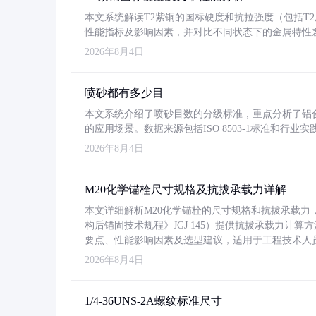
本文系统解读T2紫铜的国标硬度和抗拉强度（包括T2及T2
性能指标及影响因素，并对比不同状态下的金属特性
2026年8月4日
喷砂都有多少目
本文系统介绍了喷砂目数的分级标准，重点分析了铝合金喷
的应用场景。数据来源包括ISO 8503-1标准和行
2026年8月4日
M20化学锚栓尺寸规格及抗拔承载力详解
本文详细解析M20化学锚栓的尺寸规格和抗拔承载
构后锚固技术规程》JGJ 145）提供抗拔承载力计算
要点、性能影响因素及选型建议，适用于工程技术人
2026年8月4日
1/4-36UNS-2A螺纹标准尺寸