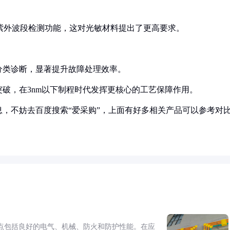
紫外波段检测功能，这对光敏材料提出了更高要求。
分类诊断，显著提升故障处理效率。
破，在3nm以下制程时代发挥更核心的工艺保障作用。
，不妨去百度搜索“爱采购”，上面有好多相关产品可以参考对
点包括良好的电气、机械、防火和防护性能。在应