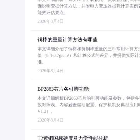
骤说明变损计算方法，并附电力变压器损耗计算实例表格
能效评估要点。
2026年8月4日
铜棒的重量计算方法有哪些
本文详细介绍了铜棒和黄铜棒重量的三种常用计算方
值（8.4-8.7g/cm³）和计算公式的差异，并提供实际
准。
2026年8月4日
BP2863芯片各引脚功能
本文详细解析BP2863芯片的引脚功能及参数，包
数对照表。内容涵盖驱动配置、保护机制及典型应用
V1.2）。
2026年8月4日
T2紫铜国标硬度及力学性能分析