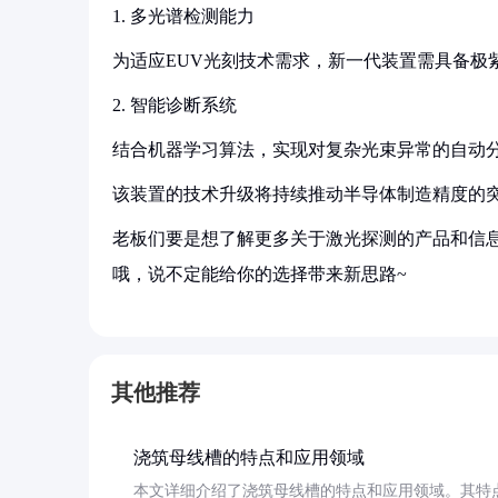
1. 多光谱检测能力
为适应EUV光刻技术需求，新一代装置需具备极
2. 智能诊断系统
结合机器学习算法，实现对复杂光束异常的自动
该装置的技术升级将持续推动半导体制造精度的突
老板们要是想了解更多关于激光探测的产品和信息
哦，说不定能给你的选择带来新思路~
其他推荐
浇筑母线槽的特点和应用领域
本文详细介绍了浇筑母线槽的特点和应用领域。其特