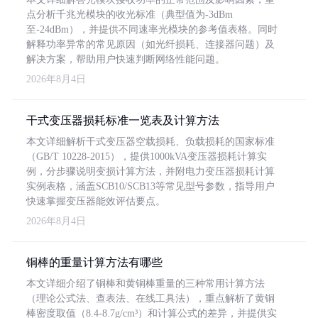
点分析千兆光模块的收光标准（典型值为-3dBm
至-24dBm），并提供不同速率光模块的参考值表格。同时
解释功率异常的常见原因（如光纤损耗、连接器问题）及
解决方案，帮助用户快速判断网络性能问题。
2026年8月4日
干式变压器损耗标准一览表及计算方法
本文详细解析干式变压器空载损耗、负载损耗的国家标准
（GB/T 10228-2015），提供1000kVA变压器损耗计算实
例，分步骤说明变损计算方法，并附电力变压器损耗计算
实例表格，涵盖SCB10/SCB13等常见型号参数，指导用户
快速掌握变压器能效评估要点。
2026年8月4日
铜棒的重量计算方法有哪些
本文详细介绍了铜棒和黄铜棒重量的三种常用计算方法
（理论公式法、查表法、在线工具法），重点解析了黄铜
棒密度取值（8.4-8.7g/cm³）和计算公式的差异，并提供实