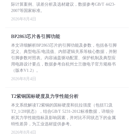
际计算案例、误差分析及选材建议，数据参考GB/T 4423-
2007等国家标准。
2026年8月4日
BP2863芯片各引脚功能
本文详细解析BP2863芯片的引脚功能及参数，包括各引脚
定义、典型电压/电流值、内部逻辑关系等核心数据，并附
引脚参数对照表。内容涵盖驱动配置、保护机制及典型应
用电路设计要点，数据参考自杭州士兰微电子官方规格书
（版本V1.2）。
2026年8月4日
T2紫铜国标硬度及力学性能分析
本文系统解读T2紫铜的国标硬度和抗拉强度（包括T2及
T2_1/2H状态），结合GB/T 5231-2012标准数据，详细分
析其力学性能指标及影响因素，并对比不同状态下的金属
特性差异，为工业选材提供参考。
2026年8月4日