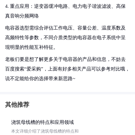
4. 重点应用：逆变器缓冲电路、电力电子谐波滤波、高保
真音响分频网络
电容器选型需综合评估工作电压、容量公差、温度系数及
高频特性等参数，不同介质类型的电容器在电子系统中呈
现明显的性能互补特征。
老板们要是想了解更多关于电容器的产品和信息，不妨去
百度搜索“爱采购”，上面有好多相关产品可以参考对比哦，
说不定能给你的选择带来新思路~
其他推荐
浇筑母线槽的特点和应用领域
本文详细介绍了浇筑母线槽的特点和