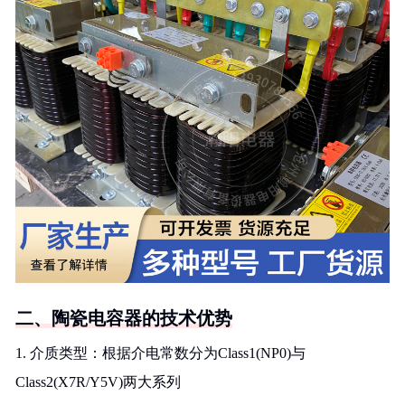
二、陶瓷电容器的技术优势
1. 介质类型：根据介电常数分为Class1(NP0)与
Class2(X7R/Y5V)两大系列