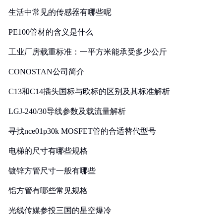
生活中常见的传感器有哪些呢
PE100管材的含义是什么
工业厂房载重标准：一平方米能承受多少公斤
CONOSTAN公司简介
C13和C14插头国标与欧标的区别及其标准解析
LGJ-240/30导线参数及载流量解析
寻找nce01p30k MOSFET管的合适替代型号
电梯的尺寸有哪些规格
镀锌方管尺寸一般有哪些
铝方管有哪些常见规格
光线传媒参投三国的星空爆冷