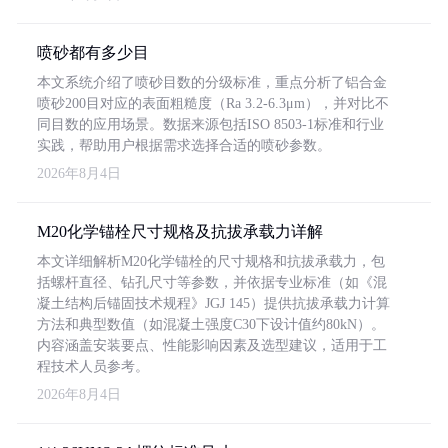
喷砂都有多少目
本文系统介绍了喷砂目数的分级标准，重点分析了铝合金
喷砂200目对应的表面粗糙度（Ra 3.2-6.3μm），并对比不
同目数的应用场景。数据来源包括ISO 8503-1标准和行业
实践，帮助用户根据需求选择合适的喷砂参数。
2026年8月4日
M20化学锚栓尺寸规格及抗拔承载力详解
本文详细解析M20化学锚栓的尺寸规格和抗拔承载力，包
括螺杆直径、钻孔尺寸等参数，并依据专业标准（如《混
凝土结构后锚固技术规程》JGJ 145）提供抗拔承载力计算
方法和典型数值（如混凝土强度C30下设计值约80kN）。
内容涵盖安装要点、性能影响因素及选型建议，适用于工
程技术人员参考。
2026年8月4日