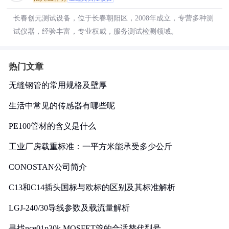
长春创元测试设备，位于长春朝阳区，2008年成立，专营多种测
试仪器，经验丰富，专业权威，服务测试检测领域。
热门文章
无缝钢管的常用规格及壁厚
生活中常见的传感器有哪些呢
PE100管材的含义是什么
工业厂房载重标准：一平方米能承受多少公斤
CONOSTAN公司简介
C13和C14插头国标与欧标的区别及其标准解析
LGJ-240/30导线参数及载流量解析
寻找nce01p30k MOSFET管的合适替代型号