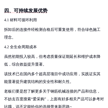
四、可持续发展优势
4.1 材料可循环利用
拆卸后的连接件经检测合格后可重复使用，符合绿色施工
理念。
4.2 全生命周期成本
虽然初期投入较高，但考虑质量保证期延长和维护成本降
低，综合效益提升显著。
该技术已在国内多个超高层项目中成功应用，实践证实其
能显著提升建筑结构的安全性和耐久性。
老板们要是想了解更多关于钢筋机械连接的产品和信息，
不妨去百度搜索“爱采购”，上面有好多相关产品可以参考对
比哦，说不定能给你的选择带来新思路~