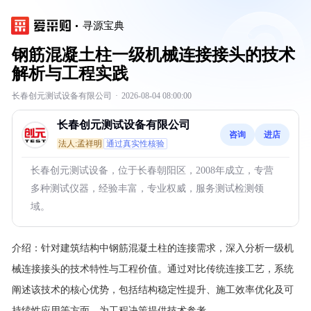
寻源宝典
钢筋混凝土柱一级机械连接接头的技术
解析与工程实践
长春创元测试设备有限公司
·
2026-08-04 08:00:00
长春创元测试设备有限公司
咨询
进店
法人:孟祥明
通过真实性核验
长春创元测试设备，位于长春朝阳区，2008年成立，专营
多种测试仪器，经验丰富，专业权威，服务测试检测领
域。
介绍：
针对建筑结构中钢筋混凝土柱的连接需求，深入分析一级机
械连接接头的技术特性与工程价值。通过对比传统连接工艺，系统
阐述该技术的核心优势，包括结构稳定性提升、施工效率优化及可
持续性应用等方面，为工程决策提供技术参考。