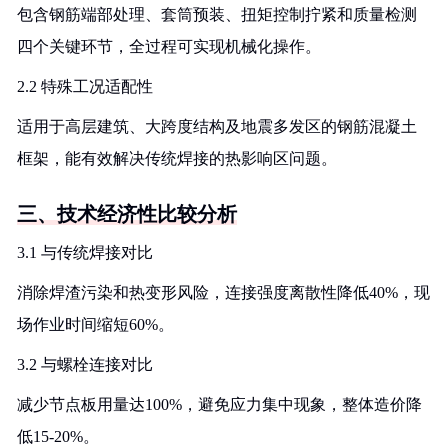
包含钢筋端部处理、套筒预装、扭矩控制拧紧和质量检测
四个关键环节，全过程可实现机械化操作。
2.2 特殊工况适配性
适用于高层建筑、大跨度结构及地震多发区的钢筋混凝土
框架，能有效解决传统焊接的热影响区问题。
三、技术经济性比较分析
3.1 与传统焊接对比
消除焊渣污染和热变形风险，连接强度离散性降低40%，现
场作业时间缩短60%。
3.2 与螺栓连接对比
减少节点板用量达100%，避免应力集中现象，整体造价降
低15-20%。