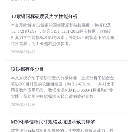
T2紫铜国标硬度及力学性能分析
本文系统解读T2紫铜的国标硬度和抗拉强度（包括T2及
T2_1/2H状态），结合GB/T 5231-2012标准数据，详细分
析其力学性能指标及影响因素，并对比不同状态下的金属
特性差异，为工业选材提供参考。
2026年8月4日
喷砂都有多少目
本文系统介绍了喷砂目数的分级标准，重点分析了铝合金
喷砂200目对应的表面粗糙度（Ra 3.2-6.3μm），并对比不
同目数的应用场景。数据来源包括ISO 8503-1标准和行业
实践，帮助用户根据需求选择合适的喷砂参数。
2026年8月4日
M20化学锚栓尺寸规格及抗拔承载力详解
本文详细解析M20化学锚栓的尺寸规格和抗拔承载力，包