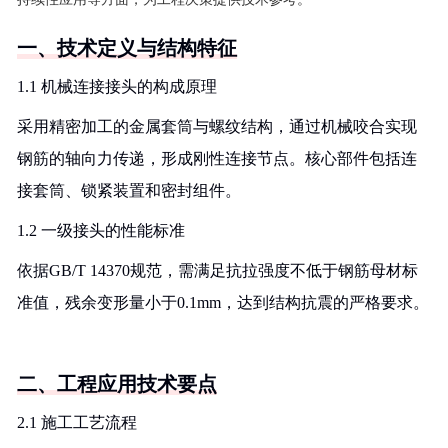
一、技术定义与结构特征
1.1 机械连接接头的构成原理
采用精密加工的金属套筒与螺纹结构，通过机械咬合实现
钢筋的轴向力传递，形成刚性连接节点。核心部件包括连
接套筒、锁紧装置和密封组件。
1.2 一级接头的性能标准
依据GB/T 14370规范，需满足抗拉强度不低于钢筋母材标
准值，残余变形量小于0.1mm，达到结构抗震的严格要求。
二、工程应用技术要点
2.1 施工工艺流程