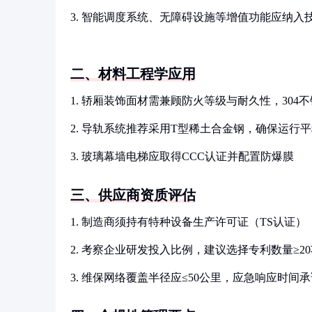
3. 智能调度系统、无障碍设施等增值功能应纳入
二、材料工程学应用
1. 轿厢装饰面材需兼顾防火等级与耐久性，30
2. 导轨系统推荐采用T型稀土合金钢，确保运行
3. 玻璃幕墙电梯应取得CCC认证并配置防爆膜
三、供应商资质评估
1. 制造商须持有特种设备生产许可证（TS认证）
2. 考察企业研发投入比例，建议选择专利数量≥2
3. 维保网络覆盖半径应≤50公里，应急响应时间