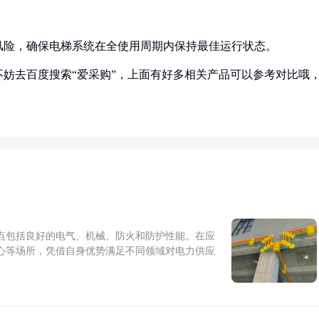
风险，确保电梯系统在全使用周期内保持最佳运行状态。
妨去百度搜索“爱采购”，上面有好多相关产品可以参考对比哦
点包括良好的电气、机械、防火和防护性能。在应
心等场所，凭借自身优势满足不同领域对电力供应