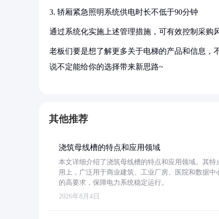
3. 轿厢紧急照明系统供电时长不低于90分钟
通过系统化实施上述管理措施，可有效控制采购
老板们要是想了解更多关于电梯的产品和信息，不
说不定能给你的选择带来新思路~
其他推荐
浇筑母线槽的特点和应用领域
本文详细介绍了浇筑母线槽的特点和应用领域。其特
用上，广泛用于商业建筑、工业厂房、医院和数据中
的高要求，保障电力系统稳定运行。
2026年8月4日