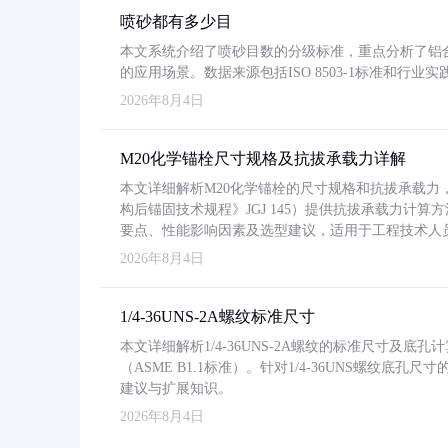
喷砂都有多少目
本文系统介绍了喷砂目数的分级标准，重点分析了铝合金喷
的应用场景。数据来源包括ISO 8503-1标准和行
2026年8月4日
M20化学锚栓尺寸规格及抗拔承载力详解
本文详细解析M20化学锚栓的尺寸规格和抗拔承载
构后锚固技术规程》JGJ 145）提供抗拔承载力计算
要点、性能影响因素及选型建议，适用于工程技术人
2026年8月4日
1/4-36UNS-2A螺纹标准尺寸
本文详细解析1/4-36UNS-2A螺纹的标准尺寸及
（ASME B1.1标准）。针对1/4-36UNS螺纹底
建议与扩展知识。
2026年8月4日