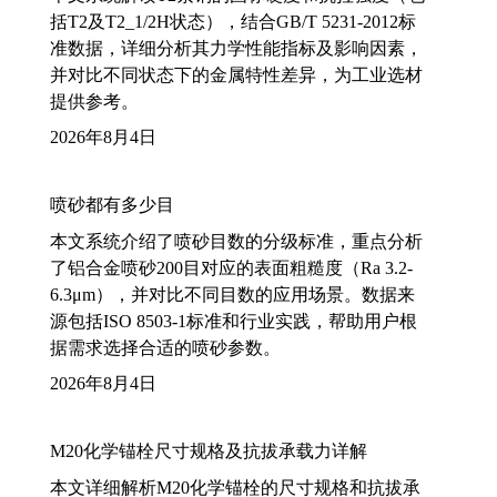
括T2及T2_1/2H状态），结合GB/T 5231-2012标
准数据，详细分析其力学性能指标及影响因素，
并对比不同状态下的金属特性差异，为工业选材
提供参考。
2026年8月4日
喷砂都有多少目
本文系统介绍了喷砂目数的分级标准，重点分析
了铝合金喷砂200目对应的表面粗糙度（Ra 3.2-
6.3μm），并对比不同目数的应用场景。数据来
源包括ISO 8503-1标准和行业实践，帮助用户根
据需求选择合适的喷砂参数。
2026年8月4日
M20化学锚栓尺寸规格及抗拔承载力详解
本文详细解析M20化学锚栓的尺寸规格和抗拔承