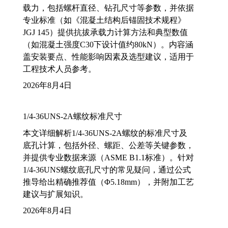
载力，包括螺杆直径、钻孔尺寸等参数，并依据
专业标准（如《混凝土结构后锚固技术规程》
JGJ 145）提供抗拔承载力计算方法和典型数值
（如混凝土强度C30下设计值约80kN）。内容涵
盖安装要点、性能影响因素及选型建议，适用于
工程技术人员参考。
2026年8月4日
1/4-36UNS-2A螺纹标准尺寸
本文详细解析1/4-36UNS-2A螺纹的标准尺寸及
底孔计算，包括外径、螺距、公差等关键参数，
并提供专业数据来源（ASME B1.1标准）。针对
1/4-36UNS螺纹底孔尺寸的常见疑问，通过公式
推导给出精确推荐值（Φ5.18mm），并附加工艺
建议与扩展知识。
2026年8月4日