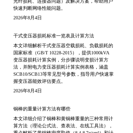
光纤损耗、连接器问题）及解决方案，帮助用户
快速判断网络性能问题。
2026年8月4日
干式变压器损耗标准一览表及计算方法
本文详细解析干式变压器空载损耗、负载损耗的
国家标准（GB/T 10228-2015），提供1000kVA
变压器损耗计算实例，分步骤说明变损计算方
法，并附电力变压器损耗计算实例表格，涵盖
SCB10/SCB13等常见型号参数，指导用户快速掌
握变压器能效评估要点。
2026年8月4日
铜棒的重量计算方法有哪些
本文详细介绍了铜棒和黄铜棒重量的三种常用计
算方法（理论公式法、查表法、在线工具法），
重点解析了黄铜棒密度取值（8.4-8.7g/cm³）和计