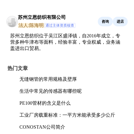
苏州立恩纺织有限公司
咨询
进店
法人:陈海明
通过主体资质核查
苏州立恩纺织位于吴江区盛泽镇，自2016年成立，专
营多种牛津布等面料，经验丰富，专业权威，业务涵
盖进出口贸易。
热门文章
无缝钢管的常用规格及壁厚
生活中常见的传感器有哪些呢
PE100管材的含义是什么
工业厂房载重标准：一平方米能承受多少公斤
CONOSTAN公司简介