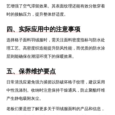
艺增强了空气滞留效果。其表面纹理还能有效分散穿着
时的接触压力，提升整体舒适度。
四、实际应用中的注意事项
选择格子面料羽绒服时，需关注面料密度指标与防水处
理工艺。高密度织造能提升防风性能，而优质的防水涂
层则能确保在潮湿环境下的保暖效果。
五、保养维护要点
日常清洗应避免强力揉搓以防破坏格子纹理，建议采用
中性洗涤剂。收纳时注意保持干燥通风，防止聚酯纤维
产生静电吸附灰尘。
老板们要是想了解更多关于羽绒服面料的产品和信息，