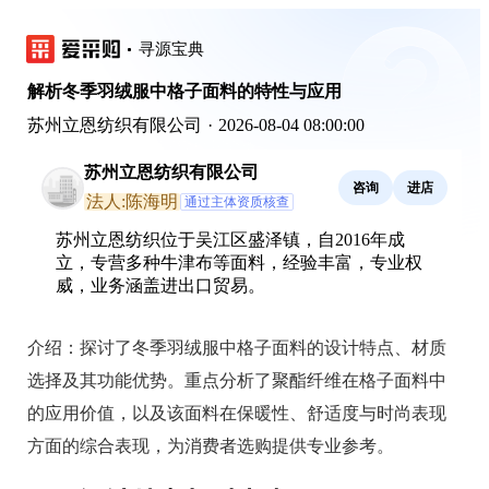
寻源宝典
解析冬季羽绒服中格子面料的特性与应用
苏州立恩纺织有限公司
·
2026-08-04 08:00:00
苏州立恩纺织有限公司
咨询
进店
法人:陈海明
通过主体资质核查
苏州立恩纺织位于吴江区盛泽镇，自2016年成
立，专营多种牛津布等面料，经验丰富，专业权
威，业务涵盖进出口贸易。
介绍：
探讨了冬季羽绒服中格子面料的设计特点、材质
选择及其功能优势。重点分析了聚酯纤维在格子面料中
的应用价值，以及该面料在保暖性、舒适度与时尚表现
方面的综合表现，为消费者选购提供专业参考。