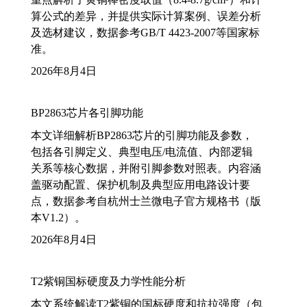
算公式的差异，并提供实际计算案例、误差分析
及选材建议，数据参考GB/T 4423-2007等国家标
准。
2026年8月4日
BP2863芯片各引脚功能
本文详细解析BP2863芯片的引脚功能及参数，
包括各引脚定义、典型电压/电流值、内部逻辑
关系等核心数据，并附引脚参数对照表。内容涵
盖驱动配置、保护机制及典型应用电路设计要
点，数据参考自杭州士兰微电子官方规格书（版
本V1.2）。
2026年8月4日
T2紫铜国标硬度及力学性能分析
本文系统解读T2紫铜的国标硬度和抗拉强度（包