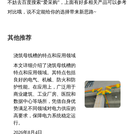
不妨去百度搜索“爱采购”，上面有好多相关产品可以参考
对比哦，说不定能给你的选择带来新思路~
其他推荐
浇筑母线槽的特点和应用领域
本文详细介绍了浇筑母线槽的
特点和应用领域。其特点包括
良好的电气、机械、防火和防
护性能。在应用上，广泛用于
商业建筑、工业厂房、医院和
数据中心等场所，凭借自身优
势满足不同领域对电力供应的
高要求，保障电力系统稳定运
行。
2026年8月4日