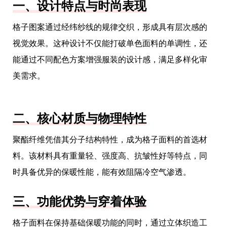
一、设计特点与时尚表现
格子图案通过经纬纱线的规律交织，形成具有层次感的
视觉效果。这种设计不仅能打破单色面料的单调性，还
能通过不同配色方案增强服装的设计感，满足多样化审
美需求。
二、核心材质与物理特性
聚酯纤维凭借其分子结构特性，成为格子面料的首选材
料。该材料具有重量轻、强度高、抗皱性好等特点，同
时具备优异的保暖性能，能有效阻隔冷空气渗透。
三、功能优势与穿着体验
格子面料在保持基础保暖功能的同时，通过立体织造工