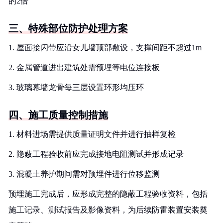
的2倍
三、特殊部位防护处理方案
1. 屋面接闪带应沿女儿墙顶部敷设，支撑间距不超过1m
2. 金属管道进出建筑处需预埋等电位连接板
3. 玻璃幕墙龙骨每三层设置环形均压环
四、施工质量控制措施
1. 材料进场需提供质量证明文件并进行抽样复检
2. 隐蔽工程验收前应完成接地电阻测试并形成记录
3. 混凝土养护期间需对预埋件进行位移监测
预埋施工完成后，应形成完整的隐蔽工程验收资料，包括
施工记录、测试报告及影像资料，为后续防雷装置安装奠