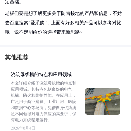
定基础。
老板们要是想了解更多关于防雷接地的产品和信息，不妨
去百度搜索“爱采购”，上面有好多相关产品可以参考对比
哦，说不定能给你的选择带来新思路~
其他推荐
浇筑母线槽的特点和应用领域
本文详细介绍了浇筑母线槽的特点和
应用领域。其特点包括良好的电气、
机械、防火和防护性能。在应用上，
广泛用于商业建筑、工业厂房、医院
和数据中心等场所，凭借自身优势满
足不同领域对电力供应的高要求，保
障电力系统稳定运行。
2026年8月4日