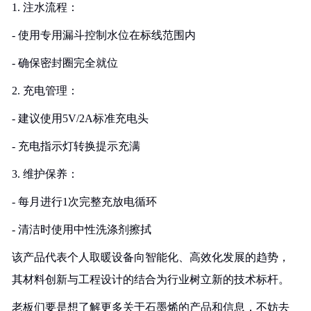
1. 注水流程：
- 使用专用漏斗控制水位在标线范围内
- 确保密封圈完全就位
2. 充电管理：
- 建议使用5V/2A标准充电头
- 充电指示灯转换提示充满
3. 维护保养：
- 每月进行1次完整充放电循环
- 清洁时使用中性洗涤剂擦拭
该产品代表个人取暖设备向智能化、高效化发展的趋势，
其材料创新与工程设计的结合为行业树立新的技术标杆。
老板们要是想了解更多关于石墨烯的产品和信息，不妨去