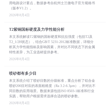
用电路设计要点，数据参考自杭州士兰微电子官方规格书
（版本V1.2）。
2026年8月4日
T2紫铜国标硬度及力学性能分析
本文系统解读T2紫铜的国标硬度和抗拉强度（包括T2及
T2_1/2H状态），结合GB/T 5231-2012标准数据，详细分
析其力学性能指标及影响因素，并对比不同状态下的金属
特性差异，为工业选材提供参考。
2026年8月4日
喷砂都有多少目
本文系统介绍了喷砂目数的分级标准，重点分析了铝合金
喷砂200目对应的表面粗糙度（Ra 3.2-6.3μm），并对比不
同目数的应用场景。数据来源包括ISO 8503-1标准和行业
实践，帮助用户根据需求选择合适的喷砂参数。
2026年8月4日