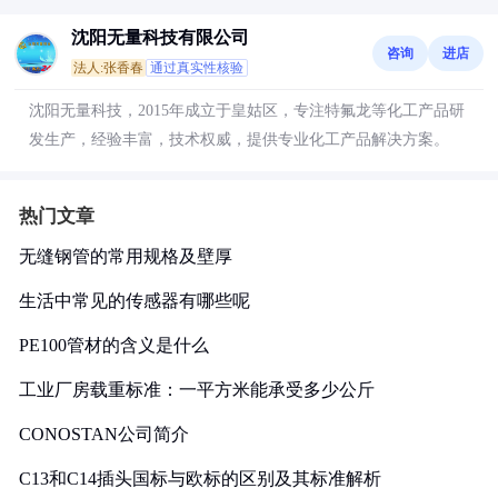
沈阳无量科技有限公司
咨询
进店
法人:张香春
通过真实性核验
沈阳无量科技，2015年成立于皇姑区，专注特氟龙等化工产品研
发生产，经验丰富，技术权威，提供专业化工产品解决方案。
热门文章
无缝钢管的常用规格及壁厚
生活中常见的传感器有哪些呢
PE100管材的含义是什么
工业厂房载重标准：一平方米能承受多少公斤
CONOSTAN公司简介
C13和C14插头国标与欧标的区别及其标准解析