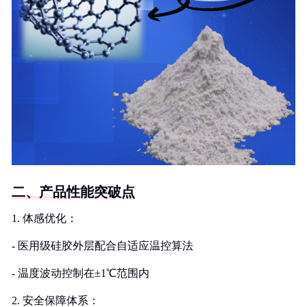
二、产品性能突破点
1. 体感优化：
- 医用级硅胶外层配合自适应温控算法
- 温度波动控制在±1℃范围内
2. 安全保障体系：