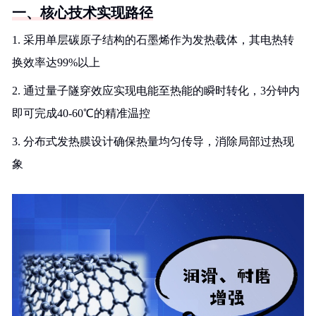
一、核心技术实现路径
1. 采用单层碳原子结构的石墨烯作为发热载体，其电热转
换效率达99%以上
2. 通过量子隧穿效应实现电能至热能的瞬时转化，3分钟内
即可完成40-60℃的精准温控
3. 分布式发热膜设计确保热量均匀传导，消除局部过热现
象