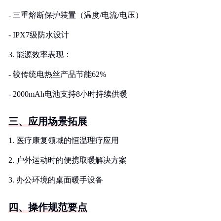
- 三重熔断保护装置（温度/电流/电压）
- IPX7级防水设计
3. 能源效率表现：
- 较传统电热丝产品节能62%
- 2000mAh电池支持8小时持续供暖
三、应用场景拓展
1. 医疗康复领域的恒温理疗应用
2. 户外运动时的便携取暖解决方案
3. 办公环境的桌面暖手设备
四、操作规范要点