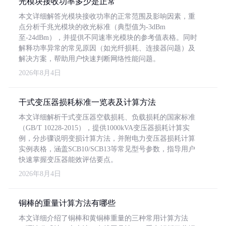
光模块接收功率多少是正常
本文详细解答光模块接收功率的正常范围及影响因素，重
点分析千兆光模块的收光标准（典型值为-3dBm
至-24dBm），并提供不同速率光模块的参考值表格。同时
解释功率异常的常见原因（如光纤损耗、连接器问题）及
解决方案，帮助用户快速判断网络性能问题。
2026年8月4日
干式变压器损耗标准一览表及计算方法
本文详细解析干式变压器空载损耗、负载损耗的国家标准
（GB/T 10228-2015），提供1000kVA变压器损耗计算实
例，分步骤说明变损计算方法，并附电力变压器损耗计算
实例表格，涵盖SCB10/SCB13等常见型号参数，指导用户
快速掌握变压器能效评估要点。
2026年8月4日
铜棒的重量计算方法有哪些
本文详细介绍了铜棒和黄铜棒重量的三种常用计算方法