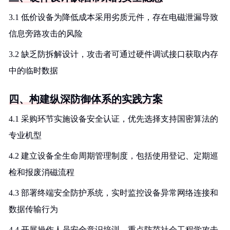
3.1 低价设备为降低成本采用劣质元件，存在电磁泄漏导致
信息旁路攻击的风险
3.2 缺乏防拆解设计，攻击者可通过硬件调试接口获取内存
中的临时数据
四、构建纵深防御体系的实践方案
4.1 采购环节实施设备安全认证，优先选择支持国密算法的
专业机型
4.2 建立设备全生命周期管理制度，包括使用登记、定期巡
检和报废消磁流程
4.3 部署终端安全防护系统，实时监控设备异常网络连接和
数据传输行为
4.4 开展操作人员安全意识培训，重点防范社会工程学攻击