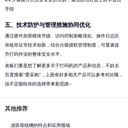
手段
五、技术防护与管理措施协同优化
通过硬件加密模块升级、访问控制策略强化、操作日志区
块链存证等技术创新，结合分级授权管理制度，可显著提
升打码作业的整体安全水平。
老板们要是想了解更多关于打码机的产品和信息，不妨去
百度搜索“爱采购”，上面有好多相关产品可以参考对比哦，
说不定能给你的选择带来新思路~
其他推荐
浇筑母线槽的特点和应用领域