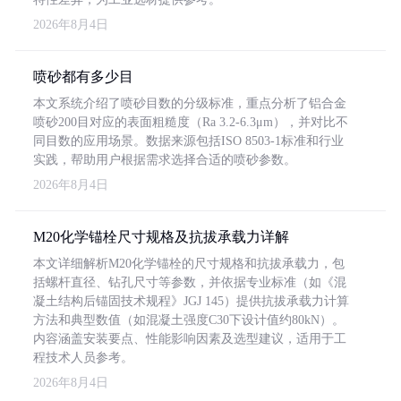
2026年8月4日
喷砂都有多少目
本文系统介绍了喷砂目数的分级标准，重点分析了铝合金
喷砂200目对应的表面粗糙度（Ra 3.2-6.3μm），并对比不
同目数的应用场景。数据来源包括ISO 8503-1标准和行业
实践，帮助用户根据需求选择合适的喷砂参数。
2026年8月4日
M20化学锚栓尺寸规格及抗拔承载力详解
本文详细解析M20化学锚栓的尺寸规格和抗拔承载力，包
括螺杆直径、钻孔尺寸等参数，并依据专业标准（如《混
凝土结构后锚固技术规程》JGJ 145）提供抗拔承载力计算
方法和典型数值（如混凝土强度C30下设计值约80kN）。
内容涵盖安装要点、性能影响因素及选型建议，适用于工
程技术人员参考。
2026年8月4日