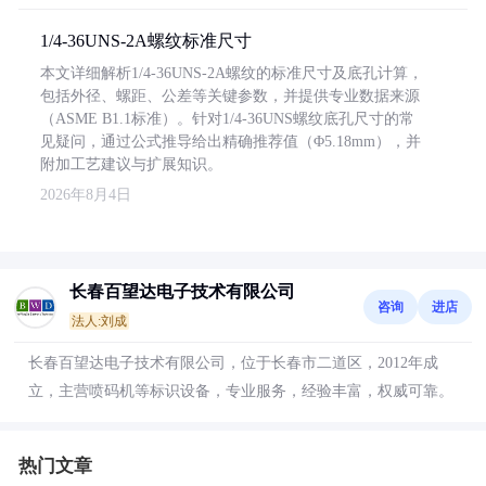
1/4-36UNS-2A螺纹标准尺寸
本文详细解析1/4-36UNS-2A螺纹的标准尺寸及底孔计算，
包括外径、螺距、公差等关键参数，并提供专业数据来源
（ASME B1.1标准）。针对1/4-36UNS螺纹底孔尺寸的常
见疑问，通过公式推导给出精确推荐值（Φ5.18mm），并
附加工艺建议与扩展知识。
2026年8月4日
长春百望达电子技术有限公司
咨询
进店
法人:刘成
长春百望达电子技术有限公司，位于长春市二道区，2012年成
立，主营喷码机等标识设备，专业服务，经验丰富，权威可靠。
热门文章