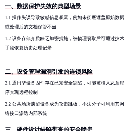
一、数据保护失效的典型场景
1.1 操作失误导致敏感信息暴露，例如未彻底遮盖原始数据
或处理后的文档保管不当
1.2 设备存储介质缺乏加密措施，被物理窃取后可通过技术
手段恢复历史处理记录
二、设备管理漏洞引发的连锁风险
2.1 通用型设备固件存在已知安全缺陷，可能被植入恶意程
序实现远程控制
2.2 公共场所遗留设备成为攻击跳板，不法分子可利用其网
络接口渗透内部系统
三、硬件设计缺陷带来的安全隐患