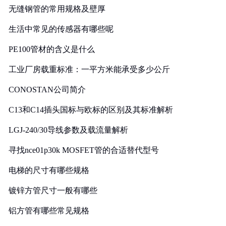
无缝钢管的常用规格及壁厚
生活中常见的传感器有哪些呢
PE100管材的含义是什么
工业厂房载重标准：一平方米能承受多少公斤
CONOSTAN公司简介
C13和C14插头国标与欧标的区别及其标准解析
LGJ-240/30导线参数及载流量解析
寻找nce01p30k MOSFET管的合适替代型号
电梯的尺寸有哪些规格
镀锌方管尺寸一般有哪些
铝方管有哪些常见规格