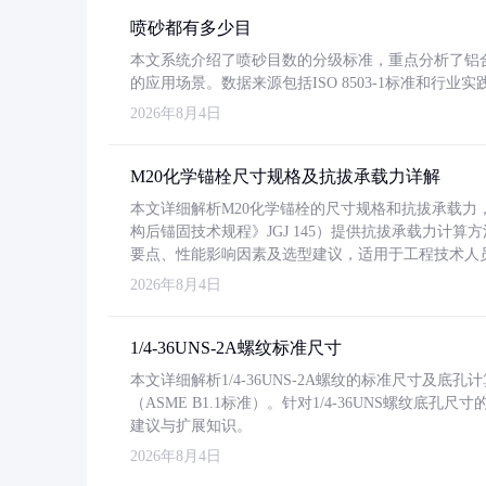
喷砂都有多少目
本文系统介绍了喷砂目数的分级标准，重点分析了铝合金喷
的应用场景。数据来源包括ISO 8503-1标准和行
2026年8月4日
M20化学锚栓尺寸规格及抗拔承载力详解
本文详细解析M20化学锚栓的尺寸规格和抗拔承载
构后锚固技术规程》JGJ 145）提供抗拔承载力计算
要点、性能影响因素及选型建议，适用于工程技术人
2026年8月4日
1/4-36UNS-2A螺纹标准尺寸
本文详细解析1/4-36UNS-2A螺纹的标准尺寸及
（ASME B1.1标准）。针对1/4-36UNS螺纹底
建议与扩展知识。
2026年8月4日