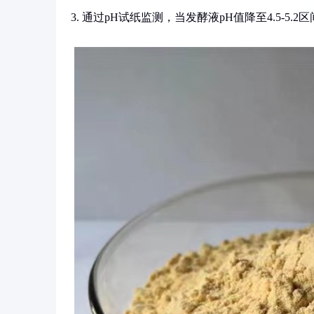
3. 通过pH试纸监测，当发酵液pH值降至4.5-5.