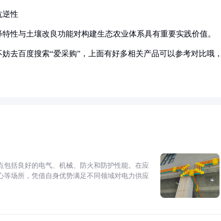
抗逆性
释特性与土壤改良功能对构建生态农业体系具有重要实践价值。
妨去百度搜索“爱采购”，上面有好多相关产品可以参考对比哦
点包括良好的电气、机械、防火和防护性能。在应
心等场所，凭借自身优势满足不同领域对电力供应