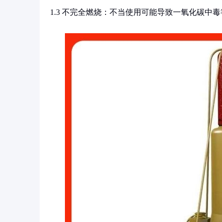
1.3 不完全燃烧：不当使用可能导致一氧化碳中