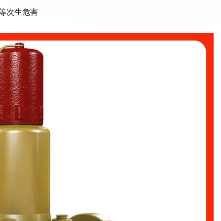
毒等次生危害