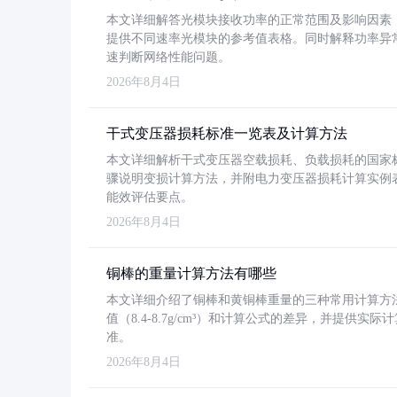
本文详细解答光模块接收功率的正常范围及影响因素，重
提供不同速率光模块的参考值表格。同时解释功率异
速判断网络性能问题。
2026年8月4日
干式变压器损耗标准一览表及计算方法
本文详细解析干式变压器空载损耗、负载损耗的国家标准（GB
骤说明变损计算方法，并附电力变压器损耗计算实例表格
能效评估要点。
2026年8月4日
铜棒的重量计算方法有哪些
本文详细介绍了铜棒和黄铜棒重量的三种常用计算方
值（8.4-8.7g/cm³）和计算公式的差异，并提供实际
准。
2026年8月4日