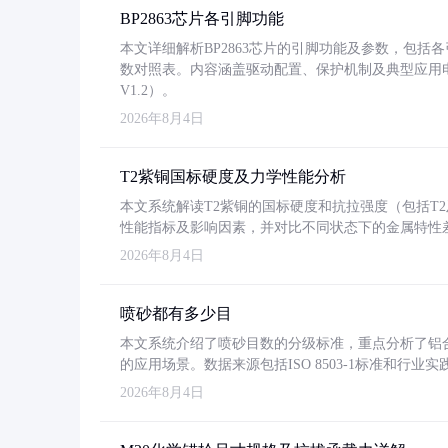
BP2863芯片各引脚功能
本文详细解析BP2863芯片的引脚功能及参数，包
数对照表。内容涵盖驱动配置、保护机制及典型应用
V1.2）。
2026年8月4日
T2紫铜国标硬度及力学性能分析
本文系统解读T2紫铜的国标硬度和抗拉强度（包括T2及T2
性能指标及影响因素，并对比不同状态下的金属特性
2026年8月4日
喷砂都有多少目
本文系统介绍了喷砂目数的分级标准，重点分析了铝合金喷
的应用场景。数据来源包括ISO 8503-1标准和行
2026年8月4日