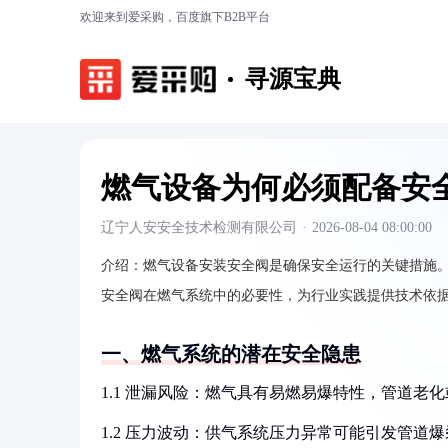
欢迎来到爱采购，百度旗下B2B平台
寻源宝典
燃气设备为何必须配备安
辽宁人安安全技术检测有限公司
·
2026-08-04 08:00:00
介绍：
燃气设备安装安全阀是确保安全运行的关键措施
安全阀在燃气系统中的必要性，为行业实践提供技术依
一、燃气系统的潜在安全隐患
1.1 泄漏风险：燃气具有易燃易爆特性，管道
1.2 压力波动：供气系统压力异常可能引发管道