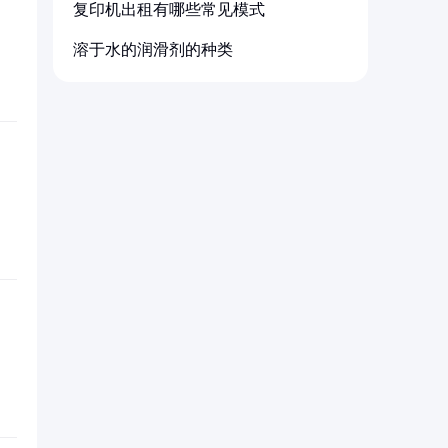
复印机出租有哪些常见模式
溶于水的润滑剂的种类