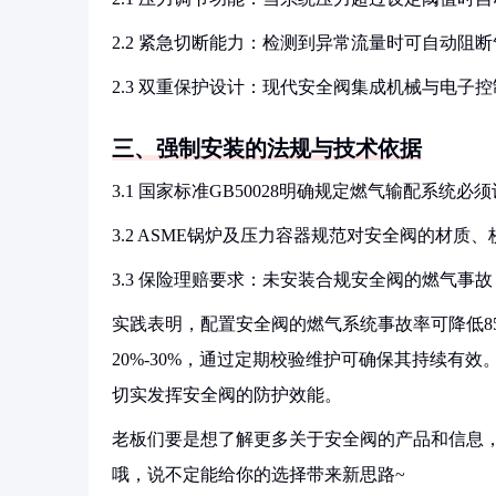
2.2 紧急切断能力：检测到异常流量时可自动阻
2.3 双重保护设计：现代安全阀集成机械与电子控
三、强制安装的法规与技术依据
3.1 国家标准GB50028明确规定燃气输配系统
3.2 ASME锅炉及压力容器规范对安全阀的材质
3.3 保险理赔要求：未安装合规安全阀的燃气事
实践表明，配置安全阀的燃气系统事故率可降低8
20%-30%，通过定期校验维护可确保其持续有效
切实发挥安全阀的防护效能。
老板们要是想了解更多关于安全阀的产品和信息，
哦，说不定能给你的选择带来新思路~