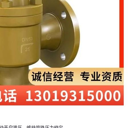
自动开启泄压，维持管路压力稳定