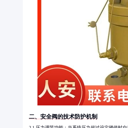
二、安全阀的技术防护机制
2.1 压力调节功能：当系统压力超过设定阈值时