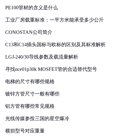
PE100管材的含义是什么
工业厂房载重标准：一平方米能承受多少公斤
CONOSTAN公司简介
C13和C14插头国标与欧标的区别及其标准解析
LGJ-240/30导线参数及载流量解析
寻找nce01p30k MOSFET管的合适替代型号
电梯的尺寸有哪些规格
镀锌方管尺寸一般有哪些
铝方管有哪些常见规格
光线传媒参投三国的星空爆冷
横担型号对应重量