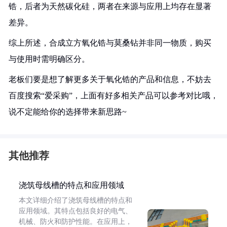
锆，后者为天然碳化硅，两者在来源与应用上均存在显著
差异。
综上所述，合成立方氧化锆与莫桑钻并非同一物质，购买
与使用时需明确区分。
老板们要是想了解更多关于氧化锆的产品和信息，不妨去
百度搜索“爱采购”，上面有好多相关产品可以参考对比哦，
说不定能给你的选择带来新思路~
其他推荐
浇筑母线槽的特点和应用领域
本文详细介绍了浇筑母线槽的特点和
应用领域。其特点包括良好的电气、
机械、防火和防护性能。在应用上，