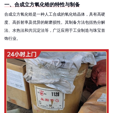
一、合成立方氧化锆的特性与制备
合成立方氧化锆是一种人工合成的氧化锆晶体，具有高硬
度、高折射率及优异的耐磨损性。其制备方法包括热分解
法、水热法和共沉淀法等，广泛应用于工业制造与珠宝首
饰行业。