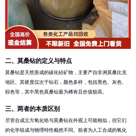
二、莫桑钻的定义与特点
莫桑钻是天然形成的碳化硅矿物，主要产自非洲莫桑比克
地区。其硬度仅次于钻石，颜色多样，包括黑色、灰色、
棕色等，其中黑色莫桑钻最为稀有且价值较高。
三、两者的本质区别
尽管合成立方氧化锆与莫桑钻在外观上可能相似，但它们
的化学组成与物理特性截然不同。前者为人工合成的氧化