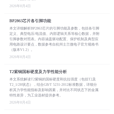
2026年8月4日
BP2863芯片各引脚功能
本文详细解析BP2863芯片的引脚功能及参数，包括各引脚
定义、典型电压/电流值、内部逻辑关系等核心数据，并附
引脚参数对照表。内容涵盖驱动配置、保护机制及典型应
用电路设计要点，数据参考自杭州士兰微电子官方规格书
（版本V1.2）。
2026年8月4日
T2紫铜国标硬度及力学性能分析
本文系统解读T2紫铜的国标硬度和抗拉强度（包括T2及
T2_1/2H状态），结合GB/T 5231-2012标准数据，详细分
析其力学性能指标及影响因素，并对比不同状态下的金属
特性差异，为工业选材提供参考。
2026年8月4日