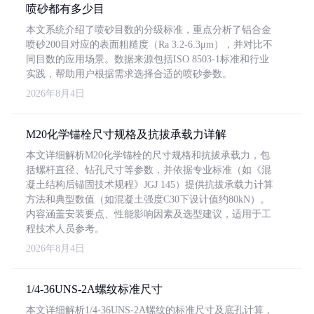
喷砂都有多少目
本文系统介绍了喷砂目数的分级标准，重点分析了铝合金
喷砂200目对应的表面粗糙度（Ra 3.2-6.3μm），并对比不
同目数的应用场景。数据来源包括ISO 8503-1标准和行业
实践，帮助用户根据需求选择合适的喷砂参数。
2026年8月4日
M20化学锚栓尺寸规格及抗拔承载力详解
本文详细解析M20化学锚栓的尺寸规格和抗拔承载力，包
括螺杆直径、钻孔尺寸等参数，并依据专业标准（如《混
凝土结构后锚固技术规程》JGJ 145）提供抗拔承载力计算
方法和典型数值（如混凝土强度C30下设计值约80kN）。
内容涵盖安装要点、性能影响因素及选型建议，适用于工
程技术人员参考。
2026年8月4日
1/4-36UNS-2A螺纹标准尺寸
本文详细解析1/4-36UNS-2A螺纹的标准尺寸及底孔计算，