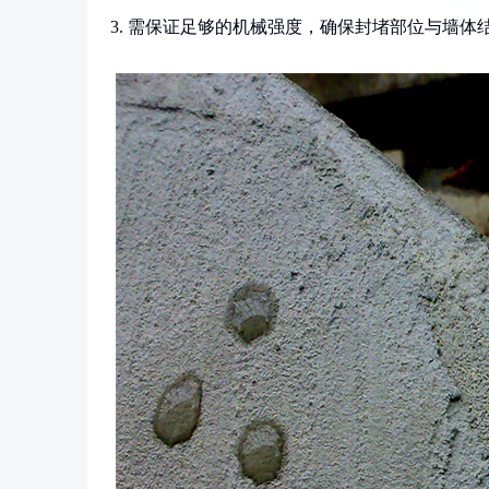
3. 需保证足够的机械强度，确保封堵部位与墙体