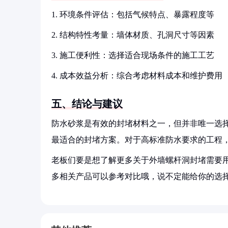
1. 环境条件评估：包括气候特点、暴露程度等
2. 结构特性考量：墙体材质、孔洞尺寸等因素
3. 施工便利性：选择适合现场条件的施工工艺
4. 成本效益分析：综合考虑材料成本和维护费用
五、结论与建议
防水砂浆是有效的封堵材料之一，但并非唯一选
最适合的封堵方案。对于高标准防水要求的工程
老板们要是想了解更多关于外墙螺杆洞封堵需要用
多相关产品可以参考对比哦，说不定能给你的选择