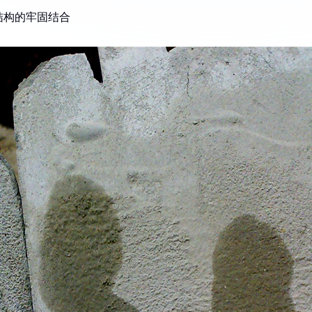
结构的牢固结合