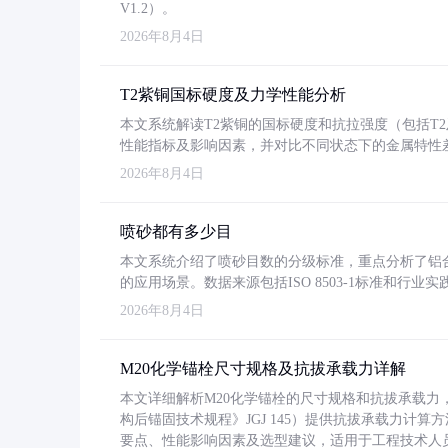
V1.2）。
2026年8月4日
T2紫铜国标硬度及力学性能分析
本文系统解读T2紫铜的国标硬度和抗拉强度（包括T2及T2
性能指标及影响因素，并对比不同状态下的金属特性
2026年8月4日
喷砂都有多少目
本文系统介绍了喷砂目数的分级标准，重点分析了铝合金喷
的应用场景。数据来源包括ISO 8503-1标准和行
2026年8月4日
M20化学锚栓尺寸规格及抗拔承载力详解
本文详细解析M20化学锚栓的尺寸规格和抗拔承载
构后锚固技术规程》JGJ 145）提供抗拔承载力计算
要点、性能影响因素及选型建议，适用于工程技术人