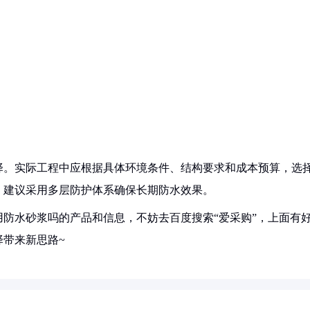
择。实际工程中应根据具体环境条件、结构要求和成本预算，选
，建议采用多层防护体系确保长期防水效果。
防水砂浆吗的产品和信息，不妨去百度搜索“爱采购”，上面有
带来新思路~