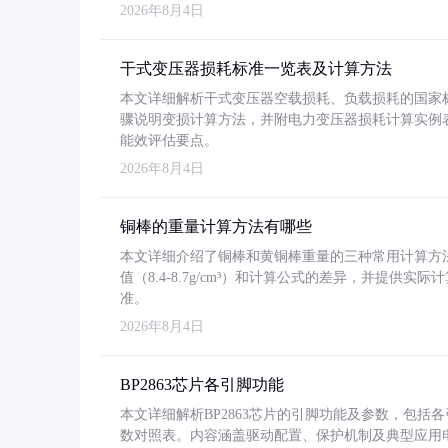
2026年8月4日
干式变压器损耗标准一览表及计算方法
本文详细解析干式变压器空载损耗、负载损耗的国家标准（GB
骤说明变损计算方法，并附电力变压器损耗计算实例表格
能效评估要点。
2026年8月4日
铜棒的重量计算方法有哪些
本文详细介绍了铜棒和黄铜棒重量的三种常用计算方
值（8.4-8.7g/cm³）和计算公式的差异，并提供实际
准。
2026年8月4日
BP2863芯片各引脚功能
本文详细解析BP2863芯片的引脚功能及参数，包
数对照表。内容涵盖驱动配置、保护机制及典型应用