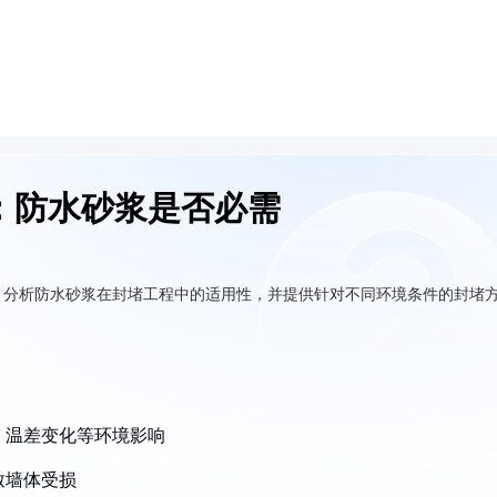
：防水砂浆是否必需
，分析防水砂浆在封堵工程中的适用性，并提供针对不同环境条件的封堵
、温差变化等环境影响
致墙体受损