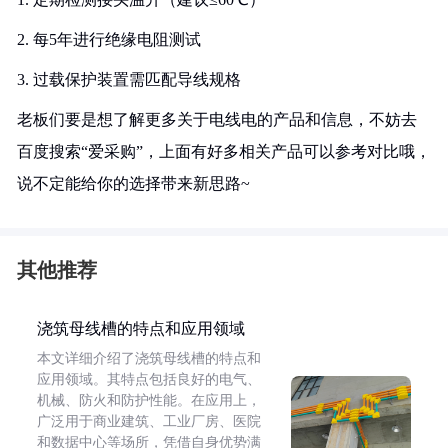
2. 每5年进行绝缘电阻测试
3. 过载保护装置需匹配导线规格
老板们要是想了解更多关于电线电的产品和信息，不妨去
百度搜索“爱采购”，上面有好多相关产品可以参考对比哦，
说不定能给你的选择带来新思路~
其他推荐
浇筑母线槽的特点和应用领域
本文详细介绍了浇筑母线槽的特点和
应用领域。其特点包括良好的电气、
机械、防火和防护性能。在应用上，
广泛用于商业建筑、工业厂房、医院
和数据中心等场所，凭借自身优势满