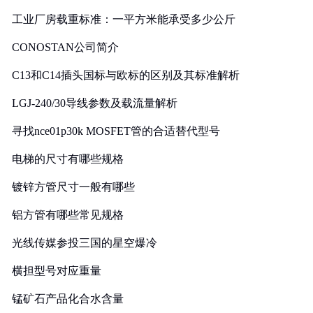
工业厂房载重标准：一平方米能承受多少公斤
CONOSTAN公司简介
C13和C14插头国标与欧标的区别及其标准解析
LGJ-240/30导线参数及载流量解析
寻找nce01p30k MOSFET管的合适替代型号
电梯的尺寸有哪些规格
镀锌方管尺寸一般有哪些
铝方管有哪些常见规格
光线传媒参投三国的星空爆冷
横担型号对应重量
锰矿石产品化合水含量