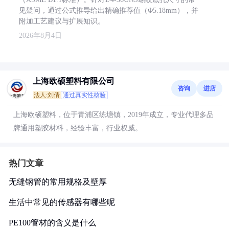
见疑问，通过公式推导给出精确推荐值（Φ5.18mm），并
附加工艺建议与扩展知识。
2026年8月4日
上海欧硕塑料有限公司
咨询
进店
法人:刘倩
通过真实性核验
上海欧硕塑料，位于青浦区练塘镇，2019年成立，专业代理多品
牌通用塑胶材料，经验丰富，行业权威。
热门文章
无缝钢管的常用规格及壁厚
生活中常见的传感器有哪些呢
PE100管材的含义是什么