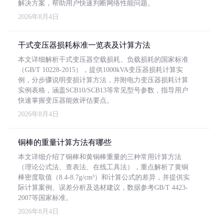
解决方案，帮助用户快速判断网络性能问题。
2026年8月4日
干式变压器损耗标准一览表及计算方法
本文详细解析干式变压器空载损耗、负载损耗的国家标准
（GB/T 10228-2015），提供1000kVA变压器损耗计算实
例，分步骤说明变损计算方法，并附电力变压器损耗计算
实例表格，涵盖SCB10/SCB13等常见型号参数，指导用户
快速掌握变压器能效评估要点。
2026年8月4日
铜棒的重量计算方法有哪些
本文详细介绍了铜棒和黄铜棒重量的三种常用计算方法
（理论公式法、查表法、在线工具法），重点解析了黄铜
棒密度取值（8.4-8.7g/cm³）和计算公式的差异，并提供实
际计算案例、误差分析及选材建议，数据参考GB/T 4423-
2007等国家标准。
2026年8月4日