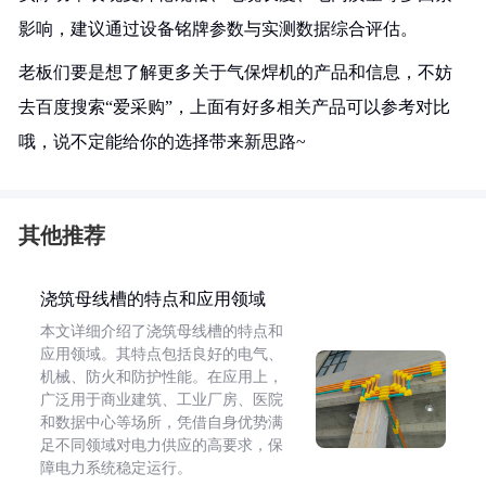
影响，建议通过设备铭牌参数与实测数据综合评估。
老板们要是想了解更多关于气保焊机的产品和信息，不妨
去百度搜索“爱采购”，上面有好多相关产品可以参考对比
哦，说不定能给你的选择带来新思路~
其他推荐
浇筑母线槽的特点和应用领域
本文详细介绍了浇筑母线槽的特点和
应用领域。其特点包括良好的电气、
机械、防火和防护性能。在应用上，
广泛用于商业建筑、工业厂房、医院
和数据中心等场所，凭借自身优势满
足不同领域对电力供应的高要求，保
障电力系统稳定运行。