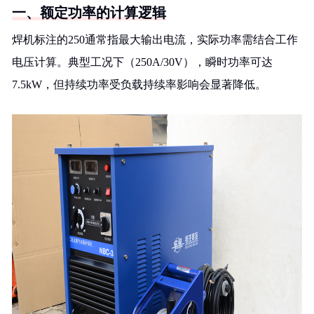
一、额定功率的计算逻辑
焊机标注的250通常指最大输出电流，实际功率需结合工作
电压计算。典型工况下（250A/30V），瞬时功率可达
7.5kW，但持续功率受负载持续率影响会显著降低。