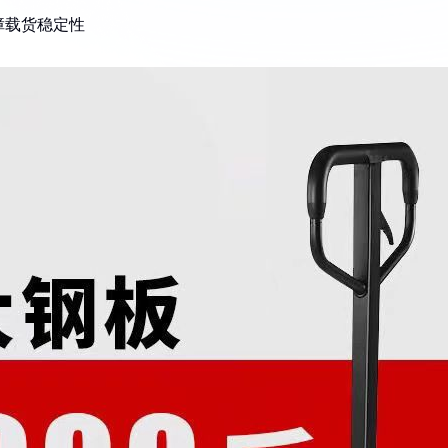
障载货稳定性