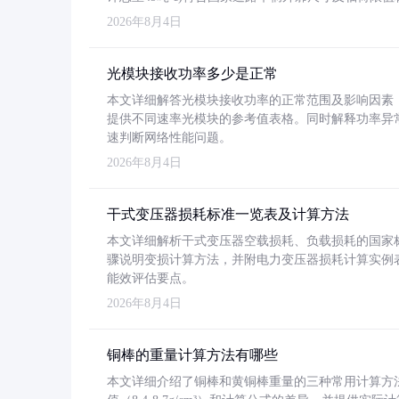
2026年8月4日
光模块接收功率多少是正常
本文详细解答光模块接收功率的正常范围及影响因素，重
提供不同速率光模块的参考值表格。同时解释功率异
速判断网络性能问题。
2026年8月4日
干式变压器损耗标准一览表及计算方法
本文详细解析干式变压器空载损耗、负载损耗的国家标准（GB
骤说明变损计算方法，并附电力变压器损耗计算实例表格
能效评估要点。
2026年8月4日
铜棒的重量计算方法有哪些
本文详细介绍了铜棒和黄铜棒重量的三种常用计算方