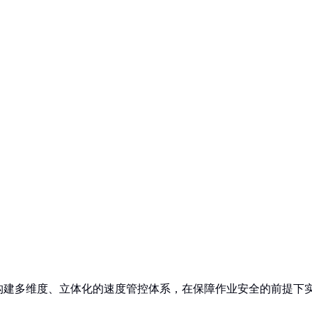
构建多维度、立体化的速度管控体系，在保障作业安全的前提下