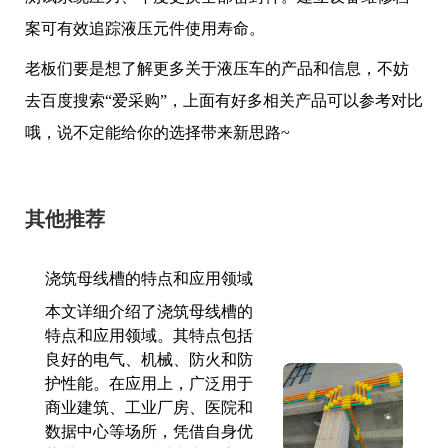
案可有效追踪液压元件使用寿命。
老板们要是想了解更多关于液压车的产品和信息，不妨
去百度搜索“爱采购”，上面有好多相关产品可以参考对比
哦，说不定能给你的选择带来新思路~
其他推荐
浇筑母线槽的特点和应用领域
本文详细介绍了浇筑母线槽的
特点和应用领域。其特点包括
良好的电气、机械、防火和防
护性能。在应用上，广泛用于
商业建筑、工业厂房、医院和
数据中心等场所，凭借自身优