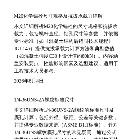
M20化学锚栓尺寸规格及抗拔承载力详解
本文详细解析M20化学锚栓的尺寸规格和抗拔承
载力，包括螺杆直径、钻孔尺寸等参数，并依据
专业标准（如《混凝土结构后锚固技术规程》
JGJ 145）提供抗拔承载力计算方法和典型数值
（如混凝土强度C30下设计值约80kN）。内容涵
盖安装要点、性能影响因素及选型建议，适用于
工程技术人员参考。
2026年8月4日
1/4-36UNS-2A螺纹标准尺寸
本文详细解析1/4-36UNS-2A螺纹的标准尺寸及
底孔计算，包括外径、螺距、公差等关键参数，
并提供专业数据来源（ASME B1.1标准）。针对
1/4-36UNS螺纹底孔尺寸的常见疑问，通过公式