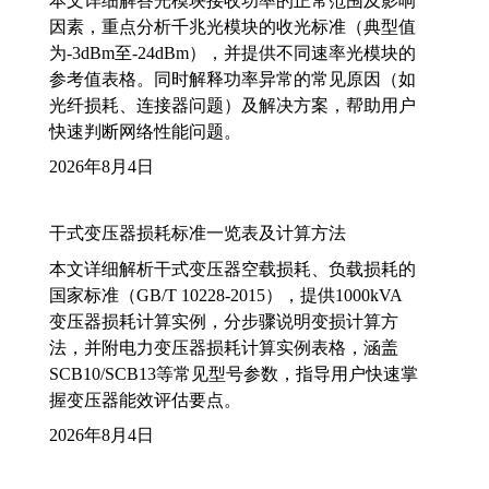
本文详细解答光模块接收功率的正常范围及影响
因素，重点分析千兆光模块的收光标准（典型值
为-3dBm至-24dBm），并提供不同速率光模块的
参考值表格。同时解释功率异常的常见原因（如
光纤损耗、连接器问题）及解决方案，帮助用户
快速判断网络性能问题。
2026年8月4日
干式变压器损耗标准一览表及计算方法
本文详细解析干式变压器空载损耗、负载损耗的
国家标准（GB/T 10228-2015），提供1000kVA
变压器损耗计算实例，分步骤说明变损计算方
法，并附电力变压器损耗计算实例表格，涵盖
SCB10/SCB13等常见型号参数，指导用户快速掌
握变压器能效评估要点。
2026年8月4日