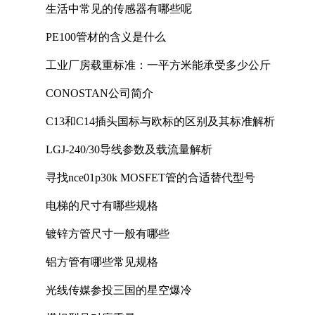
生活中常见的传感器有哪些呢
PE100管材的含义是什么
工业厂房载重标准：一平方米能承受多少公斤
CONOSTAN公司简介
C13和C14插头国标与欧标的区别及其标准解析
LGJ-240/30导线参数及载流量解析
寻找nce01p30k MOSFET管的合适替代型号
电梯的尺寸有哪些规格
镀锌方管尺寸一般有哪些
铝方管有哪些常见规格
光线传媒参投三国的星空爆冷