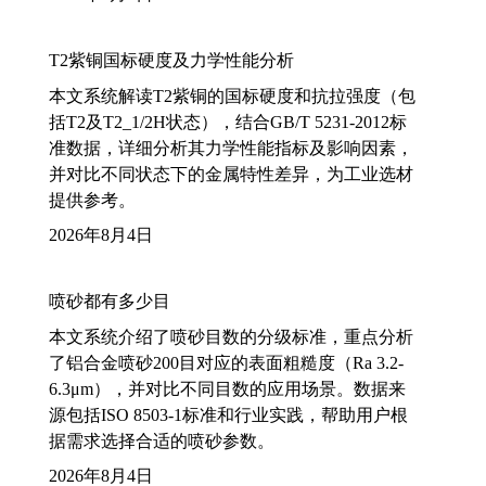
T2紫铜国标硬度及力学性能分析
本文系统解读T2紫铜的国标硬度和抗拉强度（包
括T2及T2_1/2H状态），结合GB/T 5231-2012标
准数据，详细分析其力学性能指标及影响因素，
并对比不同状态下的金属特性差异，为工业选材
提供参考。
2026年8月4日
喷砂都有多少目
本文系统介绍了喷砂目数的分级标准，重点分析
了铝合金喷砂200目对应的表面粗糙度（Ra 3.2-
6.3μm），并对比不同目数的应用场景。数据来
源包括ISO 8503-1标准和行业实践，帮助用户根
据需求选择合适的喷砂参数。
2026年8月4日