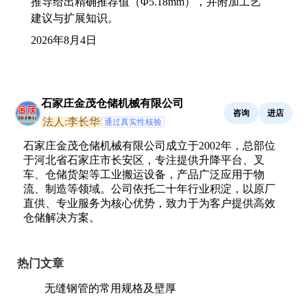
推导给出精确推荐值（Φ5.18mm），并附加工艺
建议与扩展知识。
2026年8月4日
石家庄金茂仓储机械有限公司
咨询
进店
法人:李长华
通过真实性核验
石家庄金茂仓储机械有限公司成立于2002年，总部位
于河北省石家庄市长安区，专注提供升降平台、叉
车、仓储货架等工业搬运设备，产品广泛应用于物
流、制造等领域。公司依托二十年行业积淀，以原厂
直供、专业服务为核心优势，致力于为客户提供高效
仓储解决方案。
热门文章
无缝钢管的常用规格及壁厚