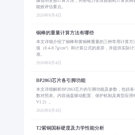
骤说明变损计算方法，并附电力变压器损耗计算实例表格
能效评估要点。
2026年8月4日
铜棒的重量计算方法有哪些
本文详细介绍了铜棒和黄铜棒重量的三种常用计算方
值（8.4-8.7g/cm³）和计算公式的差异，并提供实际
准。
2026年8月4日
BP2863芯片各引脚功能
本文详细解析BP2863芯片的引脚功能及参数，包
数对照表。内容涵盖驱动配置、保护机制及典型应用
V1.2）。
2026年8月4日
T2紫铜国标硬度及力学性能分析