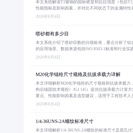
本文系统解读T2紫铜的国标硬度和抗拉强度（包括T2及T2
性能指标及影响因素，并对比不同状态下的金属特性
2026年8月4日
喷砂都有多少目
本文系统介绍了喷砂目数的分级标准，重点分析了铝合金喷
的应用场景。数据来源包括ISO 8503-1标准和行
2026年8月4日
M20化学锚栓尺寸规格及抗拔承载力详解
本文详细解析M20化学锚栓的尺寸规格和抗拔承载
构后锚固技术规程》JGJ 145）提供抗拔承载力计算
要点、性能影响因素及选型建议，适用于工程技术人
2026年8月4日
1/4-36UNS-2A螺纹标准尺寸
本文详细解析1/4-36UNS-2A螺纹的标准尺寸及