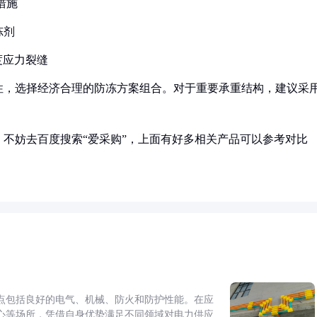
措施
冻剂
度应力裂缝
性，选择经济合理的防冻方案组合。对于重要承重结构，建议采
不妨去百度搜索“爱采购”，上面有好多相关产品可以参考对比
点包括良好的电气、机械、防火和防护性能。在应
心等场所，凭借自身优势满足不同领域对电力供应