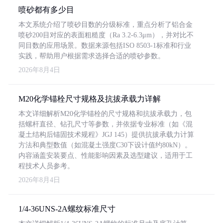
喷砂都有多少目
本文系统介绍了喷砂目数的分级标准，重点分析了铝合金
喷砂200目对应的表面粗糙度（Ra 3.2-6.3μm），并对比不
同目数的应用场景。数据来源包括ISO 8503-1标准和行业
实践，帮助用户根据需求选择合适的喷砂参数。
2026年8月4日
M20化学锚栓尺寸规格及抗拔承载力详解
本文详细解析M20化学锚栓的尺寸规格和抗拔承载力，包
括螺杆直径、钻孔尺寸等参数，并依据专业标准（如《混
凝土结构后锚固技术规程》JGJ 145）提供抗拔承载力计算
方法和典型数值（如混凝土强度C30下设计值约80kN）。
内容涵盖安装要点、性能影响因素及选型建议，适用于工
程技术人员参考。
2026年8月4日
1/4-36UNS-2A螺纹标准尺寸