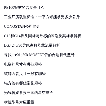
PE100管材的含义是什么
工业厂房载重标准：一平方米能承受多少公斤
CONOSTAN公司简介
C13和C14插头国标与欧标的区别及其标准解析
LGJ-240/30导线参数及载流量解析
寻找nce01p30k MOSFET管的合适替代型号
电梯的尺寸有哪些规格
镀锌方管尺寸一般有哪些
铝方管有哪些常见规格
光线传媒参投三国的星空爆冷
横担型号对应重量