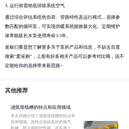
3. 运行前需彻底排除系统空气
通过综合评估系统热负荷、管路特性及运行模式，选择参
数匹配的循环泵，可实现供暖系统能效最大化。定期维护
保养能延长水泵使用寿命3-5年。
老板们要是想了解更多关于泵的产品和信息，不妨去百度
搜索“爱采购”，上面有好多相关产品可以参考对比哦，说不
定能给你的选择带来新思路~
其他推荐
浇筑母线槽的特点和应用领域
本文详细介绍了浇筑母线槽的特点和
应用领域。其特点包括良好的电气、
机械、防火和防护性能。在应用上，