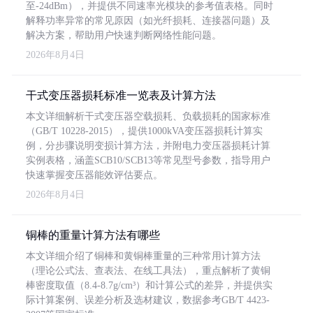
至-24dBm），并提供不同速率光模块的参考值表格。同时
解释功率异常的常见原因（如光纤损耗、连接器问题）及
解决方案，帮助用户快速判断网络性能问题。
2026年8月4日
干式变压器损耗标准一览表及计算方法
本文详细解析干式变压器空载损耗、负载损耗的国家标准
（GB/T 10228-2015），提供1000kVA变压器损耗计算实
例，分步骤说明变损计算方法，并附电力变压器损耗计算
实例表格，涵盖SCB10/SCB13等常见型号参数，指导用户
快速掌握变压器能效评估要点。
2026年8月4日
铜棒的重量计算方法有哪些
本文详细介绍了铜棒和黄铜棒重量的三种常用计算方法
（理论公式法、查表法、在线工具法），重点解析了黄铜
棒密度取值（8.4-8.7g/cm³）和计算公式的差异，并提供实
际计算案例、误差分析及选材建议，数据参考GB/T 4423-