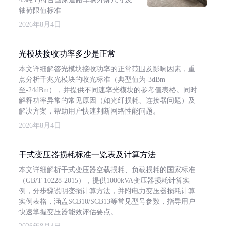
轴荷限值标准
2026年8月4日
光模块接收功率多少是正常
本文详细解答光模块接收功率的正常范围及影响因素，重
点分析千兆光模块的收光标准（典型值为-3dBm
至-24dBm），并提供不同速率光模块的参考值表格。同时
解释功率异常的常见原因（如光纤损耗、连接器问题）及
解决方案，帮助用户快速判断网络性能问题。
2026年8月4日
干式变压器损耗标准一览表及计算方法
本文详细解析干式变压器空载损耗、负载损耗的国家标准
（GB/T 10228-2015），提供1000kVA变压器损耗计算实
例，分步骤说明变损计算方法，并附电力变压器损耗计算
实例表格，涵盖SCB10/SCB13等常见型号参数，指导用户
快速掌握变压器能效评估要点。