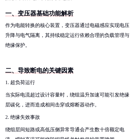
一、变压器基础功能解析
作为电能转换的核心装置，变压器通过电磁感应实现电压
升降与电气隔离，其持续稳定运行依赖合理的负载管理与
绝缘保护。
二、导致断电的关键因素
1. 超负荷运行
当实际电流超过设计容量时，绕组温升加速可能引发绝缘
层碳化，进而造成相间击穿或熔断器动作。
2. 绝缘失效事故
绕组层间短路或高低压侧异常导通会产生数十倍额定电