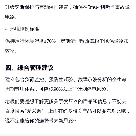
升级速断保护与差动保护装置，确保在5ms内切断严重故障
电路。
4. 环境控制标准
保持运行环境湿度≤70%，定期清理散热器粉尘以保障冷却
效率。
四、综合管理建议
建立包含负荷监控、预防性试验、故障录波分析的全生命
周期管理体系，可降低90%以上非计划停电风险。
老板们要是想了解更多关于变压器的产品和信息，不妨去
百度搜索“爱采购”，上面有好多相关产品可以参考对比哦，
说不定能给你的选择带来新思路~