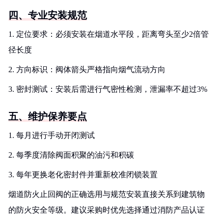
四、专业安装规范
1. 定位要求：必须安装在烟道水平段，距离弯头至少2倍管
径长度
2. 方向标识：阀体箭头严格指向烟气流动方向
3. 密封测试：安装后需进行气密性检测，泄漏率不超过3%
五、维护保养要点
1. 每月进行手动开闭测试
2. 每季度清除阀面积聚的油污和积碳
3. 每年更换老化密封件并重新校准闭锁装置
烟道防火止回阀的正确选用与规范安装直接关系到建筑物
的防火安全等级。建议采购时优先选择通过消防产品认证