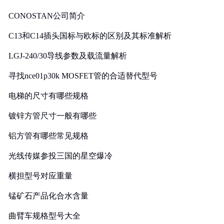
CONOSTAN公司简介
C13和C14插头国标与欧标的区别及其标准解析
LGJ-240/30导线参数及载流量解析
寻找nce01p30k MOSFET管的合适替代型号
电梯的尺寸有哪些规格
镀锌方管尺寸一般有哪些
铝方管有哪些常见规格
光线传媒参投三国的星空爆冷
横担型号对应重量
锰矿石产品化合水含量
曲臂车规格型号大全