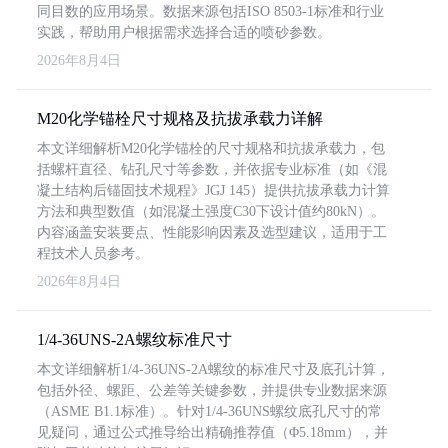
同目数的应用场景。数据来源包括ISO 8503-1标准和行业
实践，帮助用户根据需求选择合适的喷砂参数。
2026年8月4日
M20化学锚栓尺寸规格及抗拔承载力详解
本文详细解析M20化学锚栓的尺寸规格和抗拔承载力，包
括螺杆直径、钻孔尺寸等参数，并依据专业标准（如《混
凝土结构后锚固技术规程》JGJ 145）提供抗拔承载力计算
方法和典型数值（如混凝土强度C30下设计值约80kN）。
内容涵盖安装要点、性能影响因素及选型建议，适用于工
程技术人员参考。
2026年8月4日
1/4-36UNS-2A螺纹标准尺寸
本文详细解析1/4-36UNS-2A螺纹的标准尺寸及底孔计算，
包括外径、螺距、公差等关键参数，并提供专业数据来源
（ASME B1.1标准）。针对1/4-36UNS螺纹底孔尺寸的常
见疑问，通过公式推导给出精确推荐值（Φ5.18mm），并