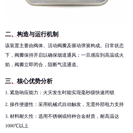
二、构造与运行机制
该装置主要由阀体、活动阀瓣及驱动弹簧构成。日常状态
下，阀瓣保持开启以确保烟道通风；一旦感应到高温或火
焰，阀瓣立即闭合，阻断气流通道。
三、核心优势分析
1. 紧急响应能力：火灾发生时能实现毫秒级快速闭锁
2. 操作便捷性：采用机械式自动触发，无需外部电力支持
3. 材料耐久性：选用不锈钢或特种合金材质，耐高温达
1000℃以上