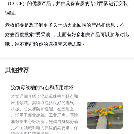
（CCCF）的优质产品，并由具备资质的专业团队进行安装
调试。
老板们要是想了解更多关于防火止回阀的产品和信息，不
妨去百度搜索“爱采购”，上面有好多相关产品可以参考对比
哦，说不定能给你的选择带来新思路~
其他推荐
浇筑母线槽的特点和应用领域
本文详细介绍了浇筑母线槽的特点和
应用领域。其特点包括良好的电气、
机械、防火和防护性能。在应用上，
广泛用于商业建筑、工业厂房、医院
和数据中心等场所，凭借自身优势满
足不同领域对电力供应的高要求，保