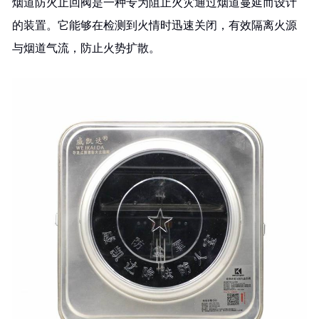
烟道防火止回阀是一种专为阻止火灾通过烟道蔓延而设计
的装置。它能够在检测到火情时迅速关闭，有效隔离火源
与烟道气流，防止火势扩散。