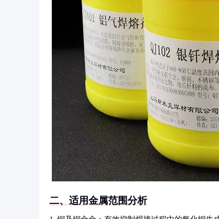
二、适用金属范围分析