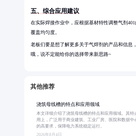
五、综合应用建议
在实际焊接作业中，应根据基材特性调整气剂40
覆盖均匀度。
老板们要是想了解更多关于气焊剂的产品和信息，
哦，说不定能给你的选择带来新思路~
其他推荐
浇筑母线槽的特点和应用领域
本文详细介绍了浇筑母线槽的特点和应用领域。其特
用上，广泛用于商业建筑、工业厂房、医院和数据中
的高要求，保障电力系统稳定运行。
2026年8月4日