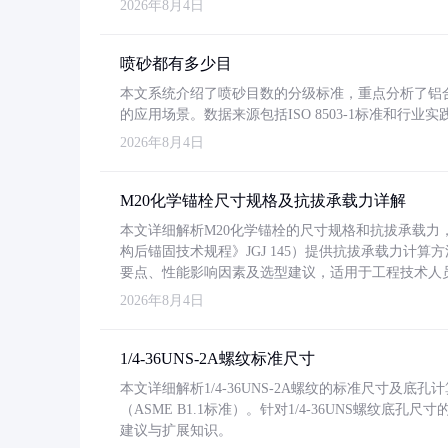
2026年8月4日
喷砂都有多少目
本文系统介绍了喷砂目数的分级标准，重点分析了铝合金喷
的应用场景。数据来源包括ISO 8503-1标准和行
2026年8月4日
M20化学锚栓尺寸规格及抗拔承载力详解
本文详细解析M20化学锚栓的尺寸规格和抗拔承载
构后锚固技术规程》JGJ 145）提供抗拔承载力计算
要点、性能影响因素及选型建议，适用于工程技术人
2026年8月4日
1/4-36UNS-2A螺纹标准尺寸
本文详细解析1/4-36UNS-2A螺纹的标准尺寸及
（ASME B1.1标准）。针对1/4-36UNS螺纹底
建议与扩展知识。