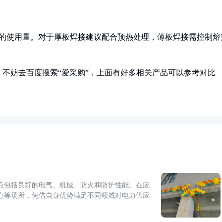
1的使用量。对于厚板焊接建议配合预热处理，薄板焊接需控制熔
不妨去百度搜索“爱采购”，上面有好多相关产品可以参考对比
点包括良好的电气、机械、防火和防护性能。在应
心等场所，凭借自身优势满足不同领域对电力供应