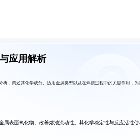
性与应用解析
统分析，阐述其化学成分、适用金属类型以及在焊接过程中的关键作用，为
除金属表面氧化物、改善熔池流动性。其化学稳定性与反应活性使