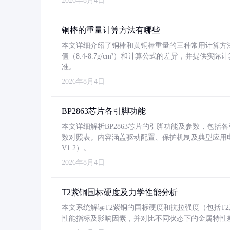
2026年8月4日
铜棒的重量计算方法有哪些
本文详细介绍了铜棒和黄铜棒重量的三种常用计算方
值（8.4-8.7g/cm³）和计算公式的差异，并提供实际
准。
2026年8月4日
BP2863芯片各引脚功能
本文详细解析BP2863芯片的引脚功能及参数，包
数对照表。内容涵盖驱动配置、保护机制及典型应用
V1.2）。
2026年8月4日
T2紫铜国标硬度及力学性能分析
本文系统解读T2紫铜的国标硬度和抗拉强度（包括T2及T2
性能指标及影响因素，并对比不同状态下的金属特性