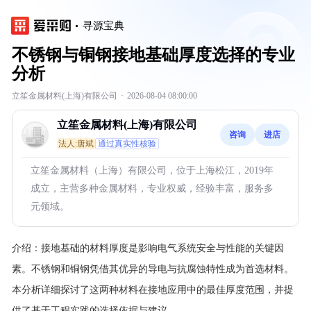
寻源宝典
不锈钢与铜钢接地基础厚度选择的专业
分析
立笙金属材料(上海)有限公司
·
2026-08-04 08:00:00
立笙金属材料(上海)有限公司
咨询
进店
法人:唐斌
通过真实性核验
立笙金属材料（上海）有限公司，位于上海松江，2019年
成立，主营多种金属材料，专业权威，经验丰富，服务多
元领域。
介绍：
接地基础的材料厚度是影响电气系统安全与性能的关键因
素。不锈钢和铜钢凭借其优异的导电与抗腐蚀特性成为首选材料。
本分析详细探讨了这两种材料在接地应用中的最佳厚度范围，并提
供了基于工程实践的选择依据与建议。