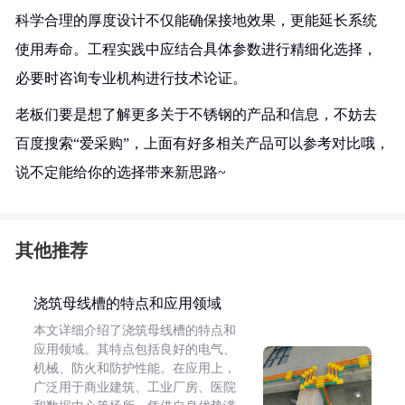
科学合理的厚度设计不仅能确保接地效果，更能延长系统
使用寿命。工程实践中应结合具体参数进行精细化选择，
必要时咨询专业机构进行技术论证。
老板们要是想了解更多关于不锈钢的产品和信息，不妨去
百度搜索“爱采购”，上面有好多相关产品可以参考对比哦，
说不定能给你的选择带来新思路~
其他推荐
浇筑母线槽的特点和应用领域
本文详细介绍了浇筑母线槽的特点和
应用领域。其特点包括良好的电气、
机械、防火和防护性能。在应用上，
广泛用于商业建筑、工业厂房、医院