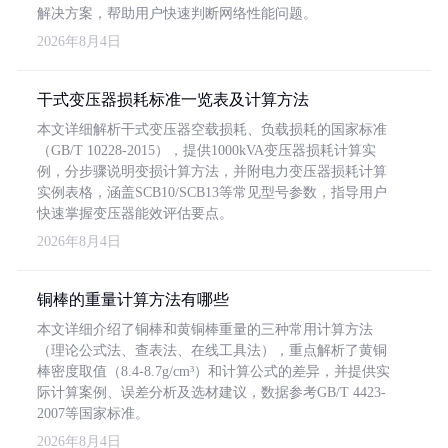
解决方案，帮助用户快速判断网络性能问题。
2026年8月4日
干式变压器损耗标准一览表及计算方法
本文详细解析干式变压器空载损耗、负载损耗的国家标准
（GB/T 10228-2015），提供1000kVA变压器损耗计算实
例，分步骤说明变损计算方法，并附电力变压器损耗计算
实例表格，涵盖SCB10/SCB13等常见型号参数，指导用户
快速掌握变压器能效评估要点。
2026年8月4日
铜棒的重量计算方法有哪些
本文详细介绍了铜棒和黄铜棒重量的三种常用计算方法
（理论公式法、查表法、在线工具法），重点解析了黄铜
棒密度取值（8.4-8.7g/cm³）和计算公式的差异，并提供实
际计算案例、误差分析及选材建议，数据参考GB/T 4423-
2007等国家标准。
2026年8月4日