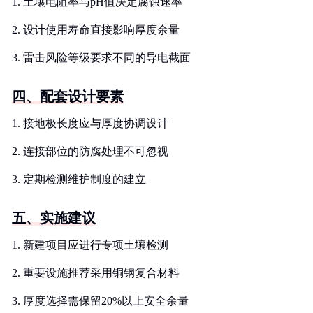
1. 土壤电阻率与pH值决定腐蚀速率
2. 设计使用寿命直接影响厚度余量
3. 雷击风险等级要求不同的导电截面
四、配套设计要素
1. 接地极长度应与厚度协调设计
2. 连接部位的防腐处理不可忽视
3. 定期检测维护制度的建立
五、实施建议
1. 新建项目应进行专项土壤检测
2. 重要设施推荐采用铜钢复合材料
3. 厚度选择需保留20%以上安全余量