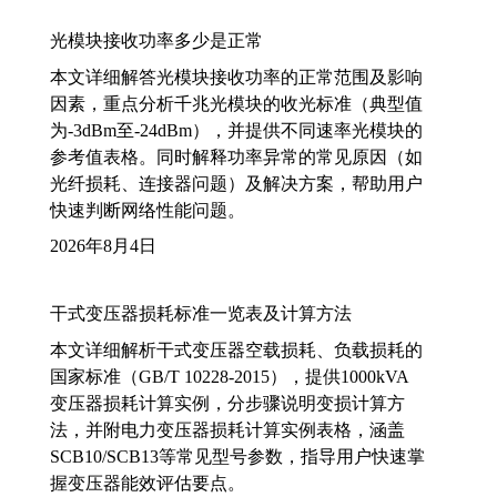
光模块接收功率多少是正常
本文详细解答光模块接收功率的正常范围及影响
因素，重点分析千兆光模块的收光标准（典型值
为-3dBm至-24dBm），并提供不同速率光模块的
参考值表格。同时解释功率异常的常见原因（如
光纤损耗、连接器问题）及解决方案，帮助用户
快速判断网络性能问题。
2026年8月4日
干式变压器损耗标准一览表及计算方法
本文详细解析干式变压器空载损耗、负载损耗的
国家标准（GB/T 10228-2015），提供1000kVA
变压器损耗计算实例，分步骤说明变损计算方
法，并附电力变压器损耗计算实例表格，涵盖
SCB10/SCB13等常见型号参数，指导用户快速掌
握变压器能效评估要点。