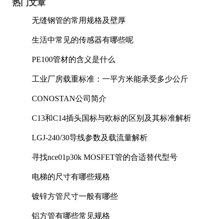
热门文章
无缝钢管的常用规格及壁厚
生活中常见的传感器有哪些呢
PE100管材的含义是什么
工业厂房载重标准：一平方米能承受多少公斤
CONOSTAN公司简介
C13和C14插头国标与欧标的区别及其标准解析
LGJ-240/30导线参数及载流量解析
寻找nce01p30k MOSFET管的合适替代型号
电梯的尺寸有哪些规格
镀锌方管尺寸一般有哪些
铝方管有哪些常见规格