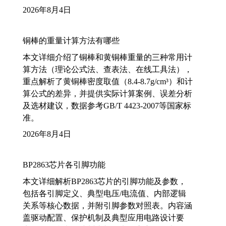
2026年8月4日
铜棒的重量计算方法有哪些
本文详细介绍了铜棒和黄铜棒重量的三种常用计
算方法（理论公式法、查表法、在线工具法），
重点解析了黄铜棒密度取值（8.4-8.7g/cm³）和计
算公式的差异，并提供实际计算案例、误差分析
及选材建议，数据参考GB/T 4423-2007等国家标
准。
2026年8月4日
BP2863芯片各引脚功能
本文详细解析BP2863芯片的引脚功能及参数，
包括各引脚定义、典型电压/电流值、内部逻辑
关系等核心数据，并附引脚参数对照表。内容涵
盖驱动配置、保护机制及典型应用电路设计要