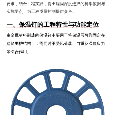
要求，结合工程实践，提出锚固深度选择的科学依据与
实施要点，为工程质量控制提供参考。
一、保温钉的工程特性与功能定位
由金属材料制成的保温钉主要用于将保温层可靠固定在
建筑围护结构上，需同时承受风荷载、自重及温度应力
等综合作用。