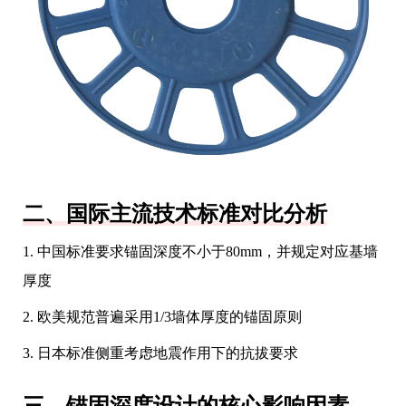
二、国际主流技术标准对比分析
1. 中国标准要求锚固深度不小于80mm，并规定对应基墙
厚度
2. 欧美规范普遍采用1/3墙体厚度的锚固原则
3. 日本标准侧重考虑地震作用下的抗拔要求