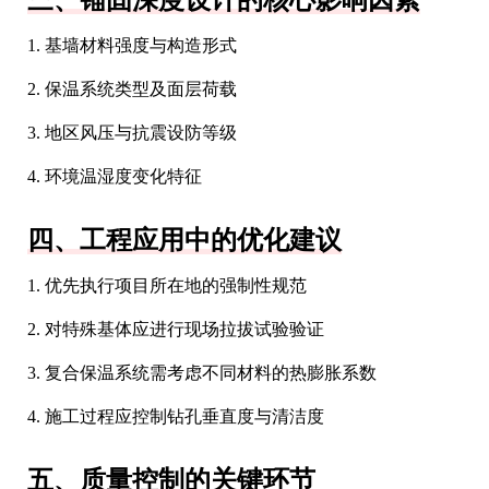
三、锚固深度设计的核心影响因素
1. 基墙材料强度与构造形式
2. 保温系统类型及面层荷载
3. 地区风压与抗震设防等级
4. 环境温湿度变化特征
四、工程应用中的优化建议
1. 优先执行项目所在地的强制性规范
2. 对特殊基体应进行现场拉拔试验验证
3. 复合保温系统需考虑不同材料的热膨胀系数
4. 施工过程应控制钻孔垂直度与清洁度
五、质量控制的关键环节