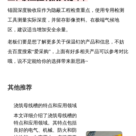
锚固深度验收应作为隐蔽工程检查重点，使用专用检测
工具测量实际深度，并留存影像资料。在极端气候地
区，建议适当增加安全余量。
老板们要是想了解更多关于保温钉的产品和信息，不妨
去百度搜索“爱采购”，上面有好多相关产品可以参考对比
哦，说不定能给你的选择带来新思路~
其他推荐
浇筑母线槽的特点和应用领域
本文详细介绍了浇筑母线槽的
特点和应用领域。其特点包括
良好的电气、机械、防火和防