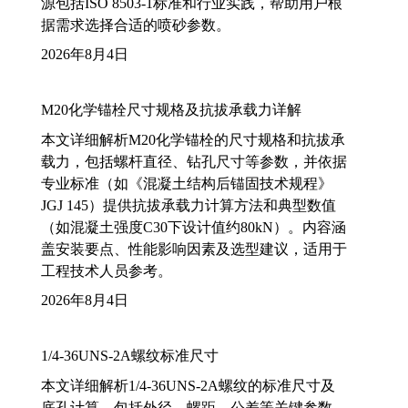
源包括ISO 8503-1标准和行业实践，帮助用户根
据需求选择合适的喷砂参数。
2026年8月4日
M20化学锚栓尺寸规格及抗拔承载力详解
本文详细解析M20化学锚栓的尺寸规格和抗拔承
载力，包括螺杆直径、钻孔尺寸等参数，并依据
专业标准（如《混凝土结构后锚固技术规程》
JGJ 145）提供抗拔承载力计算方法和典型数值
（如混凝土强度C30下设计值约80kN）。内容涵
盖安装要点、性能影响因素及选型建议，适用于
工程技术人员参考。
2026年8月4日
1/4-36UNS-2A螺纹标准尺寸
本文详细解析1/4-36UNS-2A螺纹的标准尺寸及
底孔计算，包括外径、螺距、公差等关键参数，