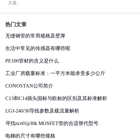
方案。
热门文章
无缝钢管的常用规格及壁厚
生活中常见的传感器有哪些呢
PE100管材的含义是什么
工业厂房载重标准：一平方米能承受多少公斤
CONOSTAN公司简介
C13和C14插头国标与欧标的区别及其标准解析
LGJ-240/30导线参数及载流量解析
寻找nce01p30k MOSFET管的合适替代型号
电梯的尺寸有哪些规格