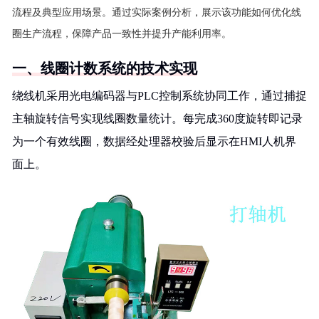
流程及典型应用场景。通过实际案例分析，展示该功能如何优化线
圈生产流程，保障产品一致性并提升产能利用率。
一、线圈计数系统的技术实现
绕线机采用光电编码器与PLC控制系统协同工作，通过捕捉
主轴旋转信号实现线圈数量统计。每完成360度旋转即记录
为一个有效线圈，数据经处理器校验后显示在HMI人机界
面上。