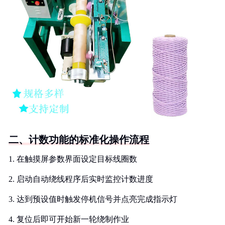
二、计数功能的标准化操作流程
1. 在触摸屏参数界面设定目标线圈数
2. 启动自动绕线程序后实时监控计数进度
3. 达到预设值时触发停机信号并点亮完成指示灯
4. 复位后即可开始新一轮绕制作业