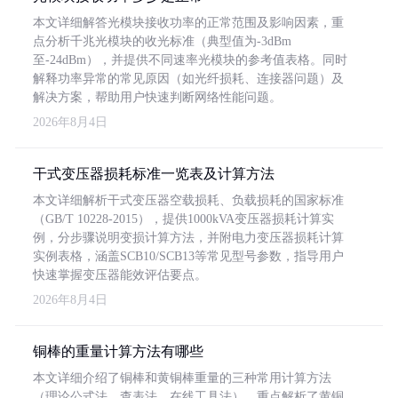
本文详细解答光模块接收功率的正常范围及影响因素，重
点分析千兆光模块的收光标准（典型值为-3dBm
至-24dBm），并提供不同速率光模块的参考值表格。同时
解释功率异常的常见原因（如光纤损耗、连接器问题）及
解决方案，帮助用户快速判断网络性能问题。
2026年8月4日
干式变压器损耗标准一览表及计算方法
本文详细解析干式变压器空载损耗、负载损耗的国家标准
（GB/T 10228-2015），提供1000kVA变压器损耗计算实
例，分步骤说明变损计算方法，并附电力变压器损耗计算
实例表格，涵盖SCB10/SCB13等常见型号参数，指导用户
快速掌握变压器能效评估要点。
2026年8月4日
铜棒的重量计算方法有哪些
本文详细介绍了铜棒和黄铜棒重量的三种常用计算方法
（理论公式法、查表法、在线工具法），重点解析了黄铜