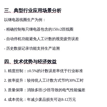
三、典型行业应用场景分析
以继电器线圈生产为例：
- 精确控制每只继电器包含的150±2匝线圈
- 自动停机功能避免人工计数的视觉疲劳误差
- 历史数据记录功能支持生产追溯
四、技术优势与经济效益
1. 精度控制：±0.5%的计数误差率优于行业标准
2. 效率提升：较传统人工计数方式节约30%工时
3. 质量保障：消除多匝/少匝导致的电气性能偏差
4. 成本优化：年减少废品损失可达8-12万元