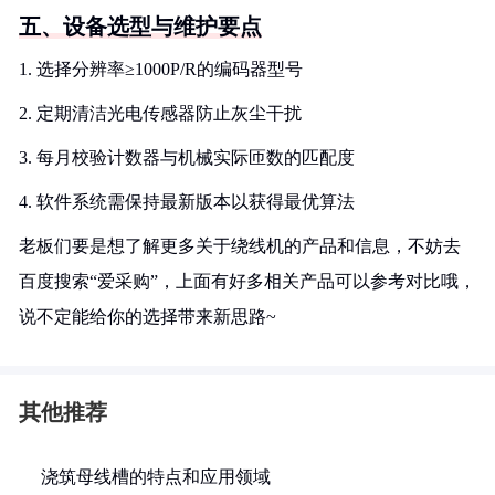
五、设备选型与维护要点
1. 选择分辨率≥1000P/R的编码器型号
2. 定期清洁光电传感器防止灰尘干扰
3. 每月校验计数器与机械实际匝数的匹配度
4. 软件系统需保持最新版本以获得最优算法
老板们要是想了解更多关于绕线机的产品和信息，不妨去
百度搜索“爱采购”，上面有好多相关产品可以参考对比哦，
说不定能给你的选择带来新思路~
其他推荐
浇筑母线槽的特点和应用领域