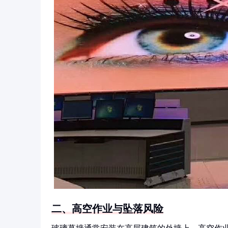
二、高空作业与坠落风险