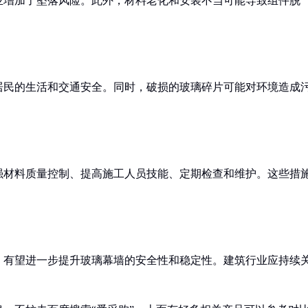
业增加了坠落风险。此外，材料老化和安装不当可能导致组件脱
居民的生活和交通安全。同时，破损的玻璃碎片可能对环境造成
强材料质量控制、提高施工人员技能、定期检查和维护。这些措
，有望进一步提升玻璃幕墙的安全性和稳定性。建筑行业应持续