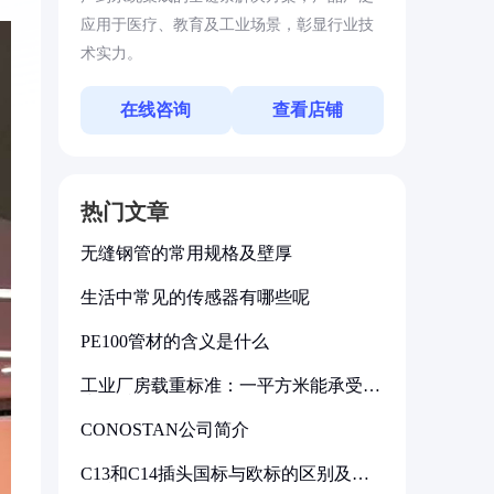
应用于医疗、教育及工业场景，彰显行业技
术实力。
在线咨询
查看店铺
热门文章
无缝钢管的常用规格及壁厚
生活中常见的传感器有哪些呢
PE100管材的含义是什么
工业厂房载重标准：一平方米能承受多
少公斤
CONOSTAN公司简介
C13和C14插头国标与欧标的区别及其
标准解析