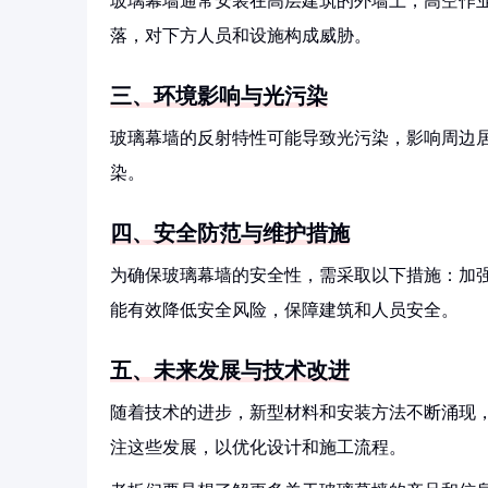
玻璃幕墙通常安装在高层建筑的外墙上，高空作
落，对下方人员和设施构成威胁。
三、环境影响与光污染
玻璃幕墙的反射特性可能导致光污染，影响周边
染。
四、安全防范与维护措施
为确保玻璃幕墙的安全性，需采取以下措施：加
能有效降低安全风险，保障建筑和人员安全。
五、未来发展与技术改进
随着技术的进步，新型材料和安装方法不断涌现
注这些发展，以优化设计和施工流程。