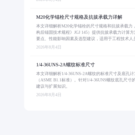
M20化学锚栓尺寸规格及抗拔承载力详解
本文详细解析M20化学锚栓的尺寸规格和抗拔承载
构后锚固技术规程》JGJ 145）提供抗拔承载力计算
要点、性能影响因素及选型建议，适用于工程技术人
2026年8月4日
1/4-36UNS-2A螺纹标准尺寸
本文详细解析1/4-36UNS-2A螺纹的标准尺寸及
（ASME B1.1标准）。针对1/4-36UNS螺纹底
建议与扩展知识。
2026年8月4日