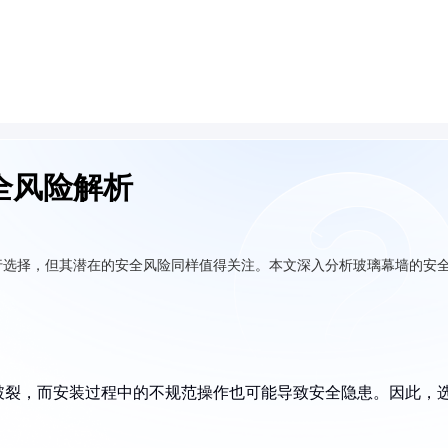
全风险解析
行选择，但其潜在的安全风险同样值得关注。本文深入分析玻璃幕墙的安
。
破裂，而安装过程中的不规范操作也可能导致安全隐患。因此，