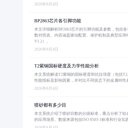
2026年8月4日
BP2863芯片各引脚功能
本文详细解析BP2863芯片的引脚功能及参数，包
数对照表。内容涵盖驱动配置、保护机制及典型应用
V1.2）。
2026年8月4日
T2紫铜国标硬度及力学性能分析
本文系统解读T2紫铜的国标硬度和抗拉强度（包括T2及T2
性能指标及影响因素，并对比不同状态下的金属特性
2026年8月4日
喷砂都有多少目
本文系统介绍了喷砂目数的分级标准，重点分析了铝合金喷
的应用场景。数据来源包括ISO 8503-1标准和行
2026年8月4日