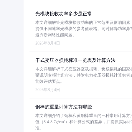
光模块接收功率多少是正常
本文详细解答光模块接收功率的正常范围及影响因素，重
提供不同速率光模块的参考值表格。同时解释功率异
速判断网络性能问题。
2026年8月4日
干式变压器损耗标准一览表及计算方法
本文详细解析干式变压器空载损耗、负载损耗的国家标准（GB
骤说明变损计算方法，并附电力变压器损耗计算实例表格
能效评估要点。
2026年8月4日
铜棒的重量计算方法有哪些
本文详细介绍了铜棒和黄铜棒重量的三种常用计算方
值（8.4-8.7g/cm³）和计算公式的差异，并提供实际
准。