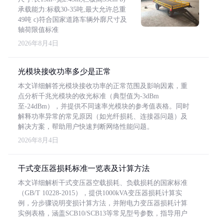
承载能力:标载30-35吨,最大允许总重
49吨 c)符合国家道路车辆外廓尺寸及
轴荷限值标准
2026年8月4日
光模块接收功率多少是正常
本文详细解答光模块接收功率的正常范围及影响因素，重
点分析千兆光模块的收光标准（典型值为-3dBm
至-24dBm），并提供不同速率光模块的参考值表格。同时
解释功率异常的常见原因（如光纤损耗、连接器问题）及
解决方案，帮助用户快速判断网络性能问题。
2026年8月4日
干式变压器损耗标准一览表及计算方法
本文详细解析干式变压器空载损耗、负载损耗的国家标准
（GB/T 10228-2015），提供1000kVA变压器损耗计算实
例，分步骤说明变损计算方法，并附电力变压器损耗计算
实例表格，涵盖SCB10/SCB13等常见型号参数，指导用户