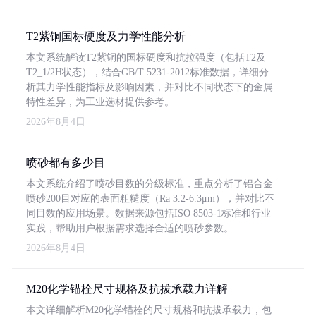
T2紫铜国标硬度及力学性能分析
本文系统解读T2紫铜的国标硬度和抗拉强度（包括T2及
T2_1/2H状态），结合GB/T 5231-2012标准数据，详细分
析其力学性能指标及影响因素，并对比不同状态下的金属
特性差异，为工业选材提供参考。
2026年8月4日
喷砂都有多少目
本文系统介绍了喷砂目数的分级标准，重点分析了铝合金
喷砂200目对应的表面粗糙度（Ra 3.2-6.3μm），并对比不
同目数的应用场景。数据来源包括ISO 8503-1标准和行业
实践，帮助用户根据需求选择合适的喷砂参数。
2026年8月4日
M20化学锚栓尺寸规格及抗拔承载力详解
本文详细解析M20化学锚栓的尺寸规格和抗拔承载力，包