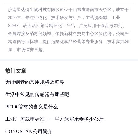
济南星达特生物科技有限公司位于山东省济南市天桥区，成立于
2020年，专注生物化工技术研发与生产，主营洗涤碱、工业
SDBS、表面活性剂等精细化工产品，广泛应用于食品添加剂、
金属焊接及消毒剂领域。依托新材料交易中心区位优势，公司严
格遵循行业标准，提供危险化学品经营等专业服务，技术实力雄
厚，市场信誉卓越。
热门文章
无缝钢管的常用规格及壁厚
生活中常见的传感器有哪些呢
PE100管材的含义是什么
工业厂房载重标准：一平方米能承受多少公斤
CONOSTAN公司简介