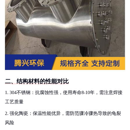
二、结构材料的性能对比
1. 304不锈钢：抗腐蚀性强，使用寿命8-10年，需注意焊接
工艺质量
2. 强化陶瓷：保温性能优异，需防范骤冷骤热导致的龟裂
风险