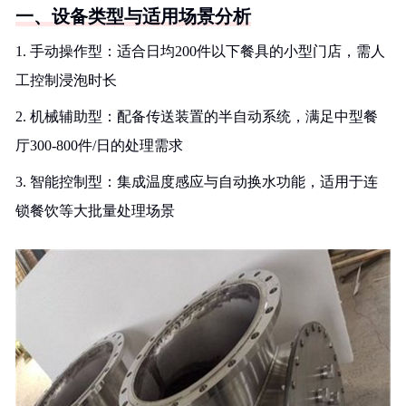
一、设备类型与适用场景分析
1. 手动操作型：适合日均200件以下餐具的小型门店，需人
工控制浸泡时长
2. 机械辅助型：配备传送装置的半自动系统，满足中型餐
厅300-800件/日的处理需求
3. 智能控制型：集成温度感应与自动换水功能，适用于连
锁餐饮等大批量处理场景