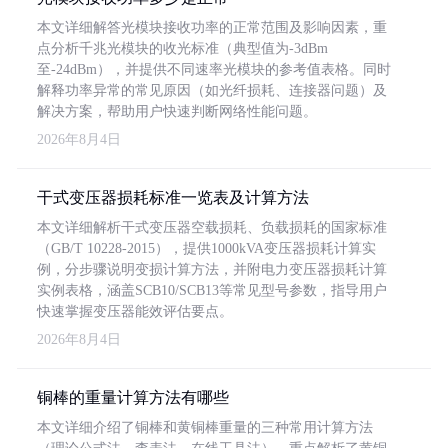
本文详细解答光模块接收功率的正常范围及影响因素，重
点分析千兆光模块的收光标准（典型值为-3dBm
至-24dBm），并提供不同速率光模块的参考值表格。同时
解释功率异常的常见原因（如光纤损耗、连接器问题）及
解决方案，帮助用户快速判断网络性能问题。
2026年8月4日
干式变压器损耗标准一览表及计算方法
本文详细解析干式变压器空载损耗、负载损耗的国家标准
（GB/T 10228-2015），提供1000kVA变压器损耗计算实
例，分步骤说明变损计算方法，并附电力变压器损耗计算
实例表格，涵盖SCB10/SCB13等常见型号参数，指导用户
快速掌握变压器能效评估要点。
2026年8月4日
铜棒的重量计算方法有哪些
本文详细介绍了铜棒和黄铜棒重量的三种常用计算方法