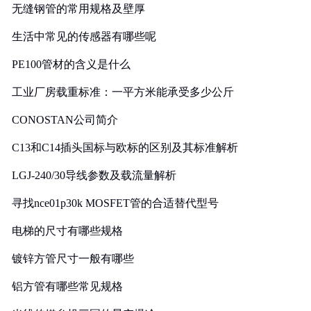
无缝钢管的常用规格及壁厚
生活中常见的传感器有哪些呢
PE100管材的含义是什么
工业厂房载重标准：一平方米能承受多少公斤
CONOSTAN公司简介
C13和C14插头国标与欧标的区别及其标准解析
LGJ-240/30导线参数及载流量解析
寻找nce01p30k MOSFET管的合适替代型号
电梯的尺寸有哪些规格
镀锌方管尺寸一般有哪些
铝方管有哪些常见规格