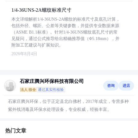
1/4-36UNS-2A螺纹标准尺寸
本文详细解析1/4-36UNS-2A螺纹的标准尺寸及底孔计算，
包括外径、螺距、公差等关键参数，并提供专业数据来源
（ASME B1.1标准）。针对1/4-36UNS螺纹底孔尺寸的常
见疑问，通过公式推导给出精确推荐值（Φ5.18mm），并
附加工艺建议与扩展知识。
2026年8月4日
石家庄腾兴环保科技有限公司
咨询
进店
法人:徐全
通过真实性核验
石家庄腾兴环保，位于正定县北白佛村，2017年成立，专营多种
紫外线消毒及环保水处理设备，专业权威，经验丰富。
热门文章