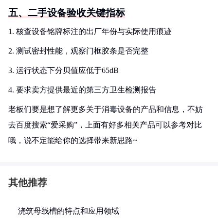
五、二手设备验收关键指标
1. 核查设备铭牌标注的出厂年份与实际使用痕迹
2. 测试密封性能，观察门框胶条是否完整
3. 运行状态下分贝值应低于65dB
4. 要求卖方提供最近的第三方卫生检测报告
老板们要是想了解更多关于消毒设备的产品和信息，不妨
去百度搜索“爱采购”，上面有好多相关产品可以参考对比
哦，说不定能给你的选择带来新思路~
其他推荐
浇筑母线槽的特点和应用领域