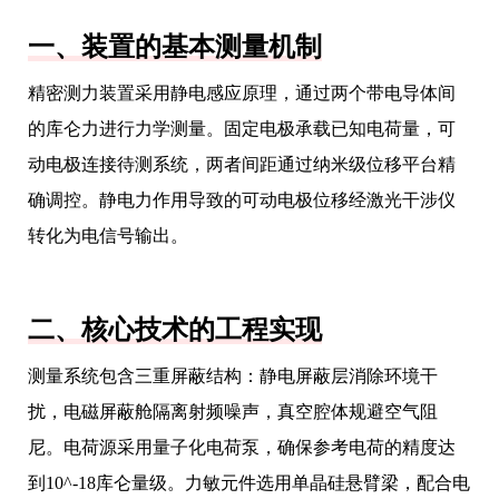
一、装置的基本测量机制
精密测力装置采用静电感应原理，通过两个带电导体间
的库仑力进行力学测量。固定电极承载已知电荷量，可
动电极连接待测系统，两者间距通过纳米级位移平台精
确调控。静电力作用导致的可动电极位移经激光干涉仪
转化为电信号输出。
二、核心技术的工程实现
测量系统包含三重屏蔽结构：静电屏蔽层消除环境干
扰，电磁屏蔽舱隔离射频噪声，真空腔体规避空气阻
尼。电荷源采用量子化电荷泵，确保参考电荷的精度达
到10^-18库仑量级。力敏元件选用单晶硅悬臂梁，配合电