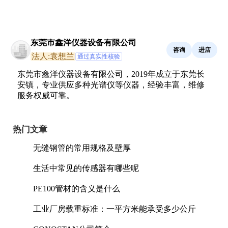
东莞市鑫洋仪器设备有限公司
咨询
进店
法人:袁想兰
通过真实性核验
东莞市鑫洋仪器设备有限公司，2019年成立于东莞长
安镇，专业供应多种光谱仪等仪器，经验丰富，维修
服务权威可靠。
热门文章
无缝钢管的常用规格及壁厚
生活中常见的传感器有哪些呢
PE100管材的含义是什么
工业厂房载重标准：一平方米能承受多少公斤