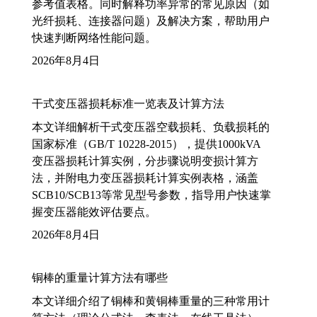
参考值表格。同时解释功率异常的常见原因（如
光纤损耗、连接器问题）及解决方案，帮助用户
快速判断网络性能问题。
2026年8月4日
干式变压器损耗标准一览表及计算方法
本文详细解析干式变压器空载损耗、负载损耗的
国家标准（GB/T 10228-2015），提供1000kVA
变压器损耗计算实例，分步骤说明变损计算方
法，并附电力变压器损耗计算实例表格，涵盖
SCB10/SCB13等常见型号参数，指导用户快速掌
握变压器能效评估要点。
2026年8月4日
铜棒的重量计算方法有哪些
本文详细介绍了铜棒和黄铜棒重量的三种常用计