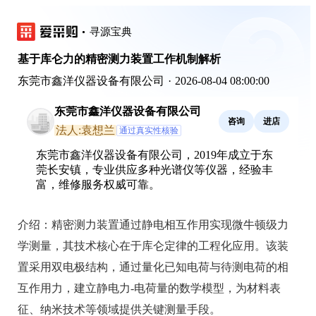
寻源宝典
基于库仑力的精密测力装置工作机制解析
东莞市鑫洋仪器设备有限公司
·
2026-08-04 08:00:00
东莞市鑫洋仪器设备有限公司
咨询
进店
法人:袁想兰
通过真实性核验
东莞市鑫洋仪器设备有限公司，2019年成立于东
莞长安镇，专业供应多种光谱仪等仪器，经验丰
富，维修服务权威可靠。
介绍：
精密测力装置通过静电相互作用实现微牛顿级力
学测量，其技术核心在于库仑定律的工程化应用。该装
置采用双电极结构，通过量化已知电荷与待测电荷的相
互作用力，建立静电力-电荷量的数学模型，为材料表
征、纳米技术等领域提供关键测量手段。