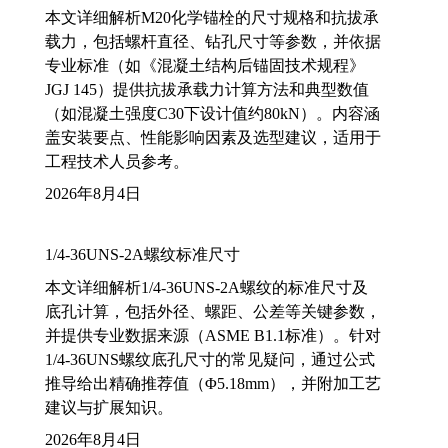
本文详细解析M20化学锚栓的尺寸规格和抗拔承
载力，包括螺杆直径、钻孔尺寸等参数，并依据
专业标准（如《混凝土结构后锚固技术规程》
JGJ 145）提供抗拔承载力计算方法和典型数值
（如混凝土强度C30下设计值约80kN）。内容涵
盖安装要点、性能影响因素及选型建议，适用于
工程技术人员参考。
2026年8月4日
1/4-36UNS-2A螺纹标准尺寸
本文详细解析1/4-36UNS-2A螺纹的标准尺寸及
底孔计算，包括外径、螺距、公差等关键参数，
并提供专业数据来源（ASME B1.1标准）。针对
1/4-36UNS螺纹底孔尺寸的常见疑问，通过公式
推导给出精确推荐值（Φ5.18mm），并附加工艺
建议与扩展知识。
2026年8月4日