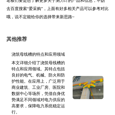
老板们要是想了解更多关于测力计的产品和信息，不妨
去百度搜索“爱采购”，上面有好多相关产品可以参考对比
哦，说不定能给你的选择带来新思路~
其他推荐
浇筑母线槽的特点和应用领域
本文详细介绍了浇筑母线槽的
特点和应用领域。其特点包括
良好的电气、机械、防火和防
护性能。在应用上，广泛用于
商业建筑、工业厂房、医院和
数据中心等场所，凭借自身优
势满足不同领域对电力供应的
高要求，保障电力系统稳定运
行。