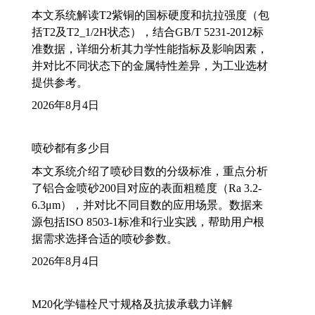
本文系统解读T2紫铜的国标硬度和抗拉强度（包
括T2及T2_1/2H状态），结合GB/T 5231-2012标
准数据，详细分析其力学性能指标及影响因素，
并对比不同状态下的金属特性差异，为工业选材
提供参考。
2026年8月4日
喷砂都有多少目
本文系统介绍了喷砂目数的分级标准，重点分析
了铝合金喷砂200目对应的表面粗糙度（Ra 3.2-
6.3μm），并对比不同目数的应用场景。数据来
源包括ISO 8503-1标准和行业实践，帮助用户根
据需求选择合适的喷砂参数。
2026年8月4日
M20化学锚栓尺寸规格及抗拔承载力详解