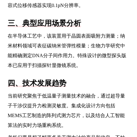
容式位移传感器实现0.1pN分辨率。
三、典型应用场景分析
在半导体工艺中，该装置用于晶圆表面吸附力测量；纳
米材料领域可表征碳纳米管弹性模量；生物力学研究中
能精确测定DNA分子间作用力。特殊设计的微型探头版
本已应用于扫描探针显微镜系统。
四、技术发展趋势
当前研究聚焦于低温量子测量技术的融合，通过超导量
子干涉仪提升力检测灵敏度。集成化设计方向包括
MEMS工艺制造的阵列式测力芯片，以及结合人工智能
算法的实时力场重构系统。