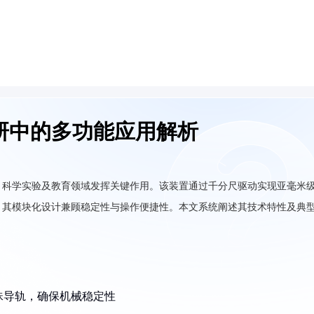
研中的多功能应用解析
、科学实验及教育领域发挥关键作用。该装置通过千分尺驱动实现亚毫米
，其模块化设计兼顾稳定性与操作便捷性。本文系统阐述其技术特性及典
珠导轨，确保机械稳定性