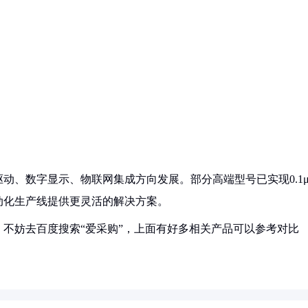
动、数字显示、物联网集成方向发展。部分高端型号已实现0.1μ
动化生产线提供更灵活的解决方案。
不妨去百度搜索“爱采购”，上面有好多相关产品可以参考对比