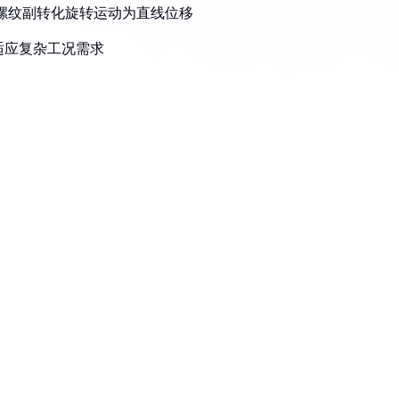
通过螺纹副转化旋转运动为直线位移
适应复杂工况需求