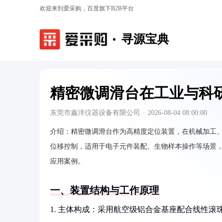
欢迎来到爱采购，百度旗下B2B平台
寻源宝典
精密微调滑台在工业与科
东莞市鑫洋仪器设备有限公司
·
2026-08-04 08:00:00
介绍：
精密微调滑台作为高精度定位装置，在机械加工
位移控制，适用于电子元件装配、生物样本操作等场景
应用案例。
一、装置结构与工作原理
1. 主体构成：采用航空级铝合金基座配合线性滚