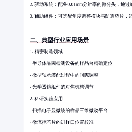
2. 驱动系统：配备0.01mm分辨率的微分头，
3. 辅助组件：可选配角度调整模块与防震垫片，
二、典型行业应用场景
1. 精密制造领域
- 半导体晶圆检测设备的样品台精确定位
- 微型轴承装配过程中的间隙调整
- 光学透镜组件的对焦机构调节
2. 科研实验应用
- 扫描电子显微镜的样品三维微动平台
- 微流控芯片的进样口位置校准