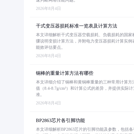
速判断网络性能问题。
2026年8月4日
干式变压器损耗标准一览表及计算方法
本文详细解析干式变压器空载损耗、负载损耗的国家标准（GB
骤说明变损计算方法，并附电力变压器损耗计算实例表格
能效评估要点。
2026年8月4日
铜棒的重量计算方法有哪些
本文详细介绍了铜棒和黄铜棒重量的三种常用计算方
值（8.4-8.7g/cm³）和计算公式的差异，并提供实际
准。
2026年8月4日
BP2863芯片各引脚功能
本文详细解析BP2863芯片的引脚功能及参数，包