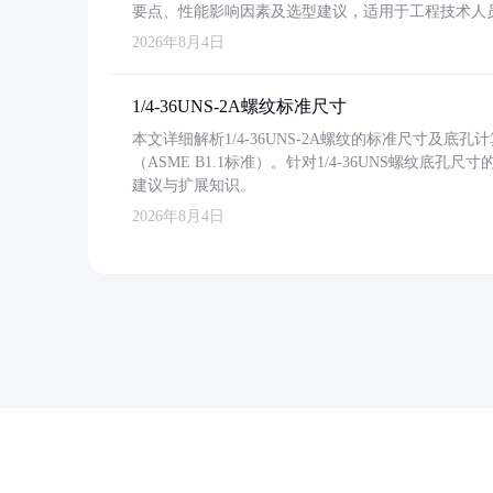
要点、性能影响因素及选型建议，适用于工程技术人
2026年8月4日
1/4-36UNS-2A螺纹标准尺寸
本文详细解析1/4-36UNS-2A螺纹的标准尺寸及
（ASME B1.1标准）。针对1/4-36UNS螺纹底
建议与扩展知识。
2026年8月4日