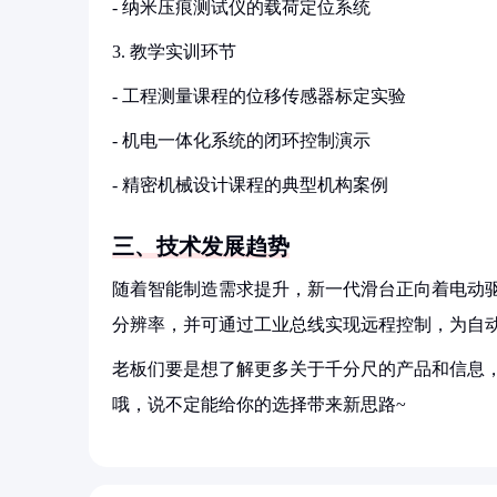
- 纳米压痕测试仪的载荷定位系统
3. 教学实训环节
- 工程测量课程的位移传感器标定实验
- 机电一体化系统的闭环控制演示
- 精密机械设计课程的典型机构案例
三、技术发展趋势
随着智能制造需求提升，新一代滑台正向着电动驱
分辨率，并可通过工业总线实现远程控制，为自
老板们要是想了解更多关于千分尺的产品和信息，
哦，说不定能给你的选择带来新思路~